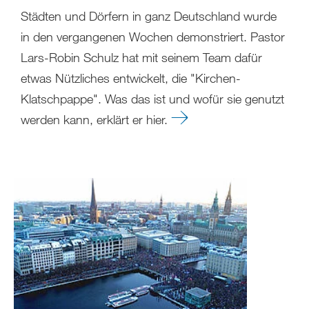
Städten und Dörfern in ganz Deutschland wurde
in den vergangenen Wochen demonstriert. Pastor
Lars-Robin Schulz hat mit seinem Team dafür
etwas Nützliches entwickelt, die "Kirchen-
Klatschpappe". Was das ist und wofür sie genutzt
werden kann, erklärt er hier.