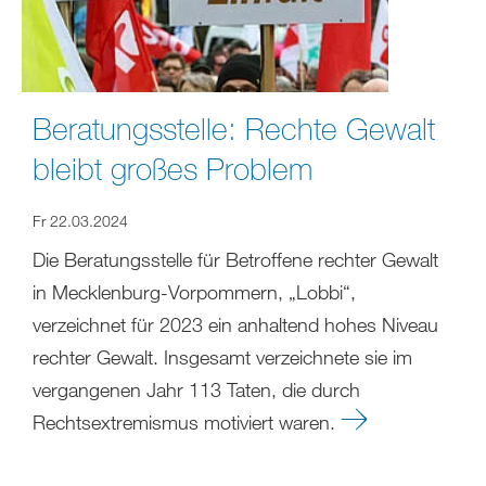
Beratungsstelle: Rechte Gewalt
bleibt großes Problem
Fr 22.03.2024
Die Beratungsstelle für Betroffene rechter Gewalt
in Mecklenburg-Vorpommern, „Lobbi“,
verzeichnet für 2023 ein anhaltend hohes Niveau
rechter Gewalt. Insgesamt verzeichnete sie im
vergangenen Jahr 113 Taten, die durch
Rechtsextremismus motiviert waren.