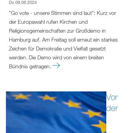
Do 06.06.2024
"Go vote - unsere Stimmen sind laut": Kurz vor
der Europawahl rufen Kirchen und
Religionsgemeinschaften zur Großdemo in
Hamburg auf. Am Freitag soll erneut ein starkes
Zeichen für Demokratie und Vielfalt gesetzt
werden. Die Demo wird von einem breiten
Bündnis getragen.
Vor
der