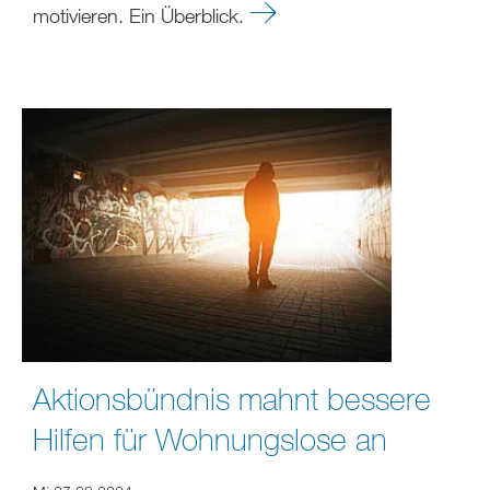
motivieren. Ein Überblick.
Aktionsbündnis mahnt bessere
Hilfen für Wohnungslose an