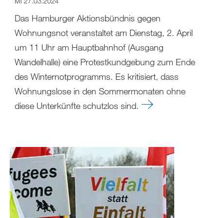
Mi 27.03.2024
Das Hamburger Aktionsbündnis gegen
Wohnungsnot veranstaltet am Dienstag, 2. April
um 11 Uhr am Hauptbahnhof (Ausgang
Wandelhalle) eine Protestkundgebung zum Ende
des Winternotprogramms. Es kritisiert, dass
Wohnungslose in den Sommermonaten ohne
diese Unterkünfte schutzlos sind.