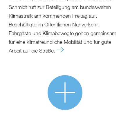
Schmidt ruft zur Beteiligung am bundesweiten
Klimastreik am kommenden Freitag auf.
Beschäftigte im Öffentlichen Nahverkehr,
Fahrgäste und Klimabewegte gehen gemeinsam
für eine klimafreundliche Mobilität und für gute
Arbeit auf die Straße.