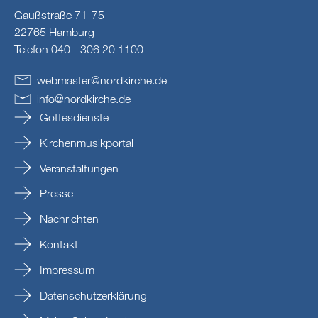
Gaußstraße 71-75
22765 Hamburg
Telefon 040 - 306 20 1100
webmaster
@
nordkirche
.
de
info
@
nordkirche
.
de
Gottesdienste
Kirchenmusikportal
Veranstaltungen
Presse
Nachrichten
Kontakt
Impressum
Datenschutzerklärung