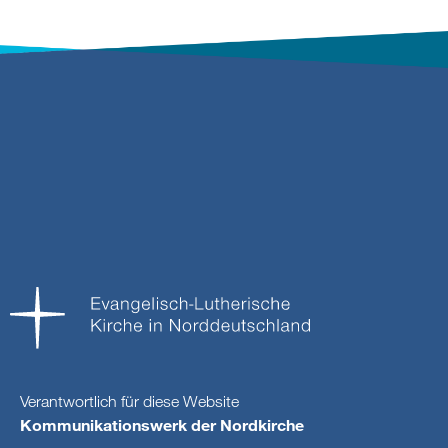
Verantwortlich für diese Website
Kommunikationswerk der Nordkirche