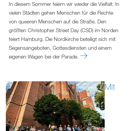
In diesem Sommer feiern wir wieder die Vielfalt: In
vielen Städten gehen Menschen für die Rechte
von queeren Menschen auf die Straße. Den
größten Christopher Street Day (CSD) im Norden
feiert Hamburg. Die Nordkirche beteiligt sich mit
Segensangeboten, Gottesdiensten und einem
eigenen Wagen bei der Parade.
Mit