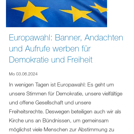
Europawahl: Banner, Andachten
und Aufrufe werben für
Demokratie und Freiheit
Mo 03.06.2024
In wenigen Tagen ist Europawahl: Es geht um
unsere Stimmen für Demokratie, unsere vielfältige
und offene Gesellschaft und unsere
Freiheitsrechte. Deswegen beteiligen auch wir als
Kirche uns an Bündnissen, um gemeinsam
möglichst viele Menschen zur Abstimmung zu