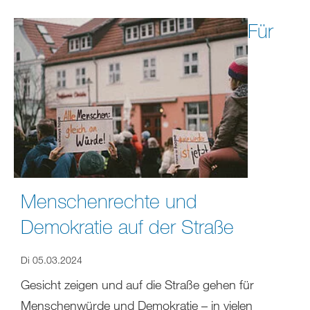
Für
Menschenrechte und
Demokratie auf der Straße
Di 05.03.2024
Gesicht zeigen und auf die Straße gehen für
Menschenwürde und Demokratie – in vielen