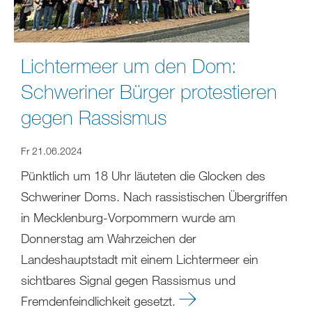
Lichtermeer um den Dom:
Schweriner Bürger protestieren
gegen Rassismus
Fr 21.06.2024
Pünktlich um 18 Uhr läuteten die Glocken des
Schweriner Doms. Nach rassistischen Übergriffen
in Mecklenburg-Vorpommern wurde am
Donnerstag am Wahrzeichen der
Landeshauptstadt mit einem Lichtermeer ein
sichtbares Signal gegen Rassismus und
Fremdenfeindlichkeit gesetzt.