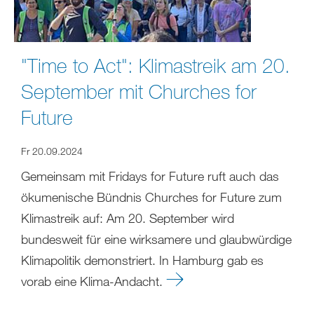
"Time to Act": Klimastreik am 20.
September mit Churches for
Future
Fr 20.09.2024
Gemeinsam mit Fridays for Future ruft auch das
ökumenische Bündnis Churches for Future zum
Klimastreik auf: Am 20. September wird
bundesweit für eine wirksamere und glaubwürdige
Klimapolitik demonstriert. In Hamburg gab es
vorab eine Klima-Andacht.