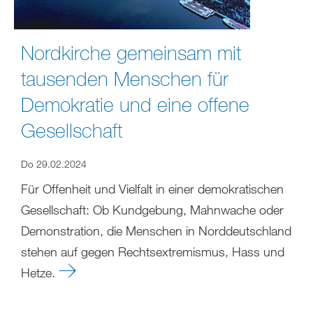
Nordkirche gemeinsam mit
tausenden Menschen für
Demokratie und eine offene
Gesellschaft
Do 29.02.2024
Für Offenheit und Vielfalt in einer demokratischen
Gesellschaft: Ob Kundgebung, Mahnwache oder
Demonstration, die Menschen in Norddeutschland
stehen auf gegen Rechtsextremismus, Hass und
Hetze.