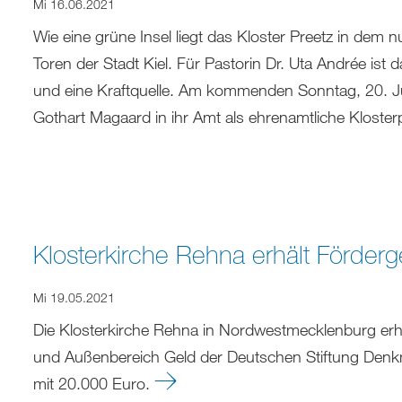
Mi 16.06.2021
Wie eine grüne Insel liegt das Kloster Preetz in dem
Toren der Stadt Kiel. Für Pastorin Dr. Uta Andrée ist
und eine Kraftquelle. Am kommenden Sonntag, 20. Jun
Gothart Magaard in ihr Amt als ehrenamtliche Kloster
Klosterkirche Rehna erhält Förderg
Mi 19.05.2021
Die Klosterkirche Rehna in Nordwestmecklenburg erhäl
und Außenbereich Geld der Deutschen Stiftung Denk
mit 20.000 Euro.