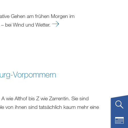
tative Gehen am frühen Morgen im
t – bei Wind und Wetter.
nburg-Vorpommern
 wie Althof bis Z wie Zarrentin. Sie sind
le von ihnen sind tatsächlich kaum mehr eine