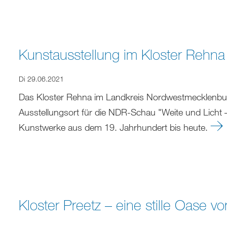
Kunstausstellung im Kloster Rehna 
Di 29.06.2021
Das Kloster Rehna im Landkreis Nordwestmecklenbur
Ausstellungsort für die NDR-Schau "Weite und Licht
Kunstwerke aus dem 19. Jahrhundert bis heute.
Kloster Preetz – eine stille Oase vo