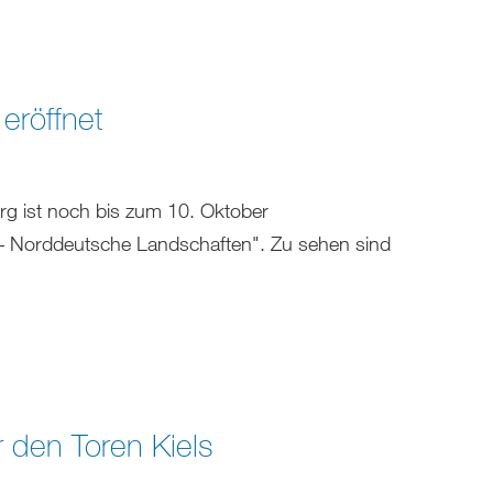
eröffnet
g ist noch bis zum 10. Oktober
 – Norddeutsche Landschaften". Zu sehen sind
r den Toren Kiels