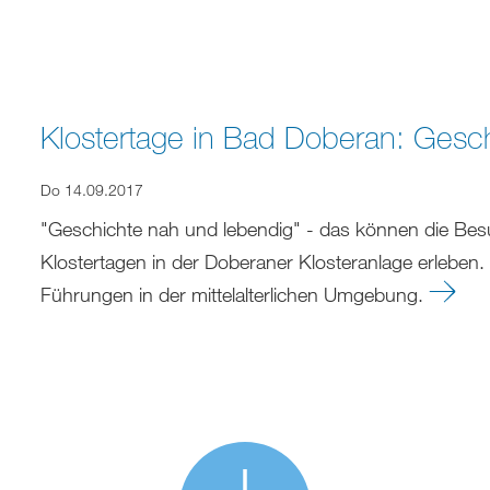
Klostertage in Bad Doberan: Gesc
Do 14.09.2017
"Geschichte nah und lebendig" - das können die Be
Klostertagen in der Doberaner Klosteranlage erleben
Führungen in der mittelalterlichen Umgebung.