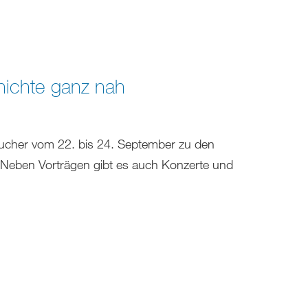
hichte ganz nah
sucher vom 22. bis 24. September zu den
. Neben Vorträgen gibt es auch Konzerte und