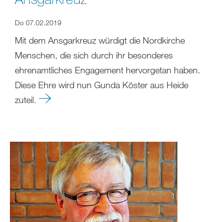
Do 07.02.2019
Mit dem Ansgarkreuz würdigt die Nordkirche
Menschen, die sich durch ihr besonderes
ehrenamtliches Engagement hervorgetan haben.
Diese Ehre wird nun Gunda Köster aus Heide
zuteil.