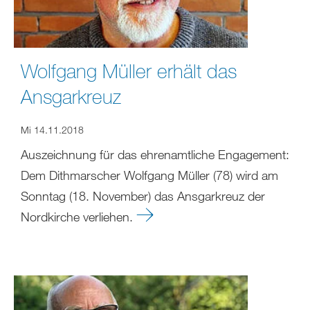
Wolfgang Müller erhält das
Ansgarkreuz
Mi 14.11.2018
Auszeichnung für das ehrenamtliche Engagement:
Dem Dithmarscher Wolfgang Müller (78) wird am
Sonntag (18. November) das Ansgarkreuz der
Nordkirche verliehen.