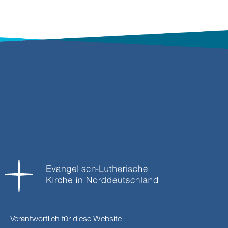
Verantwortlich für diese Website