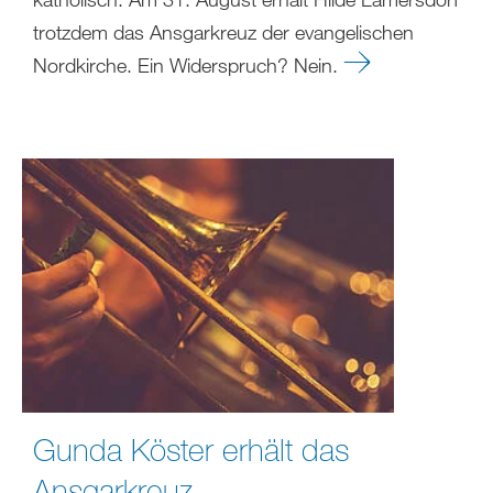
trotzdem das Ansgarkreuz der evangelischen
Nordkirche. Ein Widerspruch? Nein.
Gunda Köster erhält das
Ansgarkreuz