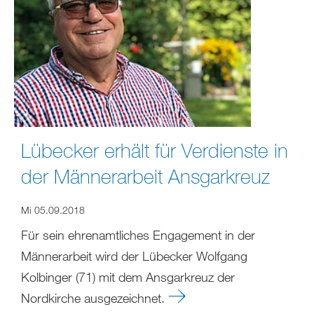
Lübecker erhält für Verdienste in
der Männerarbeit Ansgarkreuz
Mi 05.09.2018
Für sein ehrenamtliches Engagement in der
Männerarbeit wird der Lübecker Wolfgang
Kolbinger (71) mit dem Ansgarkreuz der
Nordkirche ausgezeichnet.