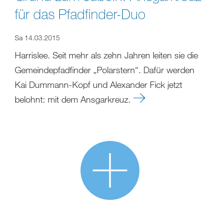
für das Pfadfinder-Duo
Sa 14.03.2015
Harrislee. Seit mehr als zehn Jahren leiten sie die
Gemeindepfadfinder „Polarstern“. Dafür werden
Kai Dummann-Kopf und Alexander Fick jetzt
belohnt: mit dem Ansgarkreuz.