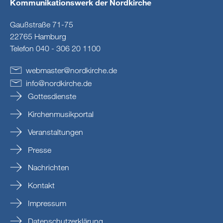
Kommunikationswerk der Nordkirche
Gaußstraße 71-75
22765 Hamburg
Telefon 040 - 306 20 1100
webmaster
@
nordkirche
.
de
info
@
nordkirche
.
de
Gottesdienste
Kirchenmusikportal
Veranstaltungen
Presse
Nachrichten
Kontakt
Impressum
Datenschutzerklärung