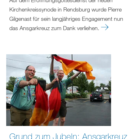
Kirchenkreissynode in Rendsburg wurde Pierre
Gilgenast für sein langjähriges Engagement nun
das Ansgarkreuz zum Dank verliehen.
Grund zum Jubeln: Ansgarkreuz