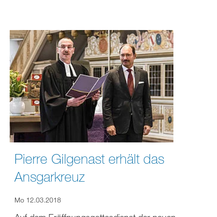
Pierre Gilgenast erhält das
Ansgarkreuz
Mo 12.03.2018
Auf dem Eröffnungsgottesdienst der neuen