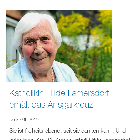
Katholikin Hilde Lamersdorf
erhält das Ansgarkreuz
Do 22.08.2019
Sie ist freiheitsliebend, seit sie denken kann. Und
katholisch. Am 31. August erhält Hilde Lamersdorf