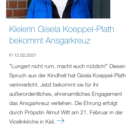
Kielerin Gisela Koeppel-Plath
bekommt Ansgarkreuz
Fr 12.02.2021
"Lungert nicht rum, macht euch nützlich!" Diesen
Spruch aus der Kindheit hat Gisela Koeppel-Plath
verinnerlicht. Jetzt bekommt sie für ihr
außerordentliches, ehrenamtliches Engagement
das Ansgarkreuz verliehen. Die Ehrung erfolgt
durch Pröpstin Almut Witt am 21. Februar in der
Vicelinkirche in Kiel.