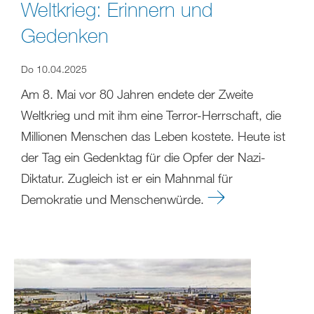
Weltkrieg: Erinnern und
Gedenken
Do 10.04.2025
Am 8. Mai vor 80 Jahren endete der Zweite
Weltkrieg und mit ihm eine Terror-Herrschaft, die
Millionen Menschen das Leben kostete. Heute ist
der Tag ein Gedenktag für die Opfer der Nazi-
Diktatur. Zugleich ist er ein Mahnmal für
Demokratie und Menschenwürde.