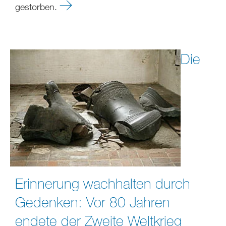
gestorben.
Die
Erinnerung wachhalten durch
Gedenken: Vor 80 Jahren
endete der Zweite Weltkrieg