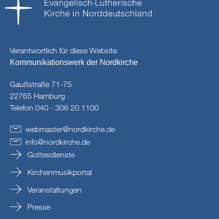
Verantwortlich für diese Website
Kommunikationswerk der Nordkirche
Gaußstraße 71-75
22765 Hamburg
Telefon 040 - 306 20 1100
webmaster
@
nordkirche
.
de
info
@
nordkirche
.
de
Gottesdienste
Kirchenmusikportal
Veranstaltungen
Presse