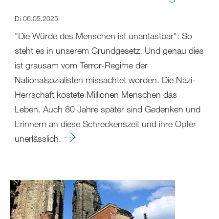
Di 06.05.2025
"Die Würde des Menschen ist unantastbar": So
steht es in unserem Grundgesetz. Und genau dies
ist grausam vom Terror-Regime der
Nationalsozialisten missachtet worden. Die Nazi-
Herrschaft kostete Millionen Menschen das
Leben. Auch 80 Jahre später sind Gedenken und
Erinnern an diese Schreckenszeit und ihre Opfer
unerlässlich.