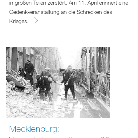
in großen Teilen zerstört. Am 11. April erinnert eine
Gedenkveranstaltung an die Schrecken des
Krieges.
Mecklenburg: