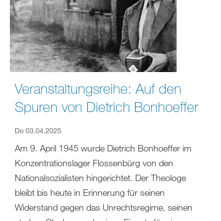
Veranstaltungsreihe: Auf den
Spuren von Dietrich Bonhoeffer
Do 03.04.2025
Am 9. April 1945 wurde Dietrich Bonhoeffer im
Konzentrationslager Flossenbürg von den
Nationalsozialisten hingerichtet. Der Theologe
bleibt bis heute in Erinnerung für seinen
Widerstand gegen das Unrechtsregime, seinen