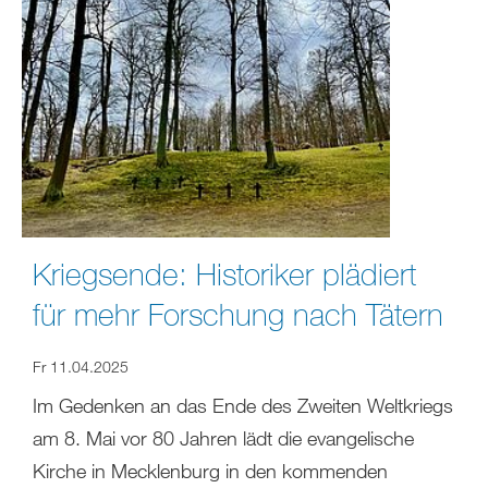
Kriegsende: Historiker plädiert
für mehr Forschung nach Tätern
Fr 11.04.2025
Im Gedenken an das Ende des Zweiten Weltkriegs
am 8. Mai vor 80 Jahren lädt die evangelische
Kirche in Mecklenburg in den kommenden