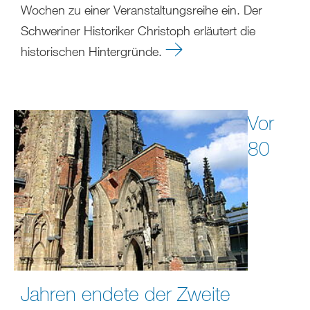
Wochen zu einer Veranstaltungsreihe ein. Der
Schweriner Historiker Christoph erläutert die
historischen Hintergründe.
Vor
80
Jahren endete der Zweite