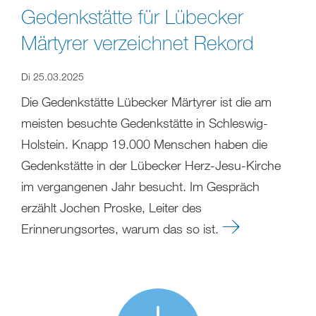
Gedenkstätte für Lübecker
Märtyrer verzeichnet Rekord
Di 25.03.2025
Die Gedenkstätte Lübecker Märtyrer ist die am
meisten besuchte Gedenkstätte in Schleswig-
Holstein. Knapp 19.000 Menschen haben die
Gedenkstätte in der Lübecker Herz-Jesu-Kirche
im vergangenen Jahr besucht. Im Gespräch
erzählt Jochen Proske, Leiter des
Erinnerungsortes, warum das so ist.