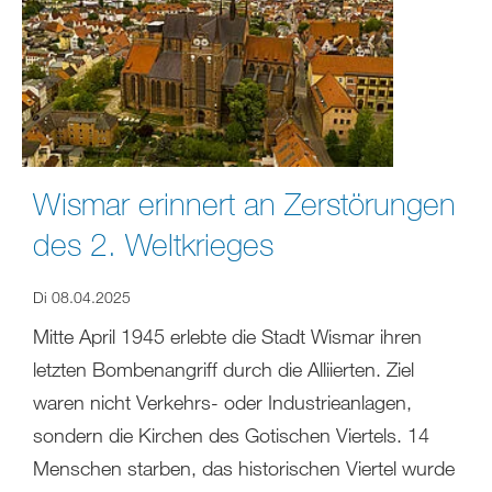
Wismar erinnert an Zerstörungen
des 2. Weltkrieges
Di 08.04.2025
Mitte April 1945 erlebte die Stadt Wismar ihren
letzten Bombenangriff durch die Alliierten. Ziel
waren nicht Verkehrs- oder Industrieanlagen,
sondern die Kirchen des Gotischen Viertels. 14
Menschen starben, das historischen Viertel wurde