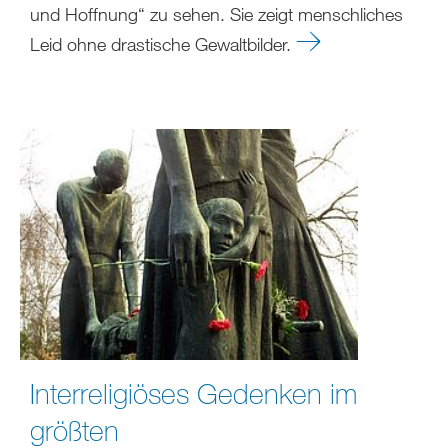
und Hoffnung“ zu sehen. Sie zeigt menschliches
Leid ohne drastische Gewaltbilder.
Interreligiöses Gedenken im
größten