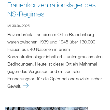
Frauenkonzentrationslager des
NS-Regimes
Mi 30.04.2025
Ravensbrück – an diesem Ort in Brandenburg
waren zwischen 1939 und 1945 über 130.000
Frauen aus 40 Nationen in einem
Konzentrationslager inhaftiert – unter grausamsten
Bedingungen. Heute ist dieser Ort ein Mahnmal
gegen das Vergessen und ein zentraler
Erinnerungsort für die Opfer nationalsozialistischer
Gewalt.