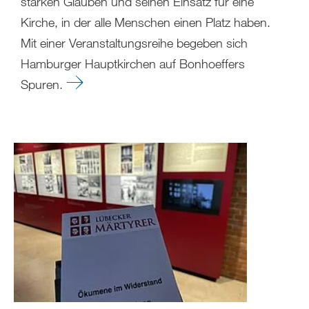
starken Glauben und seinen Einsatz für eine
Kirche, in der alle Menschen einen Platz haben.
Mit einer Veranstaltungsreihe begeben sich
Hamburger Hauptkirchen auf Bonhoeffers
Spuren.