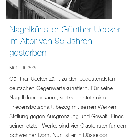
Nagelkünstler Günther Uecker
im Alter von 95 Jahren
gestorben
Mi 11.06.2025
Günther Uecker zählt zu den bedeutendsten
deutschen Gegenwartskünstlern. Für seine
Nagelbilder bekannt, vertrat er stets eine
Friedensbotschaft, bezog mit seinen Werken
Stellung gegen Ausgrenzung und Gewalt. Eines
seiner letzten Werke sind vier Glasfenster für den
Schweriner Dom. Nun ist er in Düsseldorf