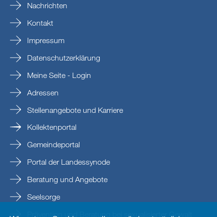
Nachrichten
Kontakt
Impressum
Datenschutzerklärung
Meine Seite - Login
Adressen
Stellenangebote und Karriere
Kollektenportal
Gemeindeportal
Portal der Landessynode
Beratung und Angebote
Seelsorge
Prävention und Beratung bei sexualisierter Gewalt