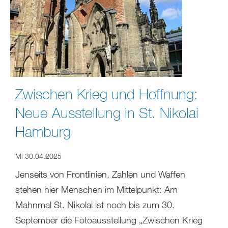
Zwischen Krieg und Hoffnung:
Neue Ausstellung in St. Nikolai
Hamburg
Mi 30.04.2025
Jenseits von Frontlinien, Zahlen und Waffen
stehen hier Menschen im Mittelpunkt: Am
Mahnmal St. Nikolai ist noch bis zum 30.
September die Fotoausstellung „Zwischen Krieg