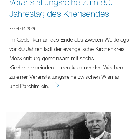
Veranstaltungsreihe zum 80.
Jahrestag des Kriegsendes
Fr 04.04.2025
Im Gedenken an das Ende des Zweiten Weltkriegs
vor 80 Jahren lädt der evangelische Kirchenkreis
Mecklenburg gemeinsam mit sechs
Kirchengemeinden in den kommenden Wochen
zu einer Veranstaltungsreihe zwischen Wismar
und Parchim ein.