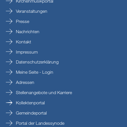
Kirchenmusikportal
Veranstaltungen
Presse
Nachrichten
Kontakt
Impressum
Datenschutzerklärung
Meine Seite - Login
Adressen
Stellenangebote und Karriere
Kollektenportal
Gemeindeportal
Portal der Landessynode