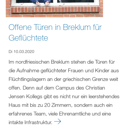
Offene Türen in Breklum für
Geflüchtete
Di 10.03.2020
Im nordfriesischen Breklum stehen die Türen für
die Aufnahme geflüchteter Frauen und Kinder aus
Flüchtlingslagern an der griechischen Grenze weit
offen. Denn auf dem Campus des Christian
Jensen Kollegs gibt es nicht nur ein leerstehendes
Haus mit bis zu 20 Zimmern, sondern auch ein
erfahrenes Team, viele Ehrenamtliche und eine
intakte Infrastruktur.