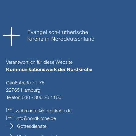
Verantwortlich für diese Website
Kommunikationswerk der Nordkirche
Gaußstraße 71-75
22765 Hamburg
Telefon 040 - 306 20 1100
webmaster
@
nordkirche
.
de
info
@
nordkirche
.
de
Gottesdienste