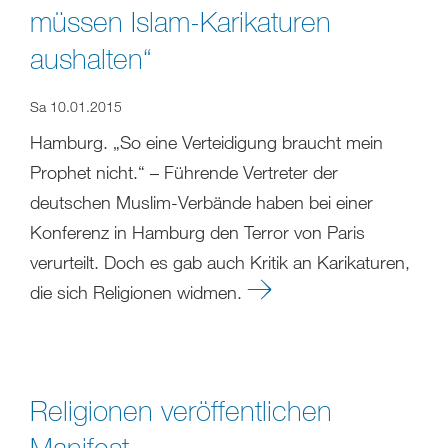
müssen Islam-Karikaturen
aushalten“
Sa 10.01.2015
Hamburg. „So eine Verteidigung braucht mein
Prophet nicht.“ – Führende Vertreter der
deutschen Muslim-Verbände haben bei einer
Konferenz in Hamburg den Terror von Paris
verurteilt. Doch es gab auch Kritik an Karikaturen,
die sich Religionen widmen.
Religionen veröffentlichen
Manifest