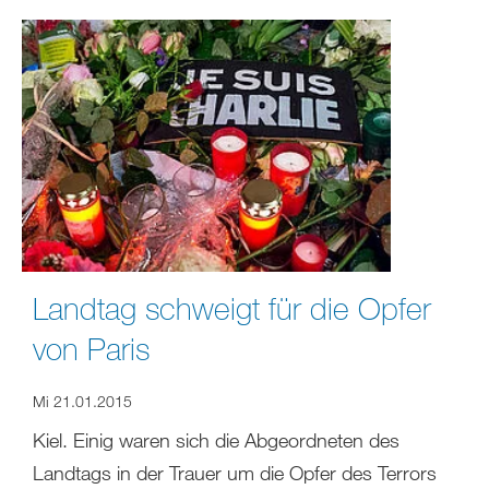
Landtag schweigt für die Opfer
von Paris
Mi 21.01.2015
Kiel. Einig waren sich die Abgeordneten des
Landtags in der Trauer um die Opfer des Terrors