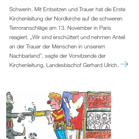
Schwerin. Mit Entsetzen und Trauer hat die Erste
Kirchenleitung der Nordkirche auf die schweren
Terroranschläge am 13. November in Paris
reagiert. „Wir sind erschüttert und nehmen Anteil
an der Trauer der Menschen in unserem
Nachbarland”, sagte der Vorsitzende der
Kirchenleitung, Landesbischof Gerhard Ulrich.