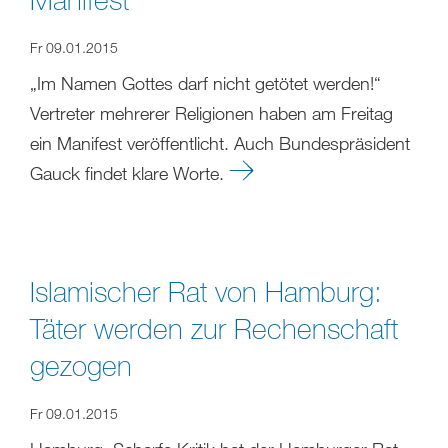
Fr 09.01.2015
„Im Namen Gottes darf nicht getötet werden!“
Vertreter mehrerer Religionen haben am Freitag
ein Manifest veröffentlicht. Auch Bundespräsident
Gauck findet klare Worte.
Islamischer Rat von Hamburg:
Täter werden zur Rechenschaft
gezogen
Fr 09.01.2015