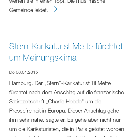
werfen sie in einen Topf. Die muslimische
Gemeinde leidet.
Stern-Karikaturist Mette fürchtet
um Meinungsklima
Do 08.01.2015
Hamburg. Der „Stern“-Karikaturist Til Mette
fürchtet nach dem Anschlag auf die französische
Satirezeitschrift „Charlie Hebdo“ um die
Pressefreiheit in Europa. Dieser Anschlag gehe
ihm sehr nahe, sagte er. Es gehe aber nicht nur
um die Karikaturisten, die in Paris getötet worden