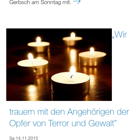
Gerbsch am Sonntag mit.
„Wir
trauern mit den Angehörigen der
Opfer von Terror und Gewalt”
Sa 14.11.2015