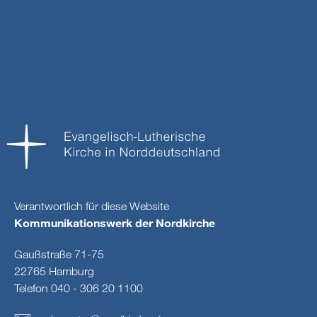
Verantwortlich für diese Website
Kommunikationswerk der Nordkirche
Gaußstraße 71-75
22765 Hamburg
Telefon 040 - 306 20 1100