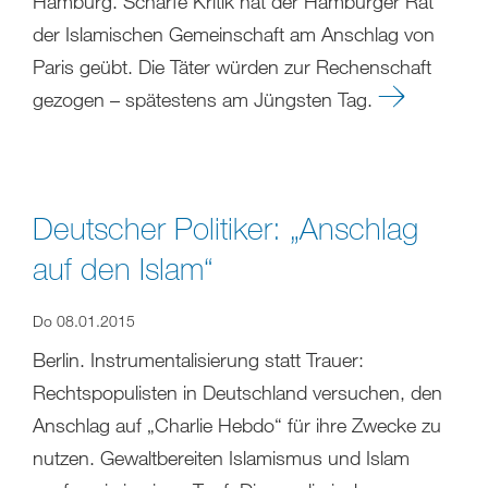
Hamburg. Scharfe Kritik hat der Hamburger Rat
der Islamischen Gemeinschaft am Anschlag von
Paris geübt. Die Täter würden zur Rechenschaft
gezogen – spätestens am Jüngsten Tag.
Deutscher Politiker: „Anschlag
auf den Islam“
Do 08.01.2015
Berlin. Instrumentalisierung statt Trauer:
Rechtspopulisten in Deutschland versuchen, den
Anschlag auf „Charlie Hebdo“ für ihre Zwecke zu
nutzen. Gewaltbereiten Islamismus und Islam