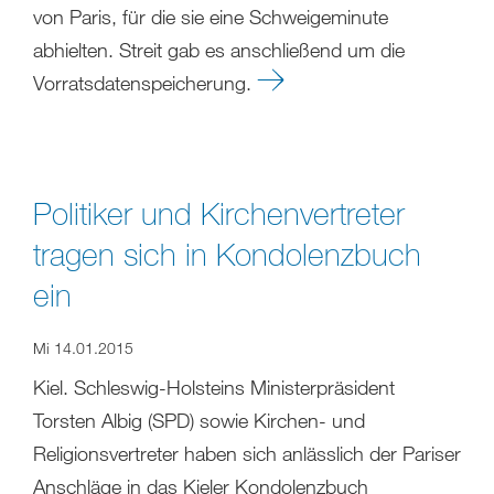
von Paris, für die sie eine Schweigeminute
abhielten. Streit gab es anschließend um die
Vorratsdatenspeicherung.
Politiker und Kirchenvertreter
tragen sich in Kondolenzbuch
ein
Mi 14.01.2015
Kiel. Schleswig-Holsteins Ministerpräsident
Torsten Albig (SPD) sowie Kirchen- und
Religionsvertreter haben sich anlässlich der Pariser
Anschläge in das Kieler Kondolenzbuch