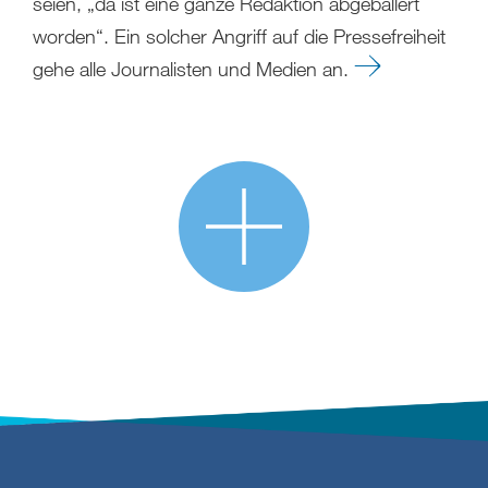
seien, „da ist eine ganze Redaktion abgeballert
worden“. Ein solcher Angriff auf die Pressefreiheit
gehe alle Journalisten und Medien an.