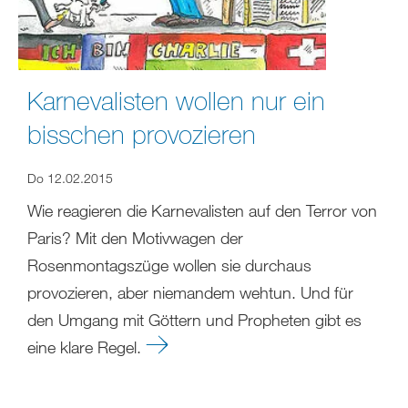
Karnevalisten wollen nur ein
bisschen provozieren
Do 12.02.2015
Wie reagieren die Karnevalisten auf den Terror von
Paris? Mit den Motivwagen der
Rosenmontagszüge wollen sie durchaus
provozieren, aber niemandem wehtun. Und für
den Umgang mit Göttern und Propheten gibt es
eine klare Regel.