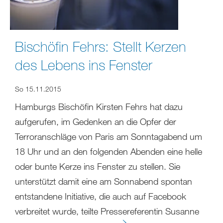
Bischöfin Fehrs: Stellt Kerzen
des Lebens ins Fenster
So 15.11.2015
Hamburgs Bischöfin Kirsten Fehrs hat dazu
aufgerufen, im Gedenken an die Opfer der
Terroranschläge von Paris am Sonntagabend um
18 Uhr und an den folgenden Abenden eine helle
oder bunte Kerze ins Fenster zu stellen. Sie
unterstützt damit eine am Sonnabend spontan
entstandene Initiative, die auch auf Facebook
verbreitet wurde, teilte Pressereferentin Susanne