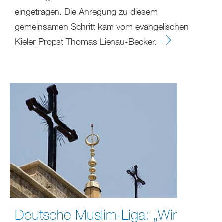
eingetragen. Die Anregung zu diesem
gemeinsamen Schritt kam vom evangelischen
Kieler Propst Thomas Lienau-Becker.
Deutsche Muslim-Liga: „Wir