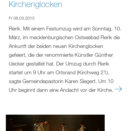
Kirchenglocken
Fr 08.03.2013
Rerik. Mit einem Festumzug wird am Sonntag, 10.
März, im mecklenburgischen Ostseebad Rerik die
Ankunft der beiden neuen Kirchenglocken
gefeiert, die der renommierte Künstler Günther
Uecker gestaltet hat. Der Umzug durch Rerik
startet um 9 Uhr am Ortsrand (Kirchweg 21),
sagte Gemeindepastorin Karen Siegert. Um 10
Uhr beginnt dann eine Andacht vor der Kirche.