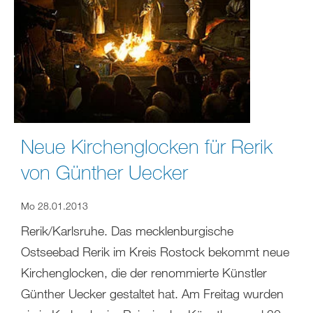
Neue Kirchenglocken für Rerik
von Günther Uecker
Mo 28.01.2013
Rerik/Karlsruhe. Das mecklenburgische
Ostseebad Rerik im Kreis Rostock bekommt neue
Kirchenglocken, die der renommierte Künstler
Günther Uecker gestaltet hat. Am Freitag wurden