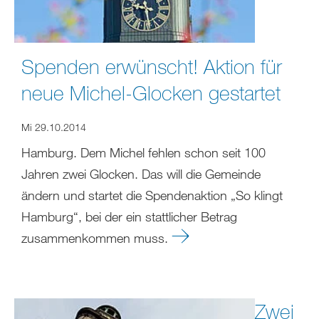
Spenden erwünscht! Aktion für
neue Michel-Glocken gestartet
Mi 29.10.2014
Hamburg. Dem Michel fehlen schon seit 100
Jahren zwei Glocken. Das will die Gemeinde
ändern und startet die Spendenaktion „So klingt
Hamburg“, bei der ein stattlicher Betrag
zusammenkommen muss.
Zwei