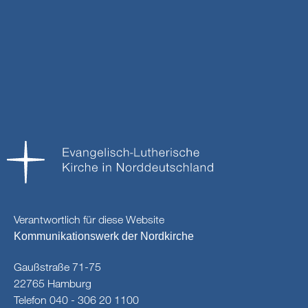
Verantwortlich für diese Website
Kommunikationswerk der Nordkirche
Gaußstraße 71-75
22765 Hamburg
Telefon 040 - 306 20 1100