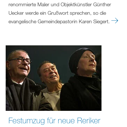
renommierte Maler und Objektkünstler Günther
Uecker werde ein Grußwort sprechen, so die
evangelische Gemeindepastorin Karen Siegert.
Festumzug für neue Reriker