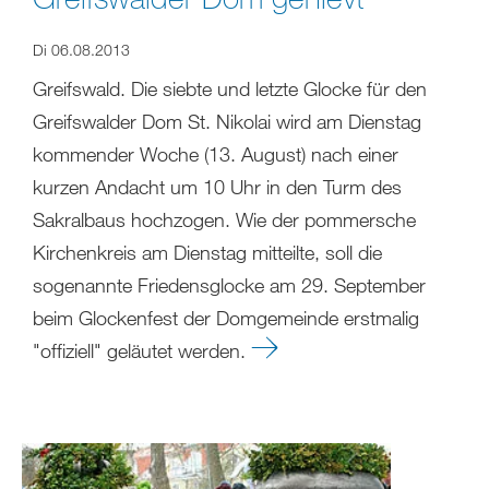
Di 06.08.2013
Greifswald. Die siebte und letzte Glocke für den
Greifswalder Dom St. Nikolai wird am Dienstag
kommender Woche (13. August) nach einer
kurzen Andacht um 10 Uhr in den Turm des
Sakralbaus hochzogen. Wie der pommersche
Kirchenkreis am Dienstag mitteilte, soll die
sogenannte Friedensglocke am 29. September
beim Glockenfest der Domgemeinde erstmalig
"offiziell" geläutet werden.