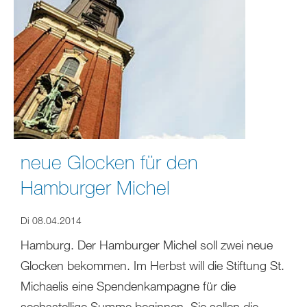
neue Glocken für den
Hamburger Michel
Di 08.04.2014
Hamburg. Der Hamburger Michel soll zwei neue
Glocken bekommen. Im Herbst will die Stiftung St.
Michaelis eine Spendenkampagne für die
sechsstellige Summe beginnen. Sie sollen die