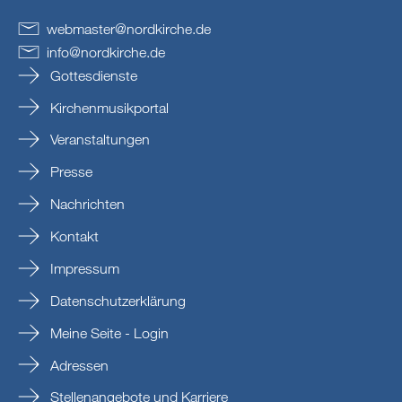
webmaster
@
nordkirche
.
de
info
@
nordkirche
.
de
Gottesdienste
Kirchenmusikportal
Veranstaltungen
Presse
Nachrichten
Kontakt
Impressum
Datenschutzerklärung
Meine Seite - Login
Adressen
Stellenangebote und Karriere