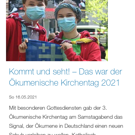
Kommt und seht! – Das war der
Ökumenische Kirchentag 2021
So 16.05.2021
Mit besonderen Gottesdiensten gab der 3.
Ökumenische Kirchentag am Samstagabend das
Signal, der Ökumene in Deutschland einen neuen
Schub verleihen zu wollen. Katholisch,