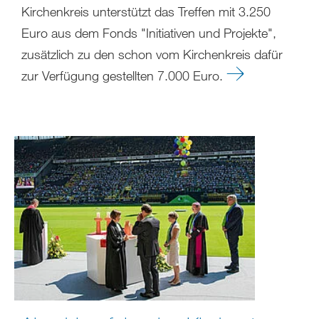
Kirchenkreis unterstützt das Treffen mit 3.250
Euro aus dem Fonds "Initiativen und Projekte",
zusätzlich zu den schon vom Kirchenkreis dafür
zur Verfügung gestellten 7.000 Euro.