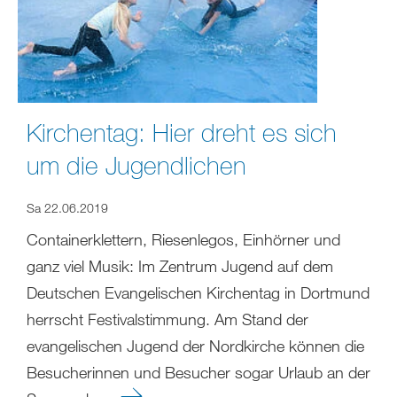
Kirchentag: Hier dreht es sich
um die Jugendlichen
Sa 22.06.2019
Containerklettern, Riesenlegos, Einhörner und
ganz viel Musik: Im Zentrum Jugend auf dem
Deutschen Evangelischen Kirchentag in Dortmund
herrscht Festivalstimmung. Am Stand der
evangelischen Jugend der Nordkirche können die
Besucherinnen und Besucher sogar Urlaub an der