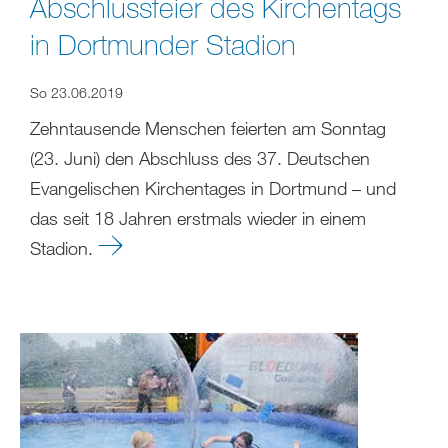
Abschlussfeier des Kirchentags
in Dortmunder Stadion
So 23.06.2019
Zehntausende Menschen feierten am Sonntag
(23. Juni) den Abschluss des 37. Deutschen
Evangelischen Kirchentages in Dortmund – und
das seit 18 Jahren erstmals wieder in einem
Stadion.