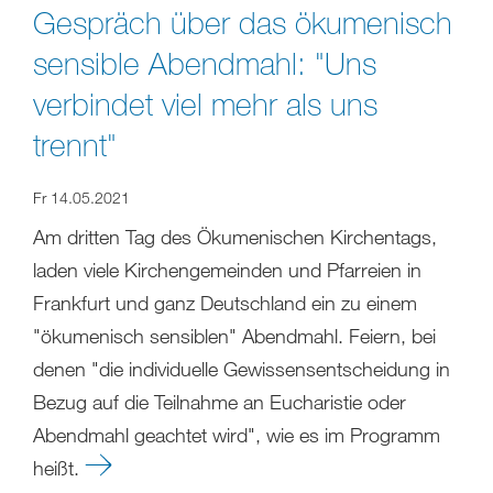
Gespräch über das ökumenisch
sensible Abendmahl: "Uns
verbindet viel mehr als uns
trennt"
Fr 14.05.2021
Am dritten Tag des Ökumenischen Kirchentags,
laden viele Kirchengemeinden und Pfarreien in
Frankfurt und ganz Deutschland ein zu einem
"ökumenisch sensiblen" Abendmahl. Feiern, bei
denen "die individuelle Gewissensentscheidung in
Bezug auf die Teilnahme an Eucharistie oder
Abendmahl geachtet wird", wie es im Programm
heißt.