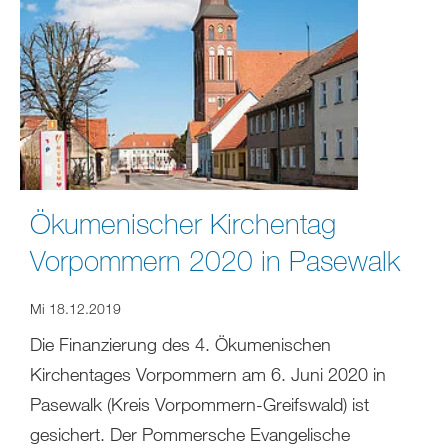
Ökumenischer Kirchentag
Vorpommern 2020 in Pasewalk
Mi 18.12.2019
Die Finanzierung des 4. Ökumenischen
Kirchentages Vorpommern am 6. Juni 2020 in
Pasewalk (Kreis Vorpommern-Greifswald) ist
gesichert. Der Pommersche Evangelische