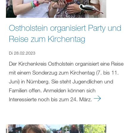
Ostholstein organisiert Party und
Reise zum Kirchentag
Di 28.02.2023
Der Kirchenkreis Ostholstein organisiert eine Reise
mit einem Sonderzug zum Kirchentag (7. bis 11.
Juni) in Nürnberg. Sie steht Jugendlichen und
Familien offen. Anmelden können sich
Interessierte noch bis zum 24. März.