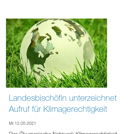
Landesbischöfin unterzeichnet
Aufruf für Klimagerechtigkeit
Mi 12.05.2021
Das Ökumenische Netzwerk Klimagerechtigkeit