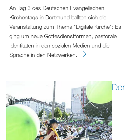
An Tag 3 des Deutschen Evangelischen
Kirchentags in Dortmund ballten sich die
Veranstaltung zum Thema "Digitale Kirche": Es
ging um neue Gottesdienstformen, pastorale
Identitäten in den sozialen Medien und die
Sprache in den Netzwerken.
Der