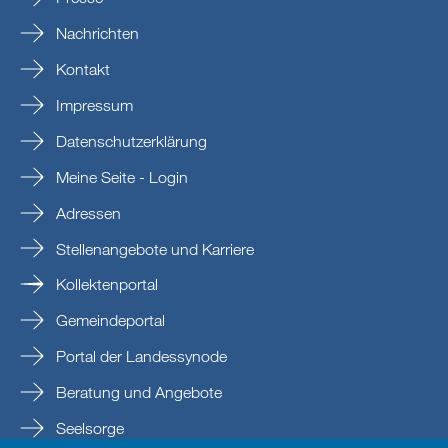
Nachrichten
Kontakt
Impressum
Datenschutzerklärung
Meine Seite - Login
Adressen
Stellenangebote und Karriere
Kollektenportal
Gemeindeportal
Portal der Landessynode
Beratung und Angebote
Seelsorge