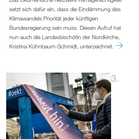
setzt sich dafür ein, dass die Eindämmung des
Klimawandels Priorität jeder künftigen
Bundesregierung sein muss. Diesen Aufruf hat
nun auch die Landesbischöfin der Nordkirche,
Kristina Kühnbaum-Schmidt, unterzeichnet.
3.