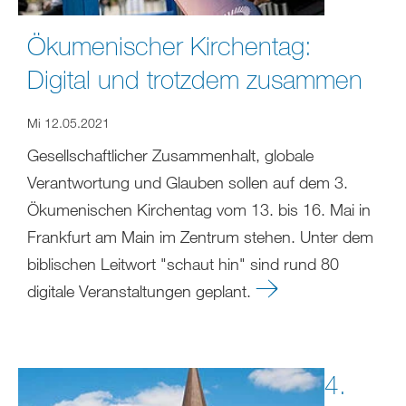
Ökumenischer Kirchentag:
Digital und trotzdem zusammen
Mi 12.05.2021
Gesellschaftlicher Zusammenhalt, globale
Verantwortung und Glauben sollen auf dem 3.
Ökumenischen Kirchentag vom 13. bis 16. Mai in
Frankfurt am Main im Zentrum stehen. Unter dem
biblischen Leitwort "schaut hin" sind rund 80
digitale Veranstaltungen geplant.
4.