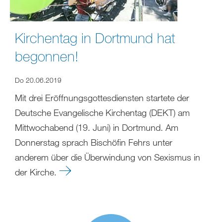
Kirchentag in Dortmund hat
begonnen!
Do 20.06.2019
Mit drei Eröffnungsgottesdiensten startete der
Deutsche Evangelische Kirchentag (DEKT) am
Mittwochabend (19. Juni) in Dortmund. Am
Donnerstag sprach Bischöfin Fehrs unter
anderem über die Überwindung von Sexismus in
der Kirche.