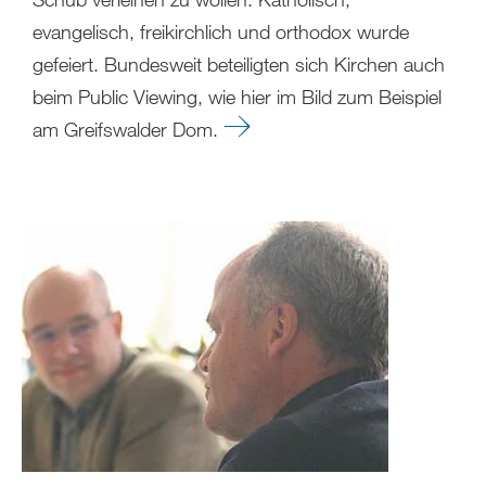
evangelisch, freikirchlich und orthodox wurde
gefeiert. Bundesweit beteiligten sich Kirchen auch
beim Public Viewing, wie hier im Bild zum Beispiel
am Greifswalder Dom.