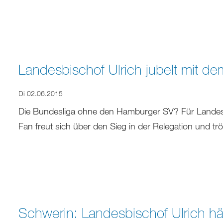
Landesbischof Ulrich jubelt mit 
Di 02.06.2015
Die Bundesliga ohne den Hamburger SV? Für Landesbi
Fan freut sich über den Sieg in der Relegation und trö
Schwerin: Landesbischof Ulrich häl