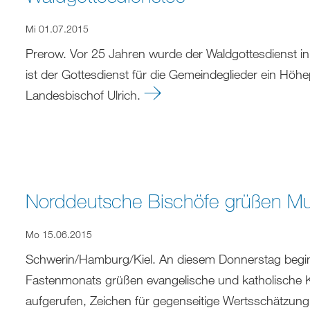
Mi 01.07.2015
Prerow. Vor 25 Jahren wurde der Waldgottesdienst in
ist der Gottesdienst für die Gemeindeglieder ein H
Landesbischof Ulrich.
Norddeutsche Bischöfe grüßen M
Mo 15.06.2015
Schwerin/Hamburg/Kiel. An diesem Donnerstag begi
Fastenmonats grüßen evangelische und katholische Ki
aufgerufen, Zeichen für gegenseitige Wertsschätzung