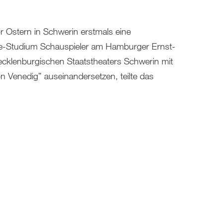
 Ostern in Schwerin erstmals eine
ogie-Studium Schauspieler am Hamburger Ernst-
ecklenburgischen Staatstheaters Schwerin mit
Venedig” auseinandersetzen, teilte das