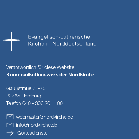
Verantwortlich für diese Website
Kommunikationswerk der Nordkirche
Gaußstraße 71-75
22765 Hamburg
Telefon 040 - 306 20 1100
webmaster
@
nordkirche
.
de
info
@
nordkirche
.
de
Gottesdienste