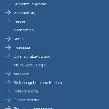
Kirchenmusikportal
Veranstaltungen
Presse
Nachrichten
Kontakt
Impressum
Datenschutzerklärung
Meine Seite - Login
Adressen
Stellenangebote und Karriere
Kollektenportal
Gemeindeportal
Portal der Landessynode