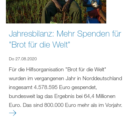
Jahresbilanz: Mehr Spenden für
"Brot für die Welt"
Do 27.08.2020
Für die Hilfsorganisation "Brot für die Welt"
wurden im vergangenen Jahr in Norddeutschland
insgesamt 4.578.595 Euro gespendet,
bundesweit lag das Ergebnis bei 64,4 Millionen
Euro. Das sind 800.000 Euro mehr als im Vorjahr.