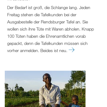
Der Bedarf ist groß, die Schlange lang. Jeden
Freitag stehen die Tafelkunden bei der
Ausgabestelle der Rendsburger Tafel an. Sie
wollen sich ihre Tüte mit Waren abholen. Knapp
100 Tüten haben die Ehrenamtlichen vorab
gepackt, denn die Tafelkunden müssen sich
vorher anmelden. Beides ist neu.