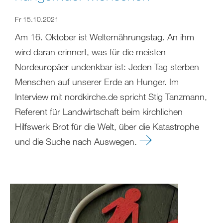
Fr 15.10.2021
Am 16. Oktober ist Welternährungstag. An ihm
wird daran erinnert, was für die meisten
Nordeuropäer undenkbar ist: Jeden Tag sterben
Menschen auf unserer Erde an Hunger. Im
Interview mit nordkirche.de spricht Stig Tanzmann,
Referent für Landwirtschaft beim kirchlichen
Hilfswerk Brot für die Welt, über die Katastrophe
und die Suche nach Auswegen.