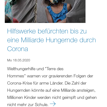
Hilfswerke befürchten bis zu
eine Milliarde Hungernde durch
Corona
Mo 18.05.2020
Welthungerhilfe und "Terre des
Hommes" warnen vor gravierenden Folgen der
Corona-Krise für arme Länder. Die Zahl der
Hungernden könnte auf eine Milliarde ansteigen,
Millionen Kinder werden nicht geimpft und gehen
nicht mehr zur Schule.