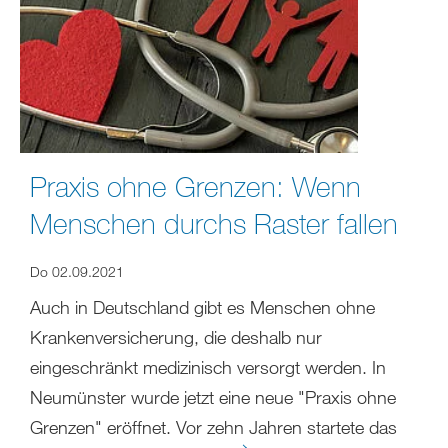
Praxis ohne Grenzen: Wenn
Menschen durchs Raster fallen
Do 02.09.2021
Auch in Deutschland gibt es Menschen ohne
Krankenversicherung, die deshalb nur
eingeschränkt medizinisch versorgt werden. In
Neumünster wurde jetzt eine neue "Praxis ohne
Grenzen" eröffnet. Vor zehn Jahren startete das