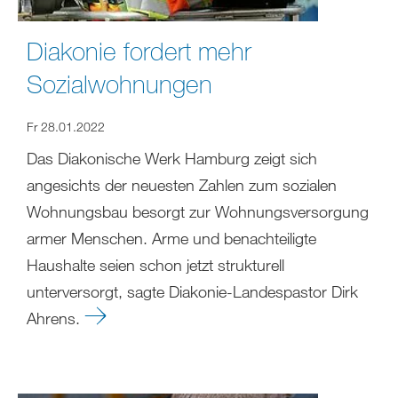
Diakonie fordert mehr
Sozialwohnungen
Fr 28.01.2022
Das Diakonische Werk Hamburg zeigt sich
angesichts der neuesten Zahlen zum sozialen
Wohnungsbau besorgt zur Wohnungsversorgung
armer Menschen. Arme und benachteiligte
Haushalte seien schon jetzt strukturell
unterversorgt, sagte Diakonie-Landespastor Dirk
Ahrens.