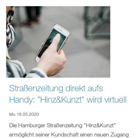
Straßenzeitung direkt aufs
Handy: "Hinz&Kunzt" wird virtuell
Mo 18.05.2020
Die Hamburger Straßenzeitung "Hinz&Kunzt"
ermöglicht seiner Kundschaft einen neuen Zugang