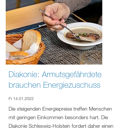
Diakonie: Armutsgefährdete
brauchen Energiezuschuss
Fr 14.01.2022
Die steigenden Energiepreise treffen Menschen
mit geringen Einkommen besonders hart. Die
Diakonie Schleswig-Holstein fordert daher einen