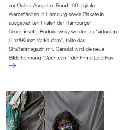
zur Online-Ausgabe. Rund 100 digitale
Werbeflächen in Hamburg sowie Plakate in
ausgewählten Filialen der Hamburger
Drogeriekette Budnikowsky werden zu "virtuellen
Hinz&Kunzt-Verkäufern", teilte das
Straßenmagazin mit. Genutzt wird die neue
Bilderkennung "Open.cam" der Firma LaterPay.