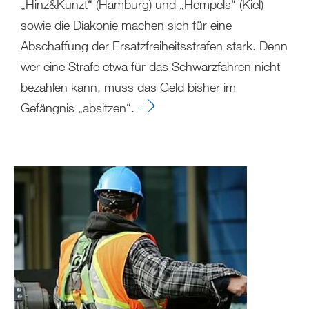
„Hinz&Kunzt“ (Hamburg) und „Hempels“ (Kiel)
sowie die Diakonie machen sich für eine
Abschaffung der Ersatzfreiheitsstrafen stark. Denn
wer eine Strafe etwa für das Schwarzfahren nicht
bezahlen kann, muss das Geld bisher im
Gefängnis „absitzen“.