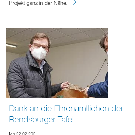
Projekt ganz in der Nähe.
Dank an die Ehrenamtlichen der
Rendsburger Tafel
Mo 22.02.2021