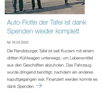
Auto-Flotte der Tafel ist dank
Spenden wieder komplett
Mi 16.03.2022
Die Rendsburger Tafel ist seit Kurzem mit einem
dritten Kühlwagen unterwegs, um Lebensmittel
aus den Geschäften abzuholen. Das Fahrzeug
wurde dringend benötigt, nachdem ein anderes
kaputtgegangen war. Finanziert werden konnte es
dank Spenden.