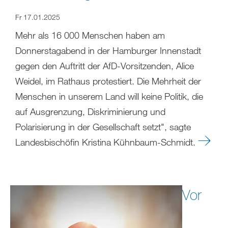
Fr 17.01.2025
Mehr als 16 000 Menschen haben am
Donnerstagabend in der Hamburger Innenstadt
gegen den Auftritt der AfD-Vorsitzenden, Alice
Weidel, im Rathaus protestiert. Die Mehrheit der
Menschen in unserem Land will keine Politik, die
auf Ausgrenzung, Diskriminierung und
Polarisierung in der Gesellschaft setzt", sagte
Landesbischöfin Kristina Kühnbaum-Schmidt.
Vor