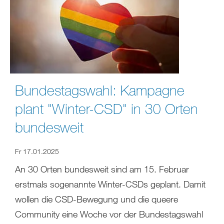
Bundestagswahl: Kampagne
plant "Winter-CSD" in 30 Orten
bundesweit
Fr 17.01.2025
An 30 Orten bundesweit sind am 15. Februar
erstmals sogenannte Winter-CSDs geplant. Damit
wollen die CSD-Bewegung und die queere
Community eine Woche vor der Bundestagswahl