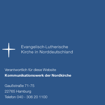
Verantwortlich für diese Website
Kommunikationswerk der Nordkirche
Gaußstraße 71-75
22765 Hamburg
Telefon 040 - 306 20 1100