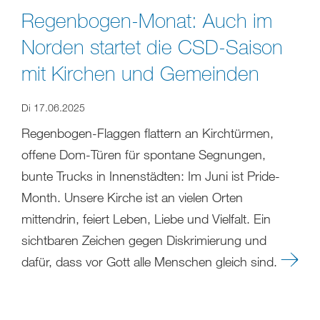
Regenbogen-Monat: Auch im
Norden startet die CSD-Saison
mit Kirchen und Gemeinden
Di 17.06.2025
Regenbogen-Flaggen flattern an Kirchtürmen,
offene Dom-Türen für spontane Segnungen,
bunte Trucks in Innenstädten: Im Juni ist Pride-
Month. Unsere Kirche ist an vielen Orten
mittendrin, feiert Leben, Liebe und Vielfalt. Ein
sichtbaren Zeichen gegen Diskrimierung und
dafür, dass vor Gott alle Menschen gleich sind.