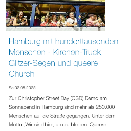
Hamburg mit hunderttausenden
Menschen - Kirchen-Truck,
Glitzer-Segen und queere
Church
Sa 02.08.2025
Zur Christopher Street Day (CSD) Demo am
Sonnabend in Hamburg sind mehr als 250.000
Menschen auf die Straße gegangen. Unter dem
Motto „Wir sind hier, um zu bleiben. Queere