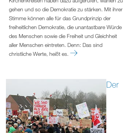
Kirchenkreisen haben dazu aufgerufen, wählen zu
gehen und so die Demokratie zu stärken. Mit ihrer
Stimme können alle für das Grundprinzip der
freiheitlichen Demokratie, die unantastbare Würde
des Menschen sowie die Freiheit und Gleichheit
aller Menschen eintreten. Denn: Das sind
christliche Werte, heißt es.
Der