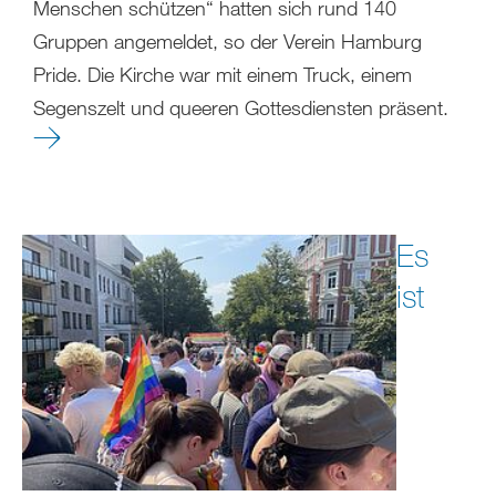
Menschen schützen“ hatten sich rund 140
Gruppen angemeldet, so der Verein Hamburg
Pride. Die Kirche war mit einem Truck, einem
Segenszelt und queeren Gottesdiensten präsent.
Es
ist