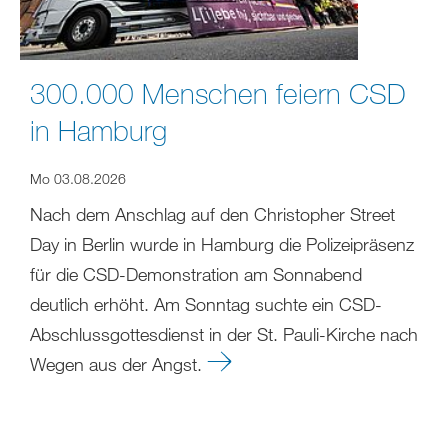
300.000 Menschen feiern CSD
in Hamburg
Mo 03.08.2026
Nach dem Anschlag auf den Christopher Street
Day in Berlin wurde in Hamburg die Polizeipräsenz
für die CSD-Demonstration am Sonnabend
deutlich erhöht. Am Sonntag suchte ein CSD-
Abschlussgottesdienst in der St. Pauli-Kirche nach
Wegen aus der Angst.