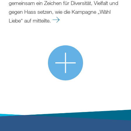
gemeinsam ein Zeichen für Diversität, Vielfalt und
gegen Hass setzen, wie die Kampagne „Wähl
Liebe“ auf mitteilte.