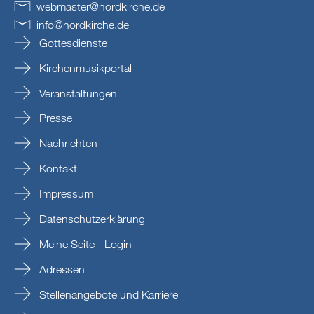
webmaster
@
nordkirche
.
de
info
@
nordkirche
.
de
Gottesdienste
Kirchenmusikportal
Veranstaltungen
Presse
Nachrichten
Kontakt
Impressum
Datenschutzerklärung
Meine Seite - Login
Adressen
Stellenangebote und Karriere