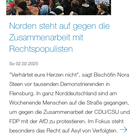
Norden steht auf gegen die
Zusammenarbeit mit
Rechtspopulisten
So 02.02.2025
"Verhärtet eure Herzen nicht", sagt Bischöfin Nora
Steen vor tausenden Demonstrierenden in
Flensburg. In ganz Norddeutschland sind am
Wochenende Menschen auf die Straße gegangen,
um gegen die Zusammenarbeit der CDU/CSU und
FDP mit der AfD zu protestieren. Im Fokus steht
besonders das Recht auf Asyl von Verfolgten.