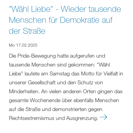
"Wähl Liebe" - Wieder tausende
Menschen für Demokratie auf
der Straße
Mo 17.02.2025
Die Pride-Bewegung hatte aufgerufen und
tausende Menschen sind gekommen: "Wähl
Liebe" lautete am Samstag das Motto für Vielfalt in
unserer Gesellschaft und den Schutz von
Minderheiten. An vielen anderen Orten gingen das
gesamte Wochenende über ebenfalls Menschen
auf die Straße und demonstrierten gegen
Rechtsextremismus und Ausgrenzung.