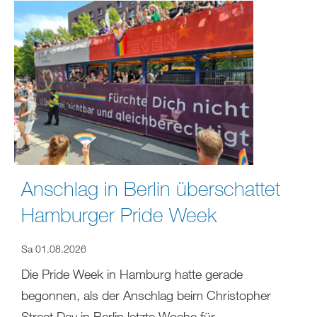
Anschlag in Berlin überschattet
Hamburger Pride Week
Sa 01.08.2026
Die Pride Week in Hamburg hatte gerade
begonnen, als der Anschlag beim Christopher
Street Day in Berlin letzte Woche für