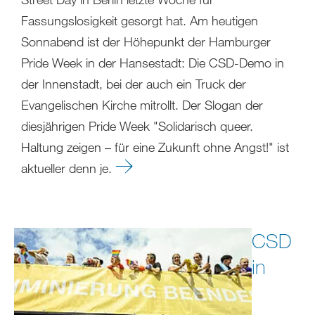
Fassungslosigkeit gesorgt hat. Am heutigen
Sonnabend ist der Höhepunkt der Hamburger
Pride Week in der Hansestadt: Die CSD-Demo in
der Innenstadt, bei der auch ein Truck der
Evangelischen Kirche mitrollt. Der Slogan der
diesjährigen Pride Week "Solidarisch queer.
Haltung zeigen – für eine Zukunft ohne Angst!" ist
aktueller denn je.
CSD
in