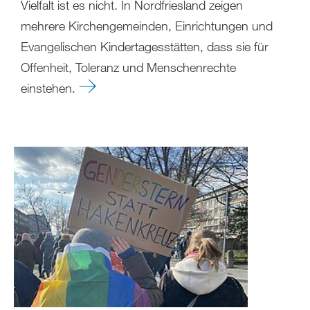
Vielfalt ist es nicht. In Nordfriesland zeigen
mehrere Kirchengemeinden, Einrichtungen und
Evangelischen Kindertagesstätten, dass sie für
Offenheit, Toleranz und Menschenrechte
einstehen.