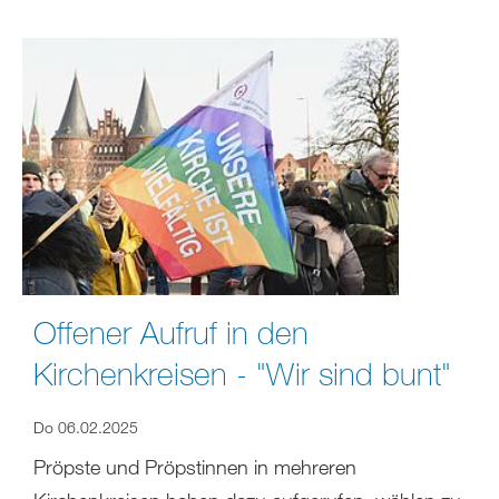
Offener Aufruf in den
Kirchenkreisen - "Wir sind bunt"
Do 06.02.2025
Pröpste und Pröpstinnen in mehreren