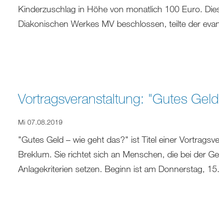
Kinderzuschlag in Höhe von monatlich 100 Euro. Die
Diakonischen Werkes MV beschlossen, teilte der eva
Vortragsveranstaltung: "Gutes Geld
Mi 07.08.2019
"Gutes Geld – wie geht das?" ist Titel einer Vortragsv
Breklum. Sie richtet sich an Menschen, die bei der Ge
Anlagekriterien setzen. Beginn ist am Donnerstag, 1