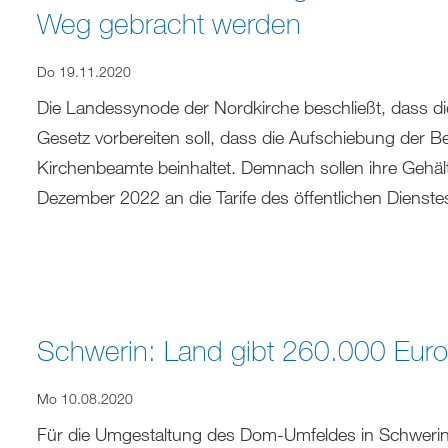
Weg gebracht werden
Do 19.11.2020
Die Landessynode der Nordkirche beschließt, dass d
Gesetz vorbereiten soll, dass die Aufschiebung der
Kirchenbeamte beinhaltet. Demnach sollen ihre Gehälte
Dezember 2022 an die Tarife des öffentlichen Diens
Schwerin: Land gibt 260.000 Euro
Mo 10.08.2020
Für die Umgestaltung des Dom-Umfeldes in Schwerin