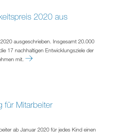
keitspreis 2020 aus
is 2020 ausgeschrieben. Insgesamt 20.000
 die 17 nachhaltigen Entwicklungsziele der
rnehmen mit.
für Mitarbeiter
eiter ab Januar 2020 für jedes Kind einen