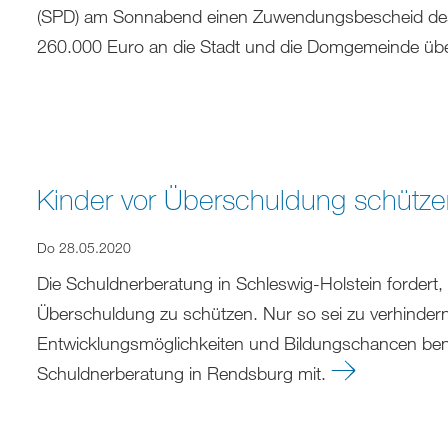
(SPD) am Sonnabend einen Zuwendungsbescheid d
260.000 Euro an die Stadt und die Domgemeinde ü
Kinder vor Überschuldung schütz
Do 28.05.2020
Die Schuldnerberatung in Schleswig-Holstein fordert,
Überschuldung zu schützen. Nur so sei zu verhinder
Entwicklungsmöglichkeiten und Bildungschancen benacht
Schuldnerberatung in Rendsburg mit.