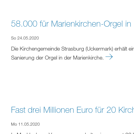
58.000 für Marienkirchen-Orgel in
So 24.05.2020
Die Kirchengemeinde Strasburg (Uckermark) erhält e
Sanierung der Orgel in der Marienkirche.
Fast drei Millionen Euro für 20 Ki
Mo 11.05.2020