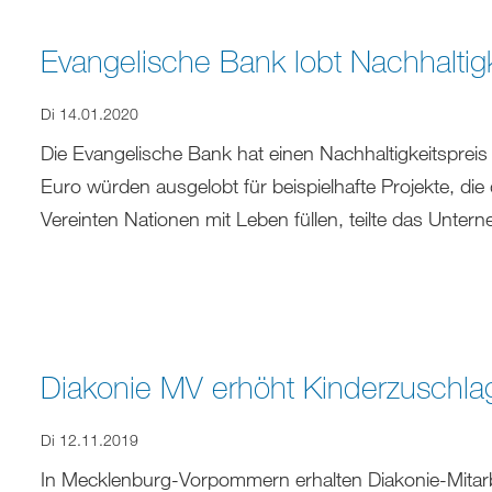
Evangelische Bank lobt Nachhaltig
Di 14.01.2020
Die Evangelische Bank hat einen Nachhaltigkeitspre
Euro würden ausgelobt für beispielhafte Projekte, die
Vereinten Nationen mit Leben füllen, teilte das Unte
Diakonie MV erhöht Kinderzuschlag 
Di 12.11.2019
In Mecklenburg-Vorpommern erhalten Diakonie-Mitarb