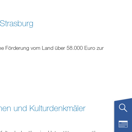
 Strasburg
ine Förderung vom Land über 58.000 Euro zur
rchen und Kulturdenkmäler