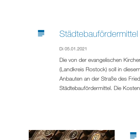
Städtebaufördermittel
Di 05.01.2021
Die von der evangelischen Kirch
(Landkreis Rostock) soll in diese
Anbauten an der Straße des Fried
Städtebaufördermittel. Die Koste