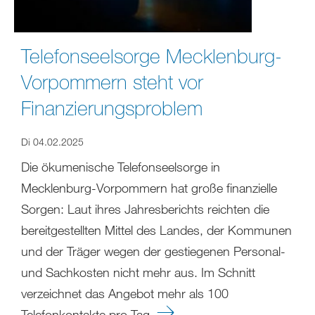
Telefonseelsorge Mecklenburg-
Vorpommern steht vor
Finanzierungsproblem
Di 04.02.2025
Die ökumenische Telefonseelsorge in
Mecklenburg-Vorpommern hat große finanzielle
Sorgen: Laut ihres Jahresberichts reichten die
bereitgestellten Mittel des Landes, der Kommunen
und der Träger wegen der gestiegenen Personal-
und Sachkosten nicht mehr aus. Im Schnitt
verzeichnet das Angebot mehr als 100
Telefonkontakte pro Tag.