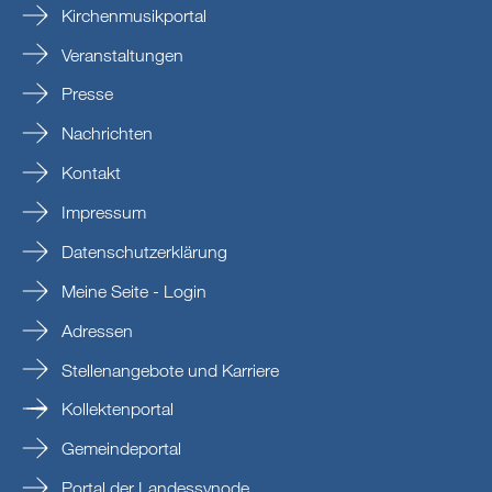
Kirchenmusikportal
Veranstaltungen
Presse
Nachrichten
Kontakt
Impressum
Datenschutzerklärung
Meine Seite - Login
Adressen
Stellenangebote und Karriere
Kollektenportal
Gemeindeportal
Portal der Landessynode