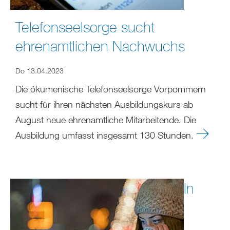
Telefonseelsorge sucht
ehrenamtlichen Nachwuchs
Do 13.04.2023
Die ökumenische Telefonseelsorge Vorpommern
sucht für ihren nächsten Ausbildungskurs ab
August neue ehrenamtliche Mitarbeitende. Die
Ausbildung umfasst insgesamt 130 Stunden.
In