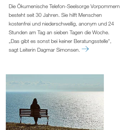
Die Ökumenische Telefon-Seelsorge Vorpommern
besteht seit 30 Jahren. Sie hilft Menschen
kostenfrei und niederschwellig, anonym und 24
Stunden am Tag an sieben Tagen die Woche.
„Das gibt es sonst bei keiner Beratungsstelle“,
sagt Leiterin Dagmar Simonsen.