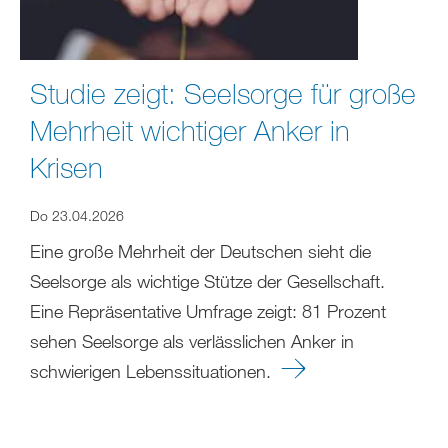
Studie zeigt: Seelsorge für große
Mehrheit wichtiger Anker in
Krisen
Do 23.04.2026
Eine große Mehrheit der Deutschen sieht die
Seelsorge als wichtige Stütze der Gesellschaft.
Eine Repräsentative Umfrage zeigt: 81 Prozent
sehen Seelsorge als verlässlichen Anker in
schwierigen Lebenssituationen.