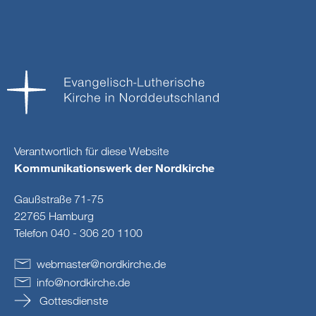
Verantwortlich für diese Website
Kommunikationswerk der Nordkirche
Gaußstraße 71-75
22765 Hamburg
Telefon 040 - 306 20 1100
webmaster
@
nordkirche
.
de
info
@
nordkirche
.
de
Gottesdienste