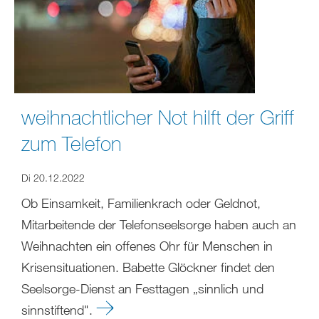
weihnachtlicher Not hilft der Griff
zum Telefon
Di 20.12.2022
Ob Einsamkeit, Familienkrach oder Geldnot,
Mitarbeitende der Telefonseelsorge haben auch an
Weihnachten ein offenes Ohr für Menschen in
Krisensituationen. Babette Glöckner findet den
Seelsorge-Dienst an Festtagen „sinnlich und
sinnstiftend".