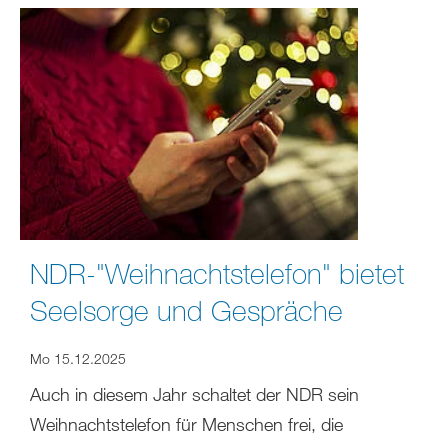
NDR-"Weihnachtstelefon" bietet
Seelsorge und Gespräche
Mo 15.12.2025
Auch in diesem Jahr schaltet der NDR sein
Weihnachtstelefon für Menschen frei, die