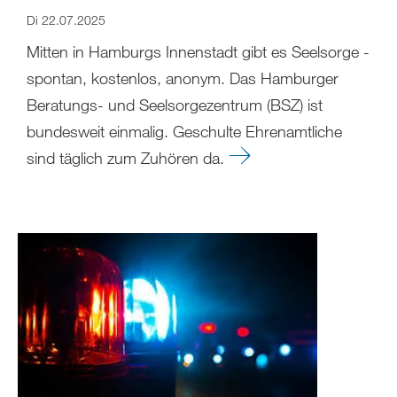
Di 22.07.2025
Mitten in Hamburgs Innenstadt gibt es Seelsorge -
spontan, kostenlos, anonym. Das Hamburger
Beratungs- und Seelsorgezentrum (BSZ) ist
bundesweit einmalig. Geschulte Ehrenamtliche
sind täglich zum Zuhören da.