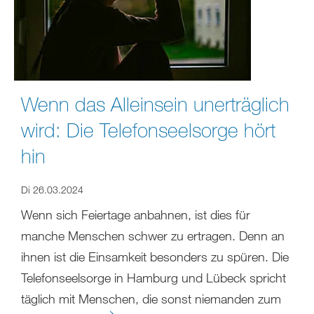
Wenn das Alleinsein unerträglich
wird: Die Telefonseelsorge hört
hin
Di 26.03.2024
Wenn sich Feiertage anbahnen, ist dies für
manche Menschen schwer zu ertragen. Denn an
ihnen ist die Einsamkeit besonders zu spüren. Die
Telefonseelsorge in Hamburg und Lübeck spricht
täglich mit Menschen, die sonst niemanden zum