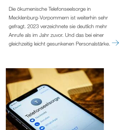
Die ökumenische Telefonseelsorge in
Mecklenburg-Vorpommern ist weiterhin sehr
gefragt. 2023 verzeichnete sie deutlich mehr
Anrufe als im Jahr zuvor. Und das bei einer
gleichzeitig leicht gesunkenen Personalstärke.