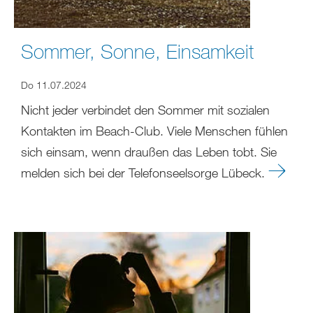
Sommer, Sonne, Einsamkeit
Do 11.07.2024
Nicht jeder verbindet den Sommer mit sozialen
Kontakten im Beach-Club. Viele Menschen fühlen
sich einsam, wenn draußen das Leben tobt. Sie
melden sich bei der Telefonseelsorge Lübeck.