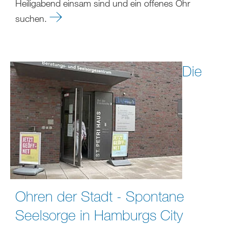
Heiligabend einsam sind und ein offenes Ohr
suchen.
Die
Ohren der Stadt - Spontane
Seelsorge in Hamburgs City