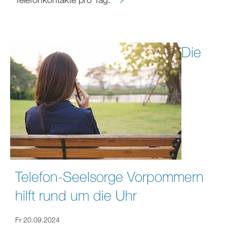
Die
Telefon-Seelsorge Vorpommern
hilft rund um die Uhr
Fr 20.09.2024