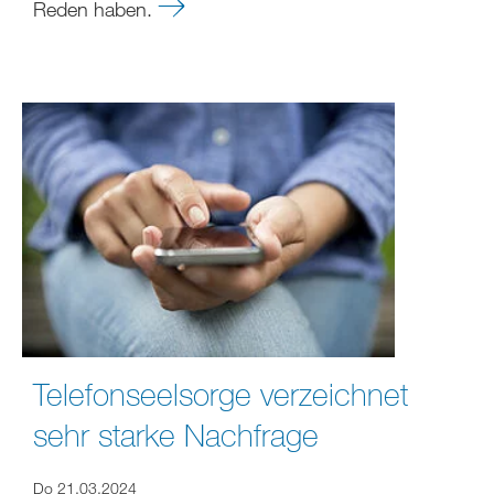
Reden haben.
Telefonseelsorge verzeichnet
sehr starke Nachfrage
Do 21.03.2024