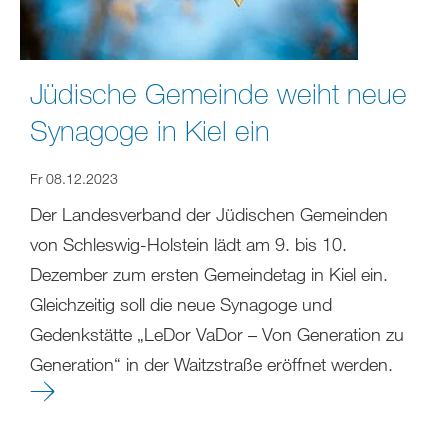
Jüdische Gemeinde weiht neue
Synagoge in Kiel ein
Fr 08.12.2023
Der Landesverband der Jüdischen Gemeinden
von Schleswig-Holstein lädt am 9. bis 10.
Dezember zum ersten Gemeindetag in Kiel ein.
Gleichzeitig soll die neue Synagoge und
Gedenkstätte „LeDor VaDor – Von Generation zu
Generation“ in der Waitzstraße eröffnet werden.