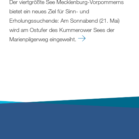
Der viertgrößte See Mecklenburg-Vorpommerns
bietet ein neues Ziel für Sinn- und
Erholungssuchende: Am Sonnabend (21. Mai)
wird am Ostufer des Kummerower Sees der
Marienpilgerweg eingeweiht.