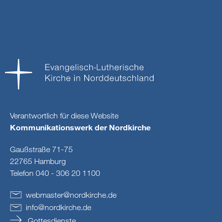
Verantwortlich für diese Website
Kommunikationswerk der Nordkirche
Gaußstraße 71-75
22765 Hamburg
Telefon 040 - 306 20 1100
webmaster
@
nordkirche
.
de
info
@
nordkirche
.
de
Gottesdienste