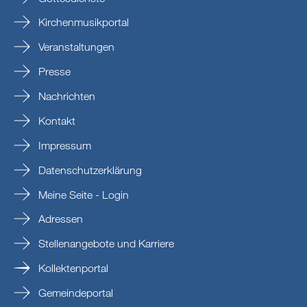
Kirchenmusikportal
Veranstaltungen
Presse
Nachrichten
Kontakt
Impressum
Datenschutzerklärung
Meine Seite - Login
Adressen
Stellenangebote und Karriere
Kollektenportal
Gemeindeportal