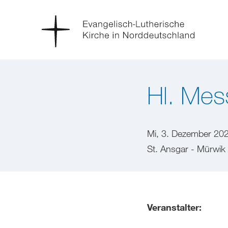
Hl. Mes
Mi, 3. Dezember 20
St. Ansgar - Mürwik
Veranstalter: