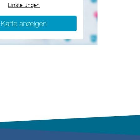
Einstellungen
Karte anzeigen