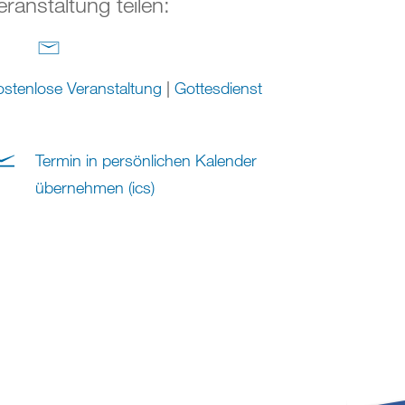
eranstaltung teilen:
stenlose Veranstaltung
|
Gottesdienst
Termin in persönlichen Kalender
übernehmen (ics)