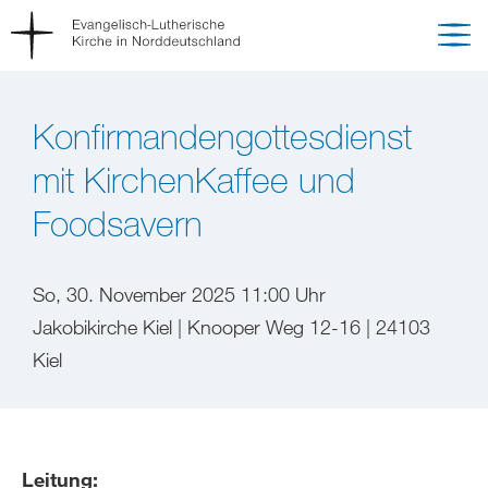
Konfirmandengottesdienst
mit KirchenKaffee und
Foodsavern
So, 30. November 2025 11:00 Uhr
Jakobikirche Kiel | Knooper Weg 12-16 | 24103
Kiel
Leitung: