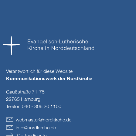
Verantwortlich für diese Website
Kommunikationswerk der Nordkirche
Gaußstraße 71-75
22765 Hamburg
Telefon 040 - 306 20 1100
webmaster
@
nordkirche
.
de
info
@
nordkirche
.
de
Gottesdienste