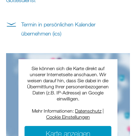
Gottesdienst
Termin in persönlichen Kalender
übernehmen (ics)
Sie können sich die Karte direkt auf
unserer Internetseite anschauen. Wir
weisen darauf hin, dass Sie dabei in die
Übermittlung Ihrer personenbezogenen
Daten (z.B. IP-Adresse) an Google
einwilligen.
Mehr Informationen:
Datenschutz
|
Cookie Einstellungen
Karte anzeigen