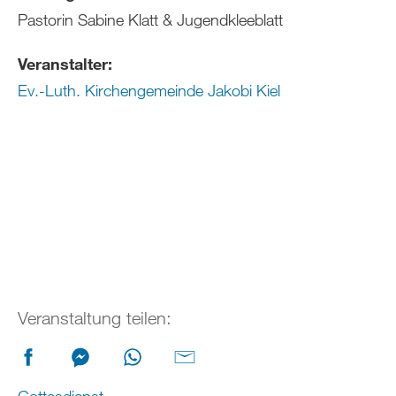
Pastorin Sabine Klatt & Jugendkleeblatt
Veranstalter:
Ev.-Luth. Kirchengemeinde Jakobi Kiel
Veranstaltung teilen: