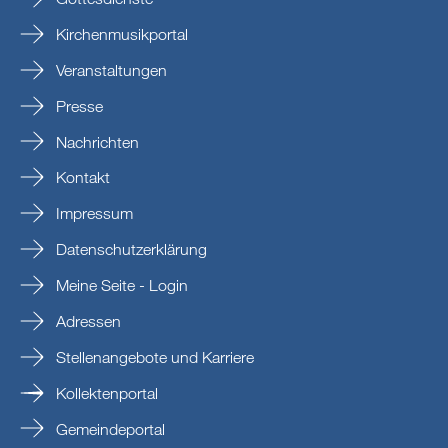
Kirchenmusikportal
Veranstaltungen
Presse
Nachrichten
Kontakt
Impressum
Datenschutzerklärung
Meine Seite - Login
Adressen
Stellenangebote und Karriere
Kollektenportal
Gemeindeportal