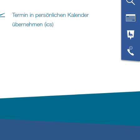
Termin in persönlichen Kalender
übernehmen (ics)