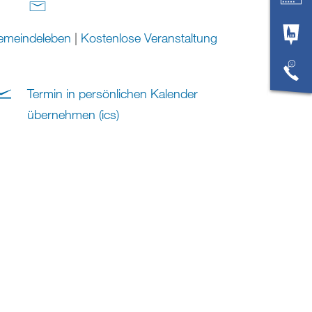
emeindeleben
|
Kostenlose Veranstaltung
Termin in persönlichen Kalender
übernehmen (ics)