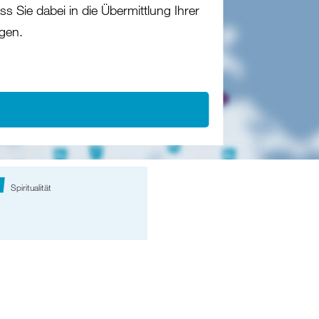
s Sie dabei in die Übermittlung Ihrer
gen.
Spiritualität