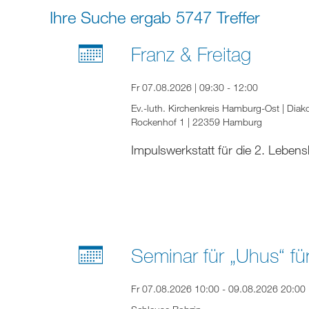
Ihre Suche ergab 5747 Treffer
Franz & Freitag
Fr 07.08.2026 | 09:30 - 12:00
Ev.-luth. Kirchenkreis Hamburg-Ost | Diak
Rockenhof 1 | 22359 Hamburg
Impulswerkstatt für die 2. Lebens
Seminar für „Uhus“ fü
Fr 07.08.2026 10:00 - 09.08.2026 20:00