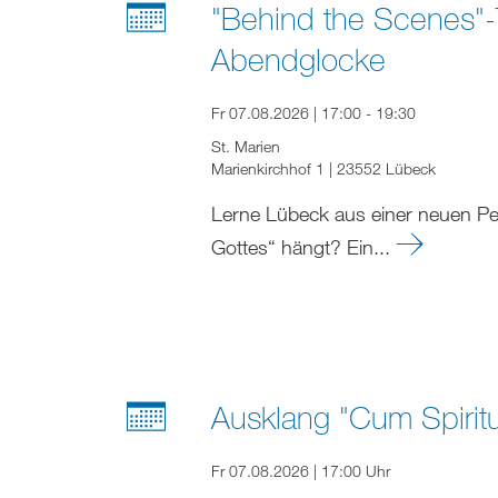
"Behind the Scenes"-T
Abendglocke
Fr 07.08.2026 | 17:00 - 19:30
St. Marien
Marienkirchhof 1 | 23552 Lübeck
Lerne Lübeck aus einer neuen Pe
Gottes“ hängt? Ein...
Ausklang "Cum Spirit
Fr 07.08.2026 | 17:00 Uhr