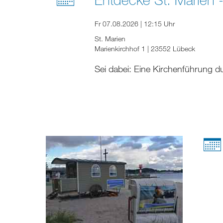
Fr 07.08.2026 | 12:15 Uhr
St. Marien
Marienkirchhof 1 | 23552 Lübeck
Sei dabei: Eine Kirchenführung d