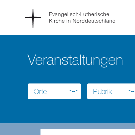
Veranstaltungen
Orte
Rubrik