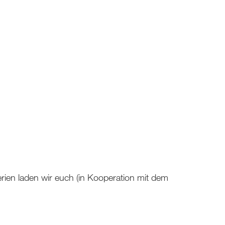
rien laden wir euch (in Kooperation mit dem