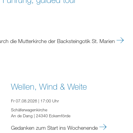
urch die Mutterkirche der Backsteingotik St. Marien
Wellen, Wind & Weite
Fr 07.08.2026 | 17:00 Uhr
Schäferwagenkirche
An de Dang | 24340 Eckernförde
Gedanken zum Start ins Wochenende