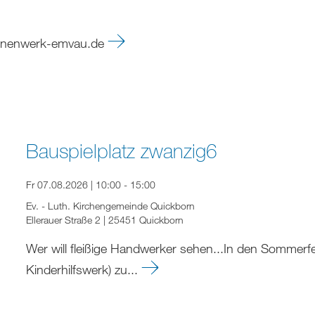
unenwerk-emvau.de
Bauspielplatz zwanzig6
Fr 07.08.2026 | 10:00 - 15:00
Ev. - Luth. Kirchengemeinde Quickborn
Ellerauer Straße 2 | 25451 Quickborn
Wer will fleißige Handwerker sehen...In den Sommerfe
Kinderhilfswerk) zu...