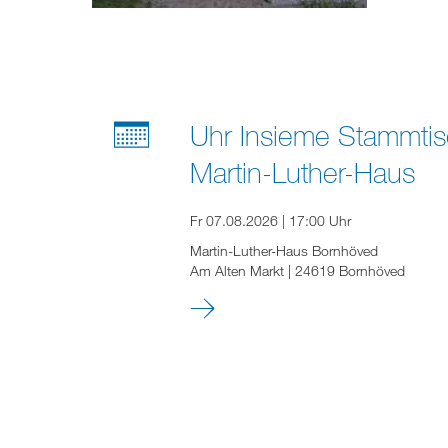
Uhr Insieme Stammtis
Martin-Luther-Haus
Fr 07.08.2026 | 17:00 Uhr
Martin-Luther-Haus Bornhöved
Am Alten Markt | 24619 Bornhöved