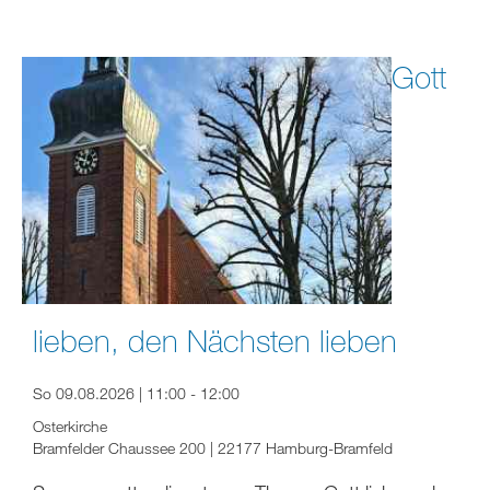
Gott
lieben, den Nächsten lieben
So 09.08.2026 | 11:00 - 12:00
Osterkirche
Bramfelder Chaussee 200 | 22177 Hamburg-Bramfeld