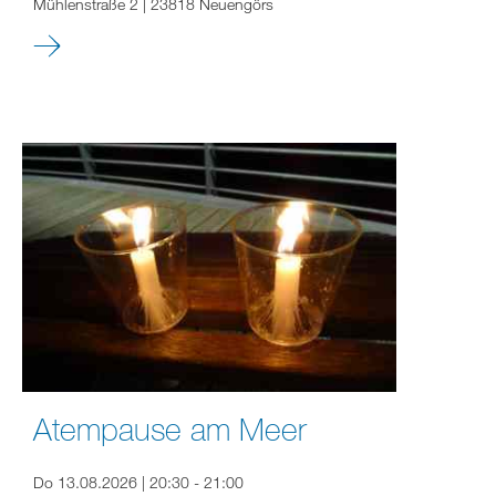
Mühlenstraße 2 | 23818 Neuengörs
Atempause am Meer
Do 13.08.2026 | 20:30 - 21:00