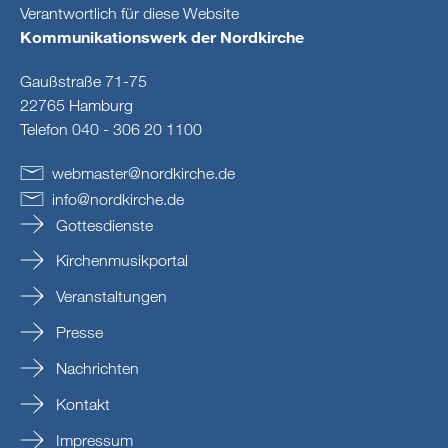
Verantwortlich für diese Website
Kommunikationswerk der Nordkirche
Gaußstraße 71-75
22765 Hamburg
Telefon 040 - 306 20 1100
webmaster
@
nordkirche
.
de
info
@
nordkirche
.
de
Gottesdienste
Kirchenmusikportal
Veranstaltungen
Presse
Nachrichten
Kontakt
Impressum