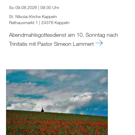
So 09.08.2026 | 09:30 Uhr
St. Nikolai-Kirche Kappeln
Rathausmarkt 1 | 24376 Kappeln
Abendmahlsgottesdienst am 10. Sonntag nach
Trinitatis mit Pastor Simeon Lammert