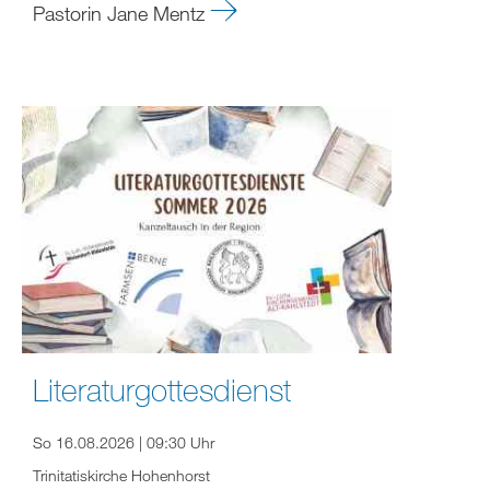
Pastorin Jane Mentz
Literaturgottesdienst
So 16.08.2026 | 09:30 Uhr
Trinitatiskirche Hohenhorst