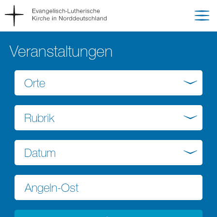
Veranstaltungen
Orte
Rubrik
Datum