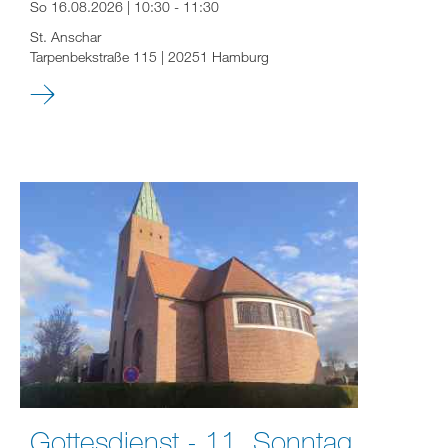
So 16.08.2026 | 10:30 - 11:30
St. Anschar
Tarpenbekstraße 115 | 20251 Hamburg
Gottesdienst - 11. Sonntag