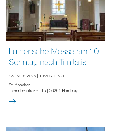
Lutherische Messe am 10.
Sonntag nach Trinitatis
So 09.08.2026 | 10:30 - 11:30
St. Anschar
Tarpenbekstraße 115 | 20251 Hamburg