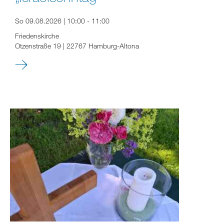
So 09.08.2026 | 10:00 - 11:00
Friedenskirche
Otzenstraße 19 | 22767 Hamburg-Altona