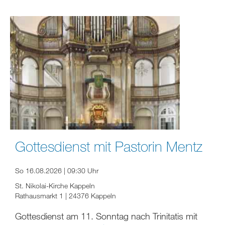
Gottesdienst mit Pastorin Mentz
So 16.08.2026 | 09:30 Uhr
St. Nikolai-Kirche Kappeln
Rathausmarkt 1 | 24376 Kappeln
Gottesdienst am 11. Sonntag nach Trinitatis mit