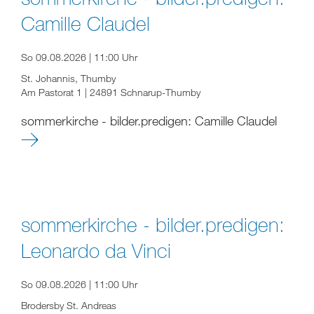
Camille Claudel
So 09.08.2026 | 11:00 Uhr
St. Johannis, Thumby
Am Pastorat 1 | 24891 Schnarup-Thumby
sommerkirche - bilder.predigen: Camille Claudel
sommerkirche - bilder.predigen:
Leonardo da Vinci
So 09.08.2026 | 11:00 Uhr
Brodersby St. Andreas