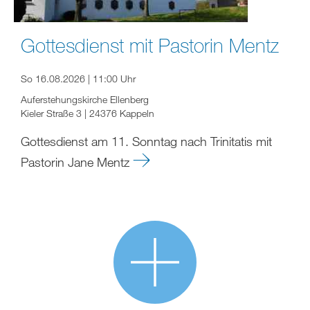
Gottesdienst mit Pastorin Mentz
So 16.08.2026 | 11:00 Uhr
Auferstehungskirche Ellenberg
Kieler Straße 3 | 24376 Kappeln
Gottesdienst am 11. Sonntag nach Trinitatis mit
Pastorin Jane Mentz