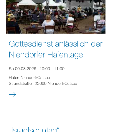
Gottesdienst anlässlich der
Niendorfer Hafentage
So 09.08.2026 | 10:00 - 11:00
Hafen Niendorf/Ostsee
Strandstraße | 23669 Niendorf/Ostsee
„Israelsonntag“