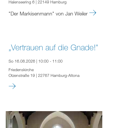
Halenseering 6 | 22149 Hamburg
"Der Markisenmann" von Jan Weiler
„Vertrauen auf die Gnade!"
So 16.08.2026 | 10:00 - 11:00
Friedenskirche
Otzenstraße 19 | 22767 Hamburg-Altona