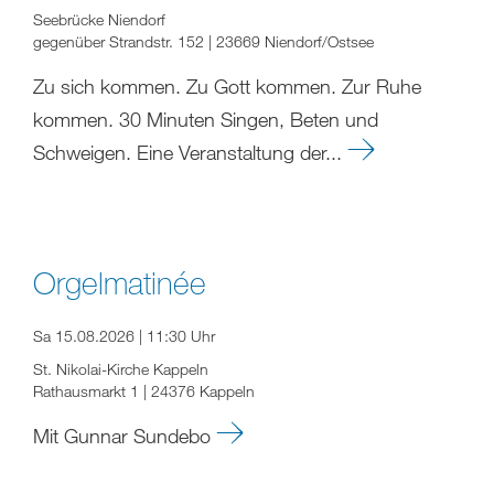
Seebrücke Niendorf
gegenüber Strandstr. 152 | 23669 Niendorf/Ostsee
Zu sich kommen. Zu Gott kommen. Zur Ruhe
kommen. 30 Minuten Singen, Beten und
Schweigen. Eine Veranstaltung der...
Orgelmatinée
Sa 15.08.2026 | 11:30 Uhr
St. Nikolai-Kirche Kappeln
Rathausmarkt 1 | 24376 Kappeln
Mit Gunnar Sundebo