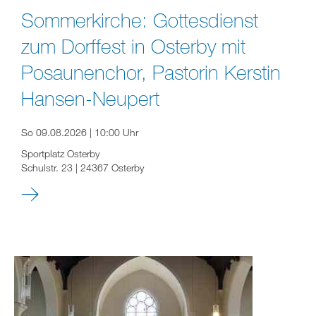
Sommerkirche: Gottesdienst
zum Dorffest in Osterby mit
Posaunenchor, Pastorin Kerstin
Hansen-Neupert
So 09.08.2026 | 10:00 Uhr
Sportplatz Osterby
Schulstr. 23 | 24367 Osterby