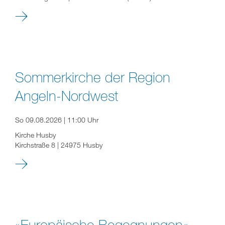
Sommerkirche der Region
Angeln-Nordwest
So 09.08.2026 | 11:00 Uhr
Kirche Husby
Kirchstraße 8 | 24975 Husby
»Europäische Begegnungen«.