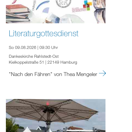
Literaturgottesdienst
So 09.08.2026 | 09:30 Uhr
Dankeskirche Rahlstedt-Ost
Kielkoppelstraße 51 | 22149 Hamburg
"Nach den Fähren" von Thea Mengeler