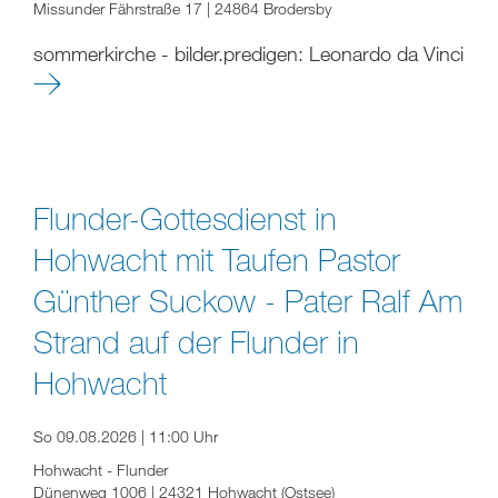
Missunder Fährstraße 17 | 24864 Brodersby
sommerkirche - bilder.predigen: Leonardo da Vinci
Flunder-Gottesdienst in
Hohwacht mit Taufen Pastor
Günther Suckow - Pater Ralf Am
Strand auf der Flunder in
Hohwacht
So 09.08.2026 | 11:00 Uhr
Hohwacht - Flunder
Dünenweg 1006 | 24321 Hohwacht (Ostsee)