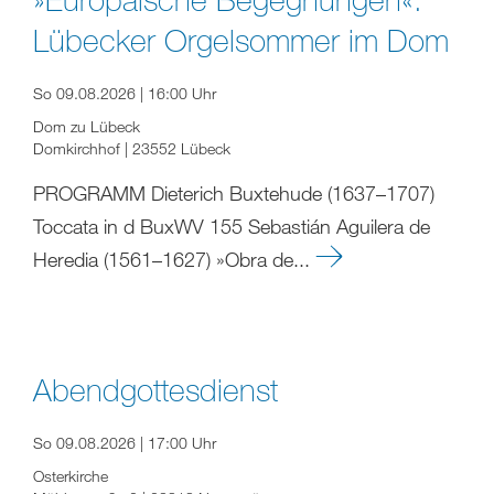
Lübecker Orgelsommer im Dom
So 09.08.2026 | 16:00 Uhr
Dom zu Lübeck
Domkirchhof | 23552 Lübeck
PROGRAMM Dieterich Buxtehude (1637–1707)
Toccata in d BuxWV 155 Sebastián Aguilera de
Heredia (1561–1627) »Obra de...
Abendgottesdienst
So 09.08.2026 | 17:00 Uhr
Osterkirche