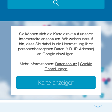
Sie können sich die Karte direkt auf unserer
Internetseite anschauen. Wir weisen darauf
hin, dass Sie dabei in die Übermittlung Ihrer
personenbezogenen Daten (z.B. IP-Adresse)
an Google einwilligen.
Mehr Informationen:
Datenschutz
|
Cookie
Einstellungen
Karte anzeigen
Gottesdienst
Konzert