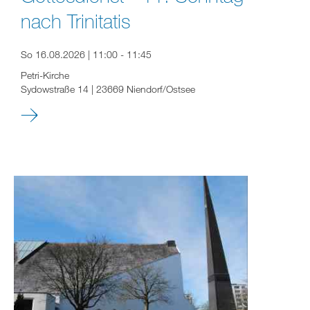
nach Trinitatis
So 16.08.2026 | 11:00 - 11:45
Petri-Kirche
Sydowstraße 14 | 23669 Niendorf/Ostsee