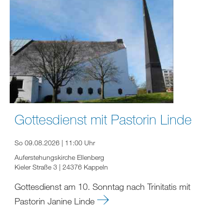
Gottesdienst mit Pastorin Linde
So 09.08.2026 | 11:00 Uhr
Auferstehungskirche Ellenberg
Kieler Straße 3 | 24376 Kappeln
Gottesdienst am 10. Sonntag nach Trinitatis mit
Pastorin Janine Linde