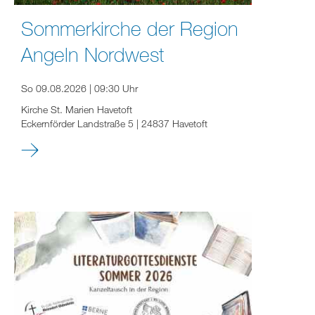
Sommerkirche der Region
Angeln Nordwest
So 09.08.2026 | 09:30 Uhr
Kirche St. Marien Havetoft
Eckernförder Landstraße 5 | 24837 Havetoft