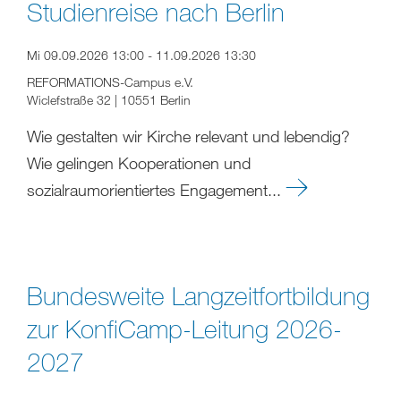
Studienreise nach Berlin
Mi 09.09.2026 13:00 - 11.09.2026 13:30
REFORMATIONS-Campus e.V.
Wiclefstraße 32 | 10551 Berlin
Wie gestalten wir Kirche relevant und lebendig?
Wie gelingen Kooperationen und
sozialraumorientiertes Engagement...
Bundesweite Langzeitfortbildung
zur KonfiCamp-Leitung 2026-
2027