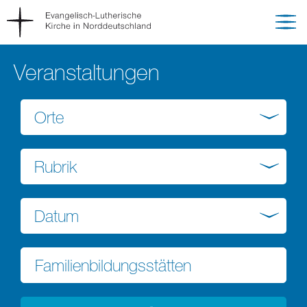
Veranstaltungen
Orte
Rubrik
Datum