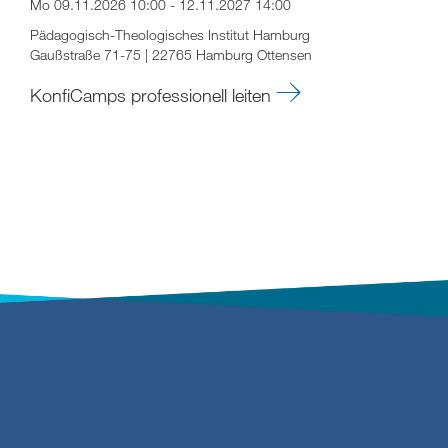
Mo 09.11.2026 10:00 - 12.11.2027 14:00
Pädagogisch-Theologisches Institut Hamburg
Gaußstraße 71-75 | 22765 Hamburg Ottensen
KonfiCamps professionell leiten