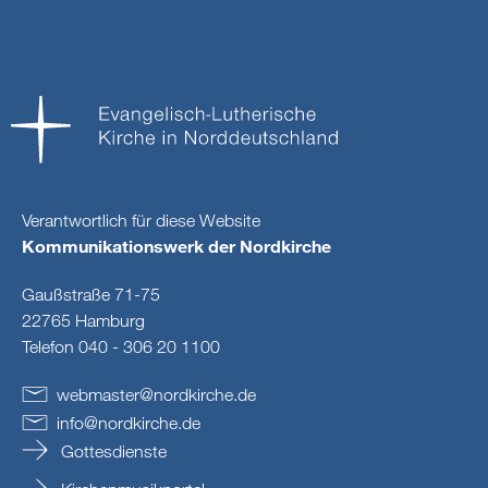
Verantwortlich für diese Website
Kommunikationswerk der Nordkirche
Gaußstraße 71-75
22765 Hamburg
Telefon 040 - 306 20 1100
webmaster
@
nordkirche
.
de
info
@
nordkirche
.
de
Gottesdienste