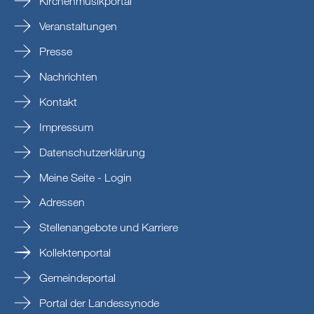
Kirchenmusikportal
Veranstaltungen
Presse
Nachrichten
Kontakt
Impressum
Datenschutzerklärung
Meine Seite - Login
Adressen
Stellenangebote und Karriere
Kollektenportal
Gemeindeportal
Portal der Landessynode