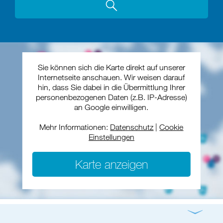
Sie können sich die Karte direkt auf unserer
Internetseite anschauen. Wir weisen darauf
hin, dass Sie dabei in die Übermittlung Ihrer
personenbezogenen Daten (z.B. IP-Adresse)
an Google einwilligen.
Mehr Informationen:
Datenschutz
|
Cookie
Einstellungen
Karte anzeigen
Gottesdienst
Konzert