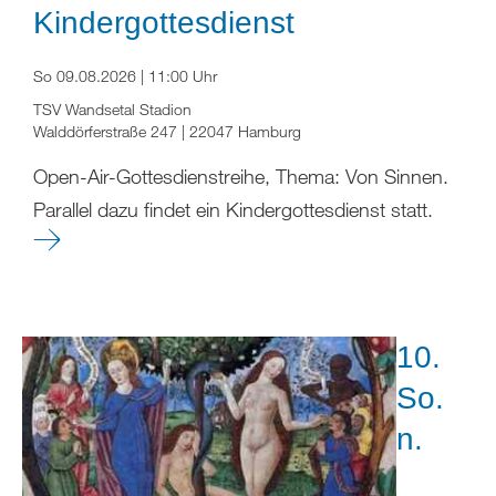
Kindergottesdienst
So 09.08.2026 | 11:00 Uhr
TSV Wandsetal Stadion
Walddörferstraße 247 | 22047 Hamburg
Open-Air-Gottesdienstreihe, Thema: Von Sinnen.
Parallel dazu findet ein Kindergottesdienst statt.
10.
So.
n.