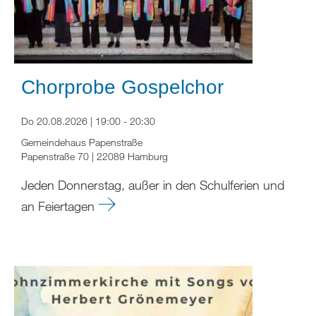
Chorprobe Gospelchor
Do 20.08.2026 | 19:00 - 20:30
Gemeindehaus Papenstraße
Papenstraße 70 | 22089 Hamburg
Jeden Donnerstag, außer in den Schulferien und
an Feiertagen