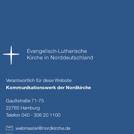
Verantwortlich für diese Website
Kommunikationswerk der Nordkirche
Gaußstraße 71-75
22765 Hamburg
Telefon 040 - 306 20 1100
webmaster
@
nordkirche
.
de