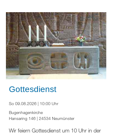
Gottesdienst
So 09.08.2026 | 10:00 Uhr
Bugenhagenkirche
Hansaring 146 | 24534 Neumünster
Wir feiern Gottesdienst um 10 Uhr in der