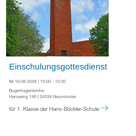
Einschulungsgottesdienst
Mi 19.08.2026 | 10:00 - 10:30
Bugenhagenkirche
Hansaring 146 | 24534 Neumünster
für 1. Klasse der Hans-Böckler-Schule