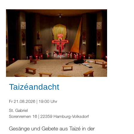
Taizéandacht
Fr 21.08.2026 | 19:00 Uhr
St. Gabriel
Sorenremen 16 | 22359 Hamburg-Volksdorf
Gesänge und Gebete aus Taizé in der