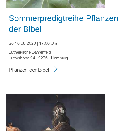
Sommerpredigtreihe Pflanzen
der Bibel
So 16.08.2026 | 17:00 Uhr
Lutherkirche Bahrenfeld
Lutherhöhe 24 | 22761 Hamburg
Pflanzen der Bibel