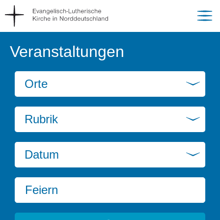
Veranstaltungen
Orte
Rubrik
Datum