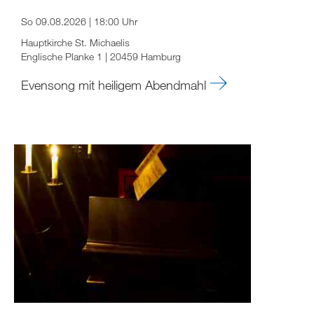
So 09.08.2026 | 18:00 Uhr
Hauptkirche St. Michaelis
Englische Planke 1 | 20459 Hamburg
Evensong mit heiligem Abendmahl