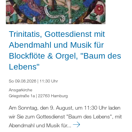
Trinitatis, Gottesdienst mit
Abendmahl und Musik für
Blockflöte & Orgel, "Baum des
Lebens"
So 09.08.2026 | 11:30 Uhr
Ansgarkirche
Griegstraße 1a | 22763 Hamburg
Am Sonntag, den 9. August, um 11:30 Uhr laden
wir Sie zum Gottesdienst "Baum des Lebens", mit
Abendmahl und Musik für...