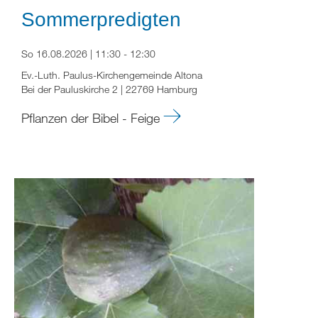
Sommerpredigten
So 16.08.2026 | 11:30 - 12:30
Ev.-Luth. Paulus-Kirchengemeinde Altona
Bei der Pauluskirche 2 | 22769 Hamburg
Pflanzen der Bibel - Feige