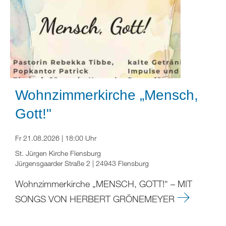
Wohnzimmerkirche „Mensch,
Gott!"
Fr 21.08.2026 | 18:00 Uhr
St. Jürgen Kirche Flensburg
Jürgensgaarder Straße 2 | 24943 Flensburg
Wohnzimmerkirche „MENSCH, GOTT!“ – MIT
SONGS VON HERBERT GRÖNEMEYER