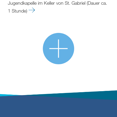
Jugendkapelle im Keller von St. Gabriel (Dauer ca.
1 Stunde)