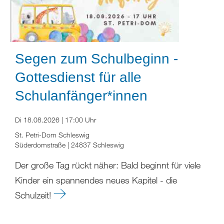
Segen zum Schulbeginn -
Gottesdienst für alle
Schulanfänger*innen
Di 18.08.2026 | 17:00 Uhr
St. Petri-Dom Schleswig
Süderdomstraße | 24837 Schleswig
Der große Tag rückt näher: Bald beginnt für viele
Kinder ein spannendes neues Kapitel - die
Schulzeit!