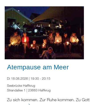
Atempause am Meer
Di 18.08.2026 | 19:30 - 20:15
Seebrücke Haffkrug
Strandallee 1 | 23683 Haffkrug
Zu sich kommen. Zur Ruhe kommen. Zu Gott