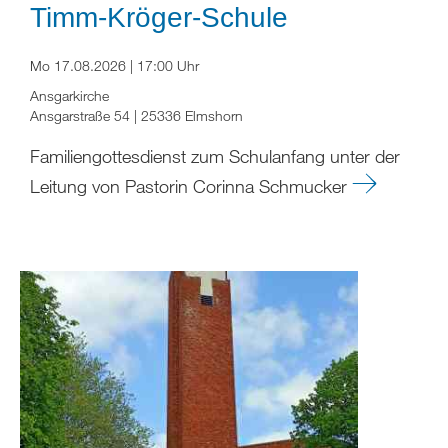
Timm-Kröger-Schule
Mo 17.08.2026 | 17:00 Uhr
Ansgarkirche
Ansgarstraße 54 | 25336 Elmshorn
Familiengottesdienst zum Schulanfang unter der
Leitung von Pastorin Corinna Schmucker