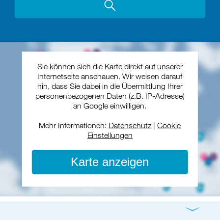
Sie können sich die Karte direkt auf unserer
Internetseite anschauen. Wir weisen darauf
hin, dass Sie dabei in die Übermittlung Ihrer
personenbezogenen Daten (z.B. IP-Adresse)
an Google einwilligen.
Mehr Informationen:
Datenschutz
|
Cookie
Einstellungen
Karte anzeigen
Gottesdienst
Konzert