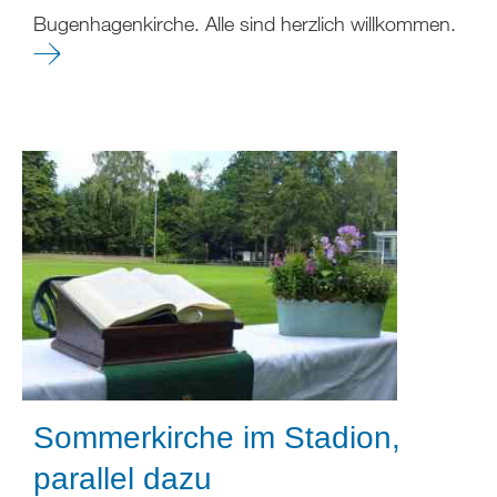
Bugenhagenkirche. Alle sind herzlich willkommen.
Sommerkirche im Stadion,
parallel dazu