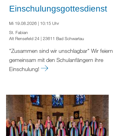
Einschulungsgottesdienst
Mi 19.08.2026 | 10:15 Uhr
St. Fabian
Alt Rensefeld 24 | 23611 Bad Schwartau
"Zusammen sind wir unschlagbar" Wir feiern
gemeinsam mit den Schulanfängern ihre
Einschulung!