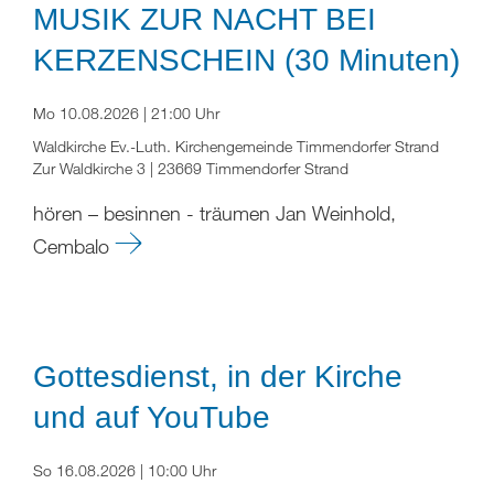
MUSIK ZUR NACHT BEI
KERZENSCHEIN (30 Minuten)
Mo 10.08.2026 | 21:00 Uhr
Waldkirche Ev.-Luth. Kirchengemeinde Timmendorfer Strand
Zur Waldkirche 3 | 23669 Timmendorfer Strand
hören – besinnen - träumen Jan Weinhold,
Cembalo
Gottesdienst, in der Kirche
und auf YouTube
So 16.08.2026 | 10:00 Uhr