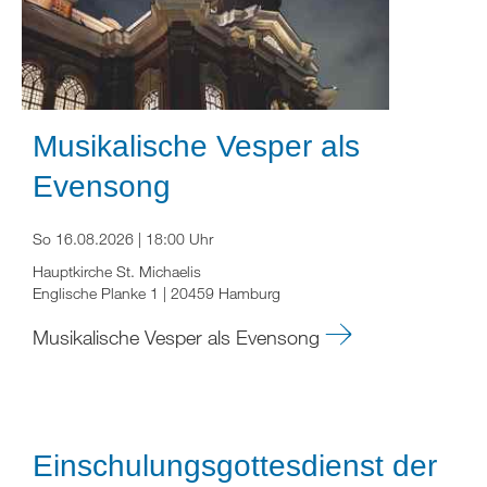
Musikalische Vesper als
Evensong
So 16.08.2026 | 18:00 Uhr
Hauptkirche St. Michaelis
Englische Planke 1 | 20459 Hamburg
Musikalische Vesper als Evensong
Einschulungsgottesdienst der