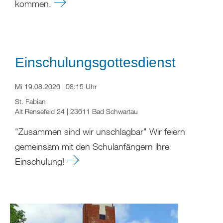
kommen.
Einschulungsgottesdienst
Mi 19.08.2026 | 08:15 Uhr
St. Fabian
Alt Rensefeld 24 | 23611 Bad Schwartau
"Zusammen sind wir unschlagbar" Wir feiern
gemeinsam mit den Schulanfängern ihre
Einschulung!