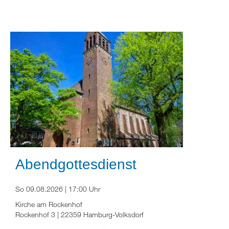
Abendgottesdienst
So 09.08.2026 | 17:00 Uhr
Kirche am Rockenhof
Rockenhof 3 | 22359 Hamburg-Volksdorf