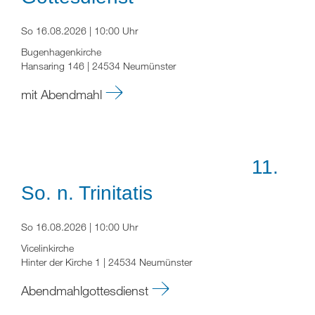
So 16.08.2026 | 10:00 Uhr
Bugenhagenkirche
Hansaring 146 | 24534 Neumünster
mit Abendmahl
11.
So. n. Trinitatis
So 16.08.2026 | 10:00 Uhr
Vicelinkirche
Hinter der Kirche 1 | 24534 Neumünster
Abendmahlgottesdienst