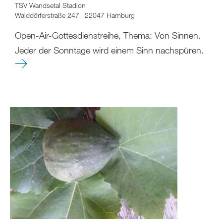
TSV Wandsetal Stadion
Walddörferstraße 247 | 22047 Hamburg
Open-Air-Gottesdienstreihe, Thema: Von Sinnen.
Jeder der Sonntage wird einem Sinn nachspüren.