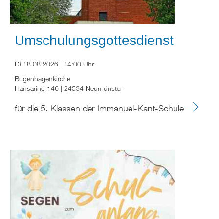
Umschulungsgottesdienst
Di 18.08.2026 | 14:00 Uhr
Bugenhagenkirche
Hansaring 146 | 24534 Neumünster
für die 5. Klassen der Immanuel-Kant-Schule