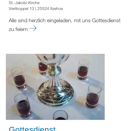
St.-Jakobi-Kirche
Viertkoppel 13 | 25524 Itzehoe
Alle sind herzlich eingeladen, mit uns Gottesdienst
zu feiern
Gottesdienst