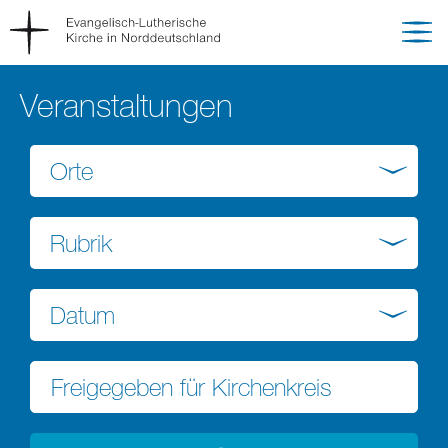
Veranstaltungen
Orte
Rubrik
Datum