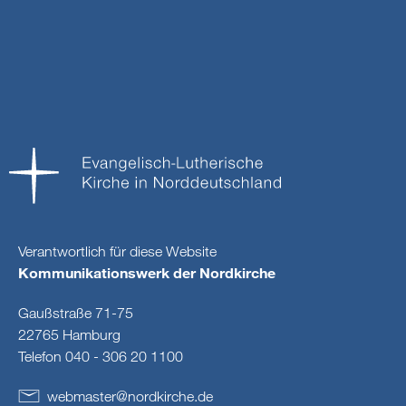
Verantwortlich für diese Website
Kommunikationswerk der Nordkirche
Gaußstraße 71-75
22765 Hamburg
Telefon 040 - 306 20 1100
webmaster
@
nordkirche
.
de