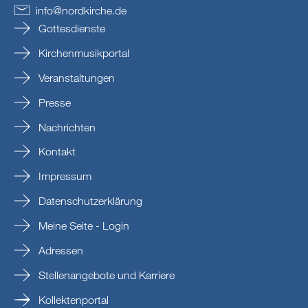
info
@
nordkirche
.
de
Gottesdienste
Kirchenmusikportal
Veranstaltungen
Presse
Nachrichten
Kontakt
Impressum
Datenschutzerklärung
Meine Seite - Login
Adressen
Stellenangebote und Karriere
Kollektenportal