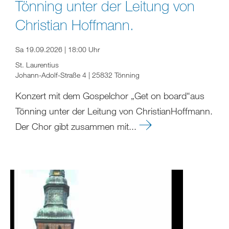
Tönning unter der Leitung von
Christian Hoffmann.
Sa 19.09.2026 | 18:00 Uhr
St. Laurentius
Johann-Adolf-Straße 4 | 25832 Tönning
Konzert mit dem Gospelchor „Get on board“aus
Tönning unter der Leitung von ChristianHoffmann.
Der Chor gibt zusammen mit...