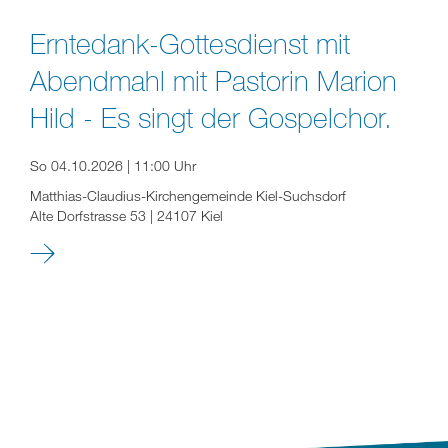
Erntedank-Gottesdienst mit
Abendmahl mit Pastorin Marion
Hild - Es singt der Gospelchor.
So 04.10.2026 | 11:00 Uhr
Matthias-Claudius-Kirchengemeinde Kiel-Suchsdorf
Alte Dorfstrasse 53 | 24107 Kiel