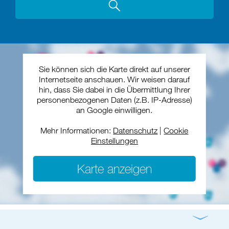
Sie können sich die Karte direkt auf unserer
Internetseite anschauen. Wir weisen darauf
hin, dass Sie dabei in die Übermittlung Ihrer
personenbezogenen Daten (z.B. IP-Adresse)
an Google einwilligen.
Mehr Informationen:
Datenschutz
|
Cookie
Einstellungen
Karte anzeigen
Gottesdienst
Konzert