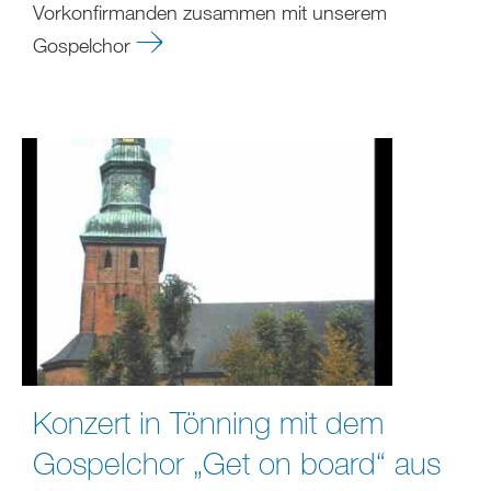
Vorkonfirmanden zusammen mit unserem
Gospelchor
Konzert in Tönning mit dem
Gospelchor „Get on board“ aus