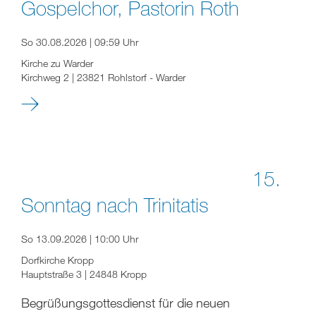
Gospelchor, Pastorin Roth
So 30.08.2026 | 09:59 Uhr
Kirche zu Warder
Kirchweg 2 | 23821 Rohlstorf - Warder
15.
Sonntag nach Trinitatis
So 13.09.2026 | 10:00 Uhr
Dorfkirche Kropp
Hauptstraße 3 | 24848 Kropp
Begrüßungsgottesdienst für die neuen