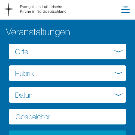
Veranstaltungen
Orte
Rubrik
Datum