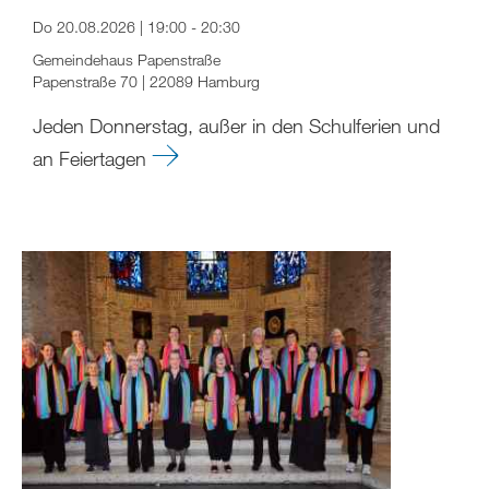
Do 20.08.2026 | 19:00 - 20:30
Gemeindehaus Papenstraße
Papenstraße 70 | 22089 Hamburg
Jeden Donnerstag, außer in den Schulferien und
an Feiertagen