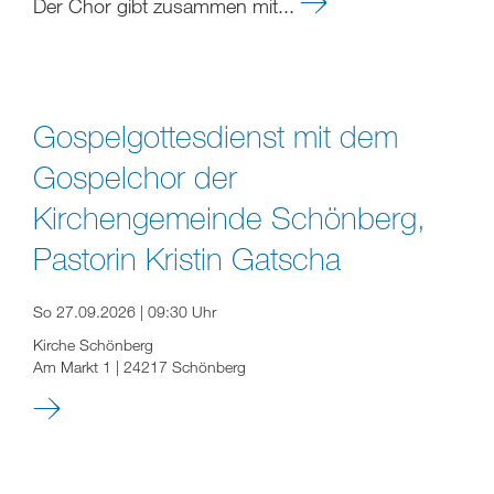
Der Chor gibt zusammen mit...
Gospelgottesdienst mit dem
Gospelchor der
Kirchengemeinde Schönberg,
Pastorin Kristin Gatscha
So 27.09.2026 | 09:30 Uhr
Kirche Schönberg
Am Markt 1 | 24217 Schönberg