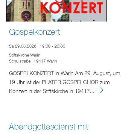
Gospelkonzert
Sa 29.08.2026 | 19:00 - 20:30
Stiftskirche Warin
Schulstraße | 19417 Warin
GOSPELKONZERT in Warin Am 29. August, um
19 Uhr ist der PLATER GOSPELCHOR zum
Konzert in der Stiftskirche in 19417...
Abendgottesdienst mit