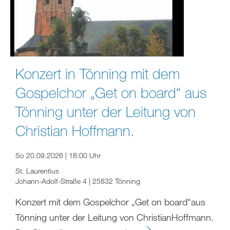
Konzert in Tönning mit dem
Gospelchor „Get on board“ aus
Tönning unter der Leitung von
Christian Hoffmann.
So 20.09.2026 | 18:00 Uhr
St. Laurentius
Johann-Adolf-Straße 4 | 25832 Tönning
Konzert mit dem Gospelchor „Get on board“aus
Tönning unter der Leitung von ChristianHoffmann.