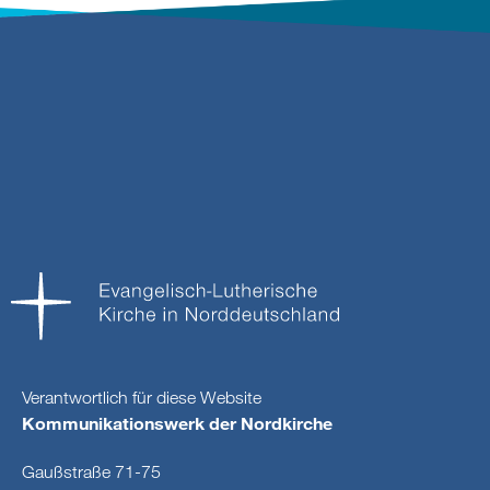
Verantwortlich für diese Website
Kommunikationswerk der Nordkirche
Gaußstraße 71-75