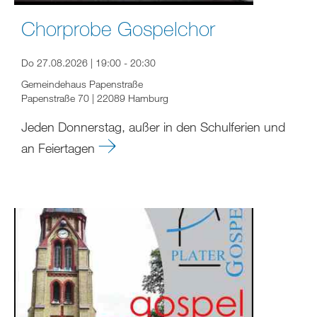
Chorprobe Gospelchor
Do 27.08.2026 | 19:00 - 20:30
Gemeindehaus Papenstraße
Papenstraße 70 | 22089 Hamburg
Jeden Donnerstag, außer in den Schulferien und
an Feiertagen