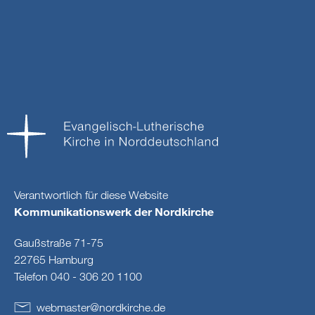
Verantwortlich für diese Website
Kommunikationswerk der Nordkirche
Gaußstraße 71-75
22765 Hamburg
Telefon 040 - 306 20 1100
webmaster
@
nordkirche
.
de