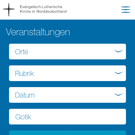
Veranstaltungen
Orte
Rubrik
Datum