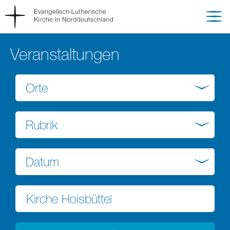
Veranstaltungen
Orte
Rubrik
Datum