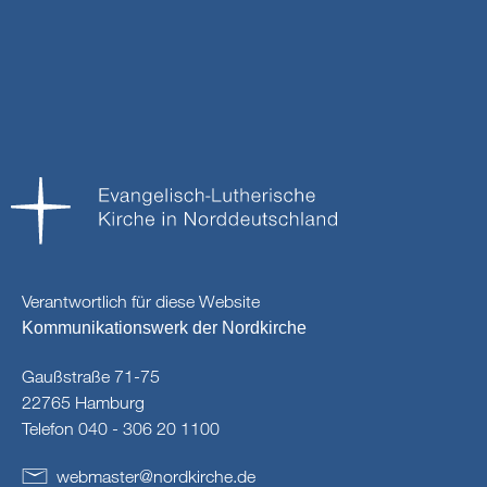
Verantwortlich für diese Website
Kommunikationswerk der Nordkirche
Gaußstraße 71-75
22765 Hamburg
Telefon 040 - 306 20 1100
webmaster
@
nordkirche
.
de