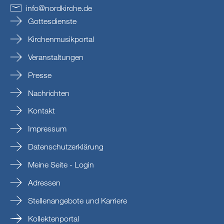
info
@
nordkirche
.
de
Gottesdienste
Kirchenmusikportal
Veranstaltungen
Presse
Nachrichten
Kontakt
Impressum
Datenschutzerklärung
Meine Seite - Login
Adressen
Stellenangebote und Karriere
Kollektenportal