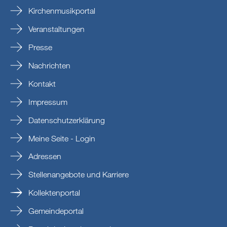
Kirchenmusikportal
Veranstaltungen
Presse
Nachrichten
Kontakt
Impressum
Datenschutzerklärung
Meine Seite - Login
Adressen
Stellenangebote und Karriere
Kollektenportal
Gemeindeportal