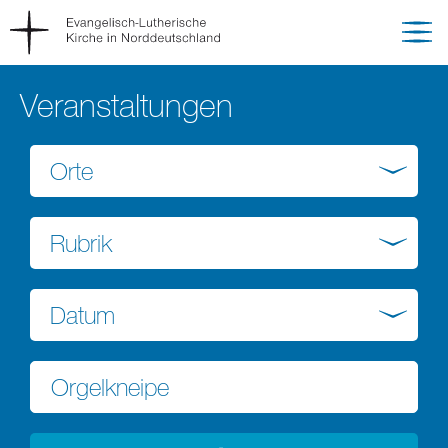
Veranstaltungen
Orte
Rubrik
Datum