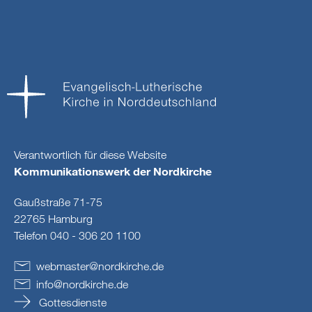
Verantwortlich für diese Website
Kommunikationswerk der Nordkirche
Gaußstraße 71-75
22765 Hamburg
Telefon 040 - 306 20 1100
webmaster
@
nordkirche
.
de
info
@
nordkirche
.
de
Gottesdienste