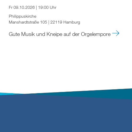
Fr 09.10.2026 | 19:00 Uhr
Philippuskirche
Manshardtstraße 105 | 22119 Hamburg
Gute Musik und Kneipe auf der Orgelempore