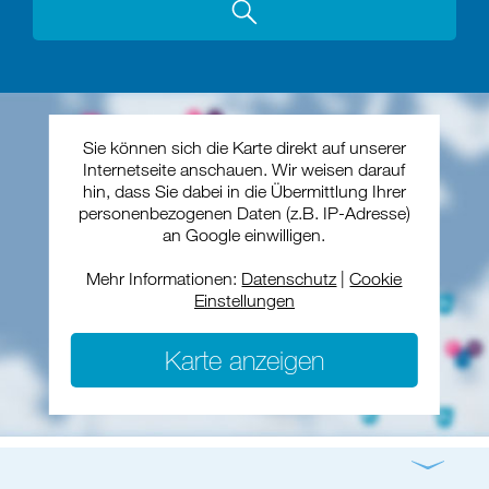
Sie können sich die Karte direkt auf unserer
Internetseite anschauen. Wir weisen darauf
hin, dass Sie dabei in die Übermittlung Ihrer
personenbezogenen Daten (z.B. IP-Adresse)
an Google einwilligen.
Mehr Informationen:
Datenschutz
|
Cookie
Einstellungen
Karte anzeigen
Gottesdienst
Konzert