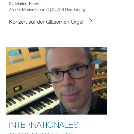
St. Marien-Kirche
An der Marienkirche 6 | 24768 Rendsburg
Konzert auf der Gläsernen Orgel
INTERNATIONALES