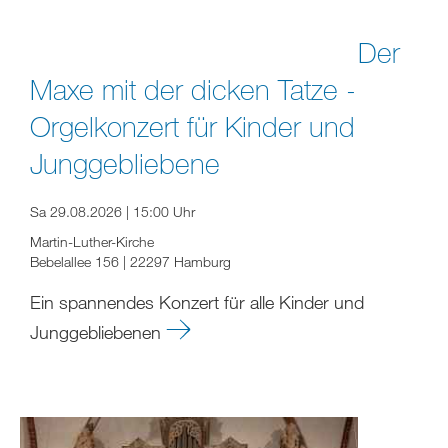
Der
Maxe mit der dicken Tatze -
Orgelkonzert für Kinder und
Junggebliebene
Sa 29.08.2026 | 15:00 Uhr
Martin-Luther-Kirche
Bebelallee 156 | 22297 Hamburg
Ein spannendes Konzert für alle Kinder und
Junggebliebenen