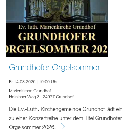
Grundhofer Orgelsommer
Fr 14.08.2026 | 19:00 Uhr
Marienkirche Grundhof
Holnisser Weg 3 | 24977 Grundhof
Die Ev.-Luth. Kirchengemeinde Grundhof lädt ein
zu einer Konzertreihe unter dem Titel Grundhofer
Orgelsommer 2026.