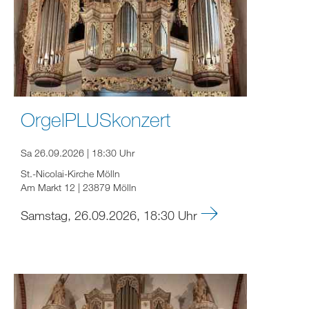
OrgelPLUSkonzert
Sa 26.09.2026 | 18:30 Uhr
St.-Nicolai-Kirche Mölln
Am Markt 12 | 23879 Mölln
Samstag, 26.09.2026, 18:30 Uhr