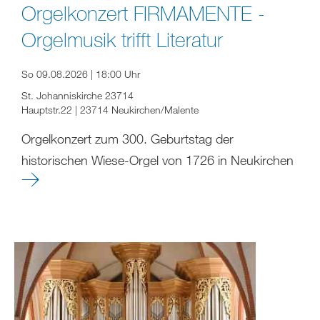
Orgelkonzert FIRMAMENTE -
Orgelmusik trifft Literatur
So 09.08.2026 | 18:00 Uhr
St. Johanniskirche 23714
Hauptstr.22 | 23714 Neukirchen/Malente
Orgelkonzert zum 300. Geburtstag der
historischen Wiese-Orgel von 1726 in Neukirchen