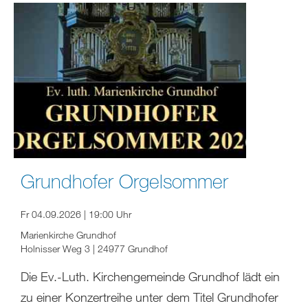
Grundhofer Orgelsommer
Fr 04.09.2026 | 19:00 Uhr
Marienkirche Grundhof
Holnisser Weg 3 | 24977 Grundhof
Die Ev.-Luth. Kirchengemeinde Grundhof lädt ein
zu einer Konzertreihe unter dem Titel Grundhofer