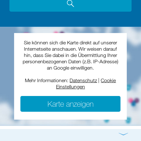
Sie können sich die Karte direkt auf unserer
Internetseite anschauen. Wir weisen darauf
hin, dass Sie dabei in die Übermittlung Ihrer
personenbezogenen Daten (z.B. IP-Adresse)
an Google einwilligen.
Mehr Informationen:
Datenschutz
|
Cookie
Einstellungen
Karte anzeigen
Gottesdienst
Konzert