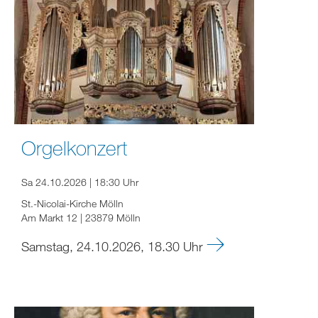
Orgelkonzert
Sa 24.10.2026 | 18:30 Uhr
St.-Nicolai-Kirche Mölln
Am Markt 12 | 23879 Mölln
Samstag, 24.10.2026, 18.30 Uhr