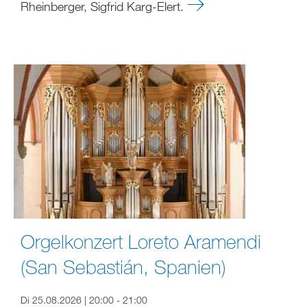
Rheinberger, Sigfrid Karg-Elert.
Orgelkonzert Loreto Aramendi
(San Sebastián, Spanien)
Di 25.08.2026 | 20:00 - 21:00