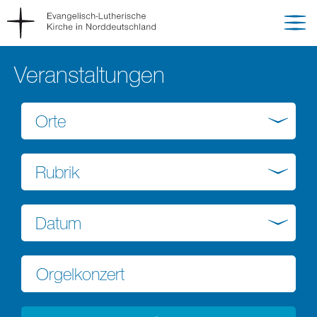
Veranstaltungen
Orte
Rubrik
Datum