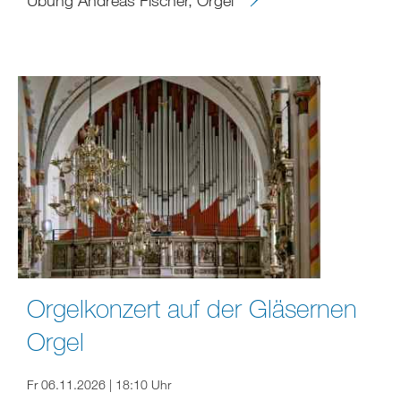
Übung Andreas Fischer, Orgel
Orgelkonzert auf der Gläsernen
Orgel
Fr 06.11.2026 | 18:10 Uhr