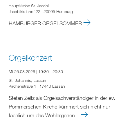
Hauptkirche St. Jacobi
Jacobikirchhof 22 | 20095 Hamburg
HAMBURGER ORGELSOMMER
Orgelkonzert
Mi 26.08.2026 | 19:30 - 20:30
St. Johannis, Lassan
Kirchenstraße 1 | 17440 Lassan
Stefan Zeitz als Orgelsachverständiger in der ev.
Pommerschen Kirche kümmert sich nicht nur
fachlich um das Wohlergehen...