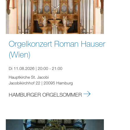
Orgelkonzert Roman Hauser
(Wien)
Di 11.08.2026 | 20:00 - 21:00
Hauptkirche St. Jacobi
Jacobikirchhof 22 | 20095 Hamburg
HAMBURGER ORGELSOMMER