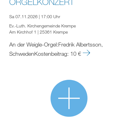
ORGELKONZERT
Sa 07.11.2026 | 17:00 Uhr
Ev.-Luth. Kirchengemeinde Krempe
Am Kirchhof 1 | 25361 Krempe
An der Weigle-Orgel:Fredrik Albertsson,
SchwedenKostenbeitrag: 10 €