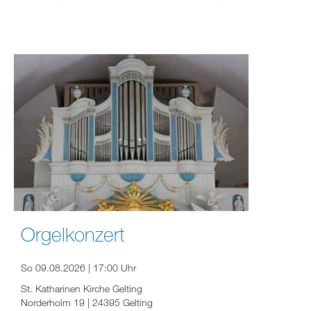
Orgelkonzert
So 09.08.2026 | 17:00 Uhr
St. Katharinen Kirche Gelting
Norderholm 19 | 24395 Gelting