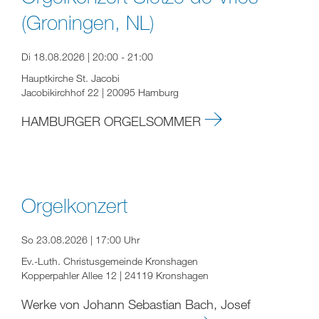
(Groningen, NL)
Di 18.08.2026 | 20:00 - 21:00
Hauptkirche St. Jacobi
Jacobikirchhof 22 | 20095 Hamburg
HAMBURGER ORGELSOMMER
Orgelkonzert
So 23.08.2026 | 17:00 Uhr
Ev.-Luth. Christusgemeinde Kronshagen
Kopperpahler Allee 12 | 24119 Kronshagen
Werke von Johann Sebastian Bach, Josef