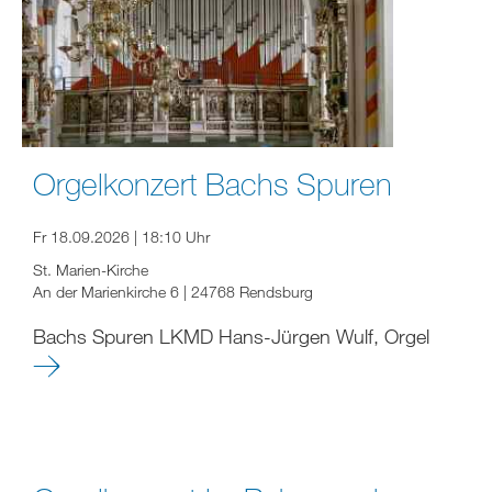
Orgelkonzert Bachs Spuren
Fr 18.09.2026 | 18:10 Uhr
St. Marien-Kirche
An der Marienkirche 6 | 24768 Rendsburg
Bachs Spuren LKMD Hans-Jürgen Wulf, Orgel