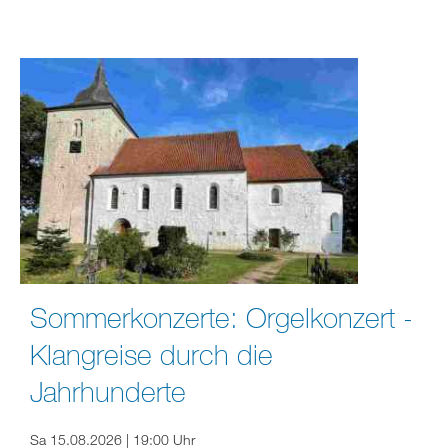
Sommerkonzerte: Orgelkonzert -
Klangreise durch die
Jahrhunderte
Sa 15.08.2026 | 19:00 Uhr