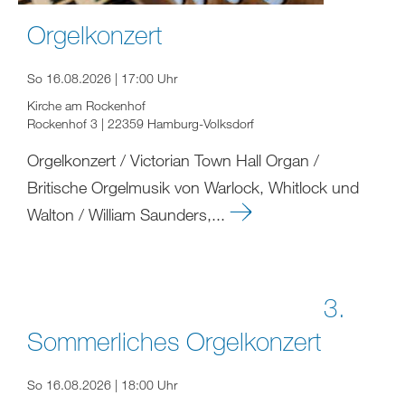
Orgelkonzert
So 16.08.2026 | 17:00 Uhr
Kirche am Rockenhof
Rockenhof 3 | 22359 Hamburg-Volksdorf
Orgelkonzert / Victorian Town Hall Organ /
Britische Orgelmusik von Warlock, Whitlock und
Walton / William Saunders,...
3.
Sommerliches Orgelkonzert
So 16.08.2026 | 18:00 Uhr