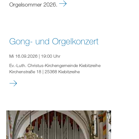
Orgelsommer 2026.
Gong- und Orgelkonzert
Mi 16.09.2026 | 19:00 Uhr
Ev.-Luth. Christus-Kirchengemeinde Kiebitzreihe
Kirchenstraße 18 | 25368 Kiebitzreihe