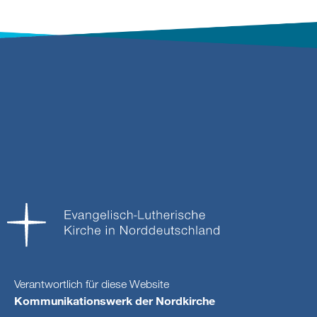
Verantwortlich für diese Website
Kommunikationswerk der Nordkirche