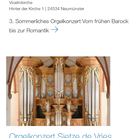
Vicelinkirche
Hinter der Kirche 1 | 24534 Neumünster
3. Sommerliches Orgelkonzert Vom frühen Barock
bis zur Romantik
Orgelkonzert Sietze de Vries