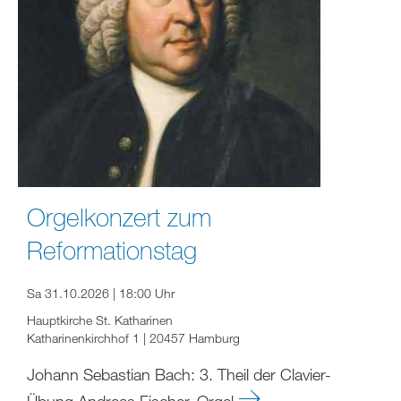
Orgelkonzert zum
Reformationstag
Sa 31.10.2026 | 18:00 Uhr
Hauptkirche St. Katharinen
Katharinenkirchhof 1 | 20457 Hamburg
Johann Sebastian Bach: 3. Theil der Clavier-