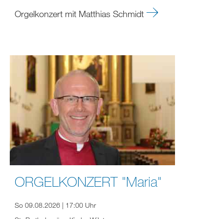
Orgelkonzert mit Matthias Schmidt
ORGELKONZERT "Maria"
So 09.08.2026 | 17:00 Uhr