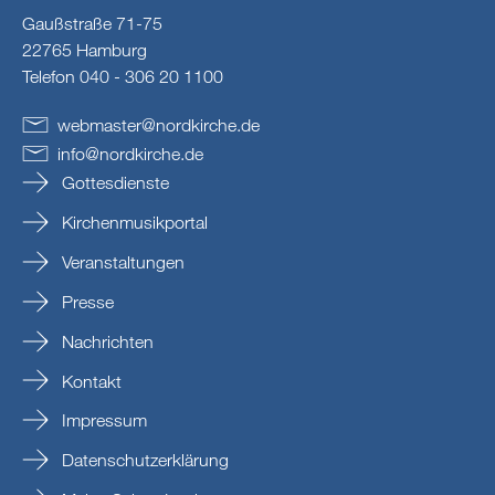
Gaußstraße 71-75
22765 Hamburg
Telefon 040 - 306 20 1100
webmaster
@
nordkirche
.
de
info
@
nordkirche
.
de
Gottesdienste
Kirchenmusikportal
Veranstaltungen
Presse
Nachrichten
Kontakt
Impressum
Datenschutzerklärung