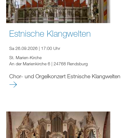
Estnische Klangwelten
Sa 26.09.2026 | 17:00 Uhr
St. Marien-Kirche
An der Marienkirche 6 | 24768 Rendsburg
Chor- und Orgelkonzert Estnische Klangwelten