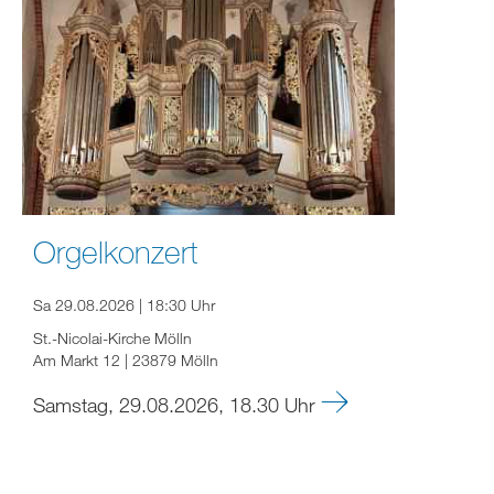
Orgelkonzert
Sa 29.08.2026 | 18:30 Uhr
St.-Nicolai-Kirche Mölln
Am Markt 12 | 23879 Mölln
Samstag, 29.08.2026, 18.30 Uhr