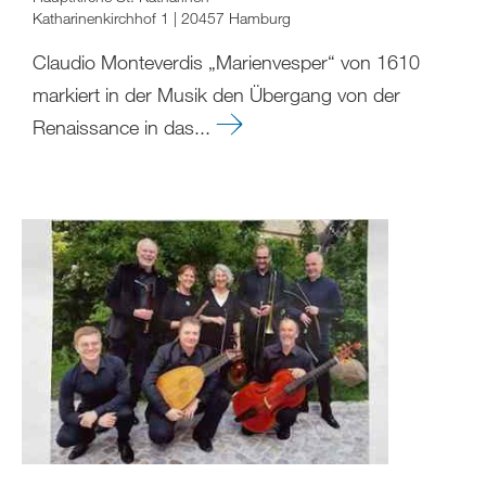
Katharinenkirchhof 1 | 20457 Hamburg
Claudio Monteverdis „Marienvesper“ von 1610
markiert in der Musik den Übergang von der
Renaissance in das...