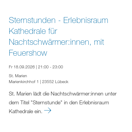
Sternstunden - Erlebnisraum
Kathedrale für
Nachtschwärmer:innen, mit
Feuershow
Fr 18.09.2026 | 21:00 - 23:00
St. Marien
Marienkirchhof 1 | 23552 Lübeck
St. Marien lädt die Nachtschwärmer:innen unter
dem Titel "Sternstunde" in den Erlebnisraum
Kathedrale ein.