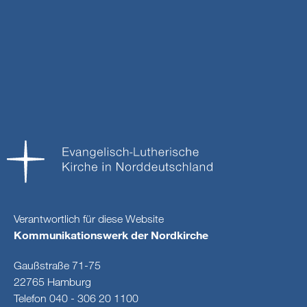
Verantwortlich für diese Website
Kommunikationswerk der Nordkirche
Gaußstraße 71-75
22765 Hamburg
Telefon 040 - 306 20 1100