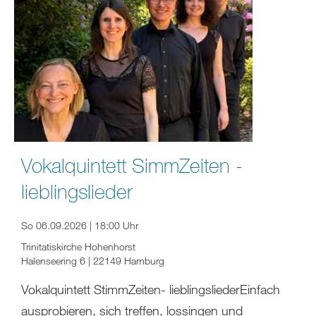
Vokalquintett SimmZeiten -
lieblingslieder
So 06.09.2026 | 18:00 Uhr
Trinitatiskirche Hohenhorst
Halenseering 6 | 22149 Hamburg
Vokalquintett StimmZeiten- lieblingsliederEinfach
ausprobieren, sich treffen, lossingen und