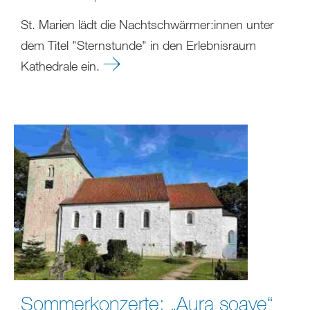
St. Marien lädt die Nachtschwärmer:innen unter
dem Titel "Sternstunde" in den Erlebnisraum
Kathedrale ein.
Sommerkonzerte: „Aura soave“