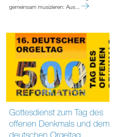
gemeinsam musizieren: Aus...
Gottesdienst zum Tag des
offenen Denkmals und dem
deutschen Orgeltag