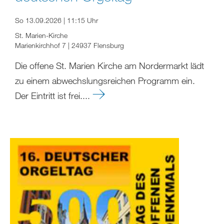
So 13.09.2026 | 11:15 Uhr
St. Marien-Kirche
Marienkirchhof 7 | 24937 Flensburg
Die offene St. Marien Kirche am Nordermarkt lädt
zu einem abwechslungsreichen Programm ein.
Der Eintritt ist frei....