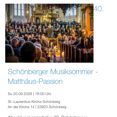
40.
Schönberger Musiksommer -
Matthäus-Passion
So 20.09.2026 | 18:00 Uhr
St.-Laurentius-Kirche Schönberg
An der Kirche 14 | 23923 Schönberg