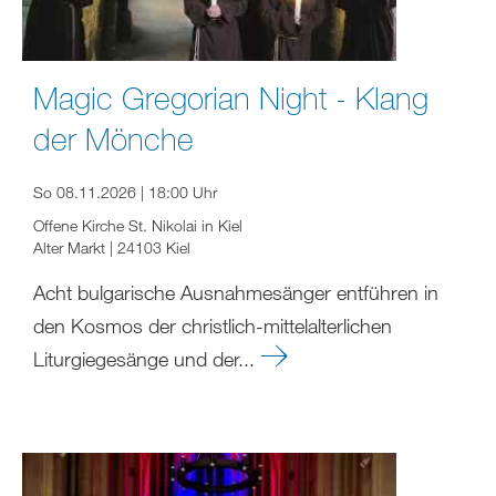
Magic Gregorian Night - Klang
der Mönche
So 08.11.2026 | 18:00 Uhr
Offene Kirche St. Nikolai in Kiel
Alter Markt | 24103 Kiel
Acht bulgarische Ausnahmesänger entführen in
den Kosmos der christlich-mittelalterlichen
Liturgiegesänge und der...