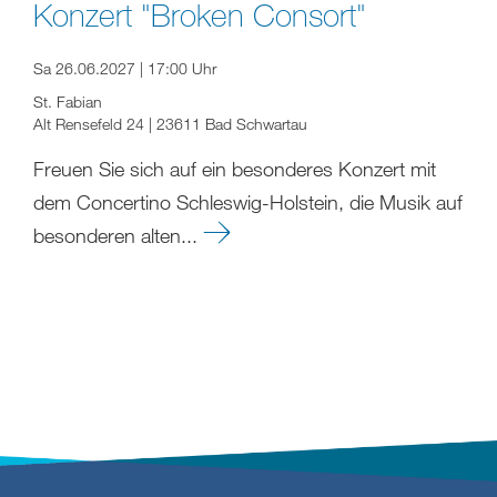
Konzert "Broken Consort"
Sa 26.06.2027 | 17:00 Uhr
St. Fabian
Alt Rensefeld 24 | 23611 Bad Schwartau
Freuen Sie sich auf ein besonderes Konzert mit
dem Concertino Schleswig-Holstein, die Musik auf
besonderen alten...