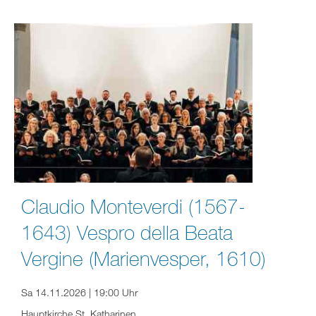
Claudio Monteverdi (1567-
1643) Vespro della Beata
Vergine (Marienvesper, 1610)
Sa 14.11.2026 | 19:00 Uhr
Hauptkirche St. Katharinen