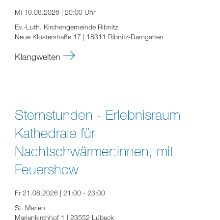
Mi 19.08.2026 | 20:00 Uhr
Ev.-Luth. Kirchengemeinde Ribnitz
Neue Klosterstraße 17 | 18311 Ribnitz-Damgarten
Klangwelten
Sternstunden - Erlebnisraum
Kathedrale für
Nachtschwärmer:innen, mit
Feuershow
Fr 21.08.2026 | 21:00 - 23:00
St. Marien
Marienkirchhof 1 | 23552 Lübeck