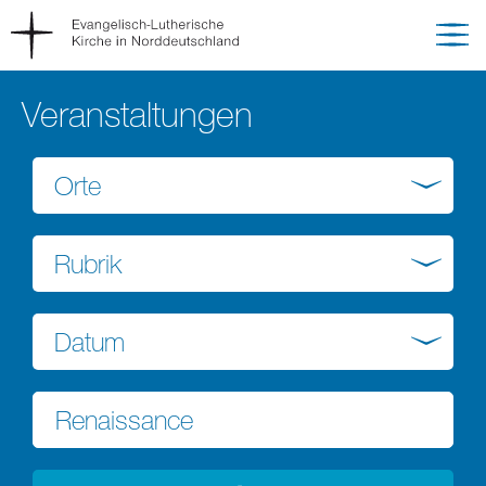
Veranstaltungen
Orte
Rubrik
Datum