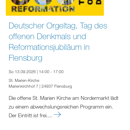
Deutscher Orgeltag, Tag des
offenen Denkmals und
Reformationsjubiläum in
Flensburg
So 13.09.2026 | 14:00 - 17:00
St. Marien-Kirche
Marienkirchhof 7 | 24937 Flensburg
Die offene St. Marien Kirche am Nordermarkt lädt
zu einem abwechslungsreichen Programm ein.
Der Eintritt ist frei....