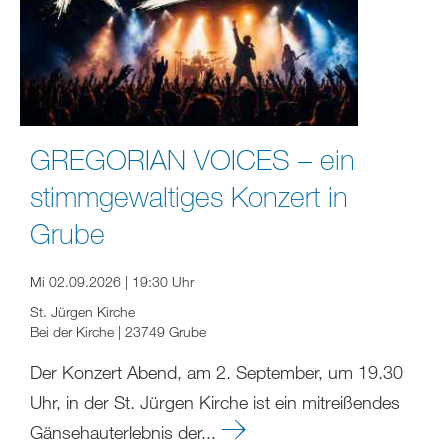
GREGORIAN VOICES – ein
stimmgewaltiges Konzert in
Grube
Mi 02.09.2026 | 19:30 Uhr
St. Jürgen Kirche
Bei der Kirche | 23749 Grube
Der Konzert Abend, am 2. September, um 19.30
Uhr, in der St. Jürgen Kirche ist ein mitreißendes
Gänsehauterlebnis der...