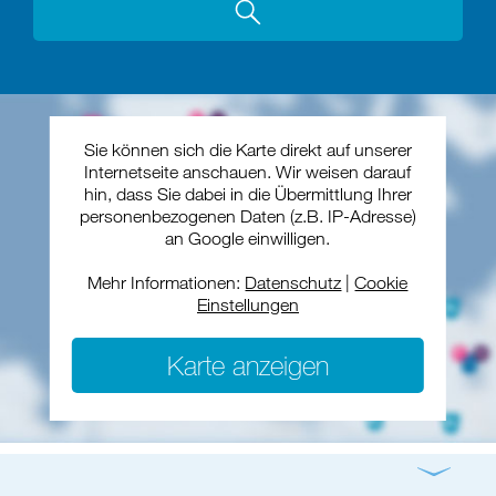
Sie können sich die Karte direkt auf unserer
Internetseite anschauen. Wir weisen darauf
hin, dass Sie dabei in die Übermittlung Ihrer
personenbezogenen Daten (z.B. IP-Adresse)
an Google einwilligen.
Mehr Informationen:
Datenschutz
|
Cookie
Einstellungen
Karte anzeigen
Gottesdienst
Konzert