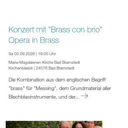
Konzert mit "Brass con brio"
Opera in Brass
Sa 05.09.2026 | 19:00 Uhr
Maria-Magdalenen-Kirche Bad Bramstedt
Kirchenbleeck | 24576 Bad Bramstedt
Die Kombination aus dem englischen Begriff
"brass" für "Messing", dem Grundmaterial aller
Blechblasinstrumente, und der...