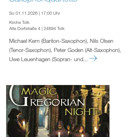
So 01.11.2026 | 17:00 Uhr
Kirche Tolk
Alte Dorfstraße 4 | 24894 Tolk
Michael Kern (Bariton-Saxophon), Nils Olsen
(Tenor-Saxophon), Peter Goden (Alt-Saxophon),
Uwe Leuenhagen (Sopran- und...