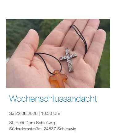
Wochenschlussandacht
Sa 22.08.2026 | 18:30 Uhr
St. Petri-Dom Schleswig
Süderdomstraße | 24837 Schleswig