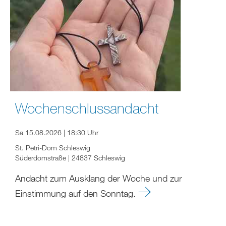
Wochenschlussandacht
Sa 15.08.2026 | 18:30 Uhr
St. Petri-Dom Schleswig
Süderdomstraße | 24837 Schleswig
Andacht zum Ausklang der Woche und zur
Einstimmung auf den Sonntag.