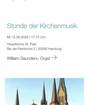
Stunde der Kirchenmusik
Mi 12.08.2026 | 17:15 Uhr
Hauptkirche St. Petri
Bei der Petrikirche 2 | 20095 Hamburg
William Saunders, Orgel