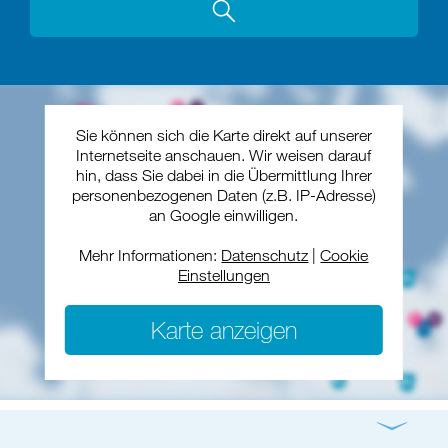
Sie können sich die Karte direkt auf unserer
Internetseite anschauen. Wir weisen darauf
hin, dass Sie dabei in die Übermittlung Ihrer
personenbezogenen Daten (z.B. IP-Adresse)
an Google einwilligen.
Mehr Informationen:
Datenschutz
|
Cookie
Einstellungen
Karte anzeigen
Gottesdienst
Konzert