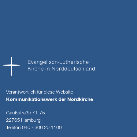
Verantwortlich für diese Website
Kommunikationswerk der Nordkirche
Gaußstraße 71-75
22765 Hamburg
Telefon 040 - 306 20 1100