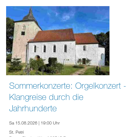
Sommerkonzerte: Orgelkonzert -
Klangreise durch die
Jahrhunderte
Sa 15.08.2026 | 19:00 Uhr
St. Petri