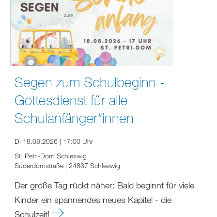
Segen zum Schulbeginn -
Gottesdienst für alle
Schulanfänger*innen
Di 18.08.2026 | 17:00 Uhr
St. Petri-Dom Schleswig
Süderdomstraße | 24837 Schleswig
Der große Tag rückt näher: Bald beginnt für viele
Kinder ein spannendes neues Kapitel - die
Schulzeit!