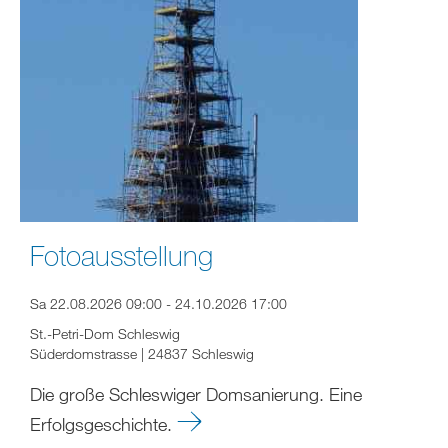
Fotoausstellung
Sa 22.08.2026 09:00 - 24.10.2026 17:00
St.-Petri-Dom Schleswig
Süderdomstrasse | 24837 Schleswig
Die große Schleswiger Domsanierung. Eine
Erfolgsgeschichte.