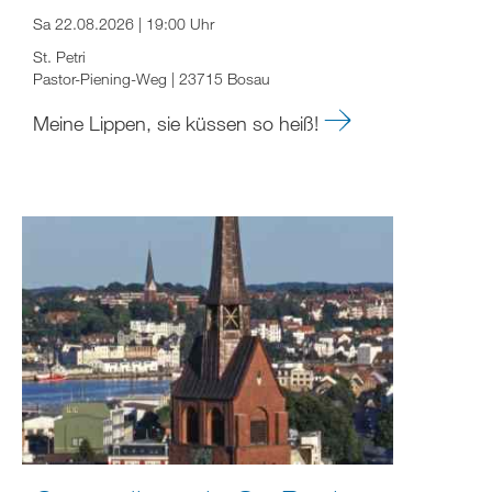
Sa 22.08.2026 | 19:00 Uhr
St. Petri
Pastor-Piening-Weg | 23715 Bosau
Meine Lippen, sie küssen so heiß!