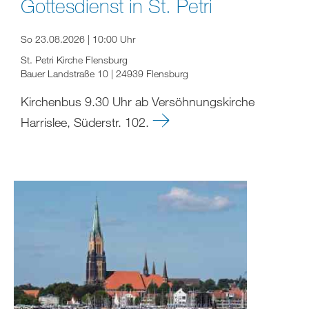
Gottesdienst in St. Petri
So 23.08.2026 | 10:00 Uhr
St. Petri Kirche Flensburg
Bauer Landstraße 10 | 24939 Flensburg
Kirchenbus 9.30 Uhr ab Versöhnungskirche
Harrislee, Süderstr. 102.