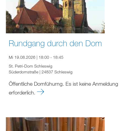
Rundgang durch den Dom
Mi 19.08.2026 | 18:00 - 18:45
St. Petri-Dom Schleswig
Süderdomstraße | 24837 Schleswig
Öffentliche Domfühurng. Es ist keine Anmeldung
erforderlich.