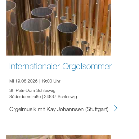
Internationaler Orgelsommer
Mi 19.08.2026 | 19:00 Uhr
St. Petri-Dom Schleswig
Süderdomstraße | 24837 Schleswig
Orgelmusik mit Kay Johannsen (Stuttgart)