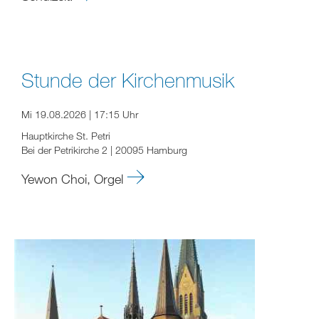
Stunde der Kirchenmusik
Mi 19.08.2026 | 17:15 Uhr
Hauptkirche St. Petri
Bei der Petrikirche 2 | 20095 Hamburg
Yewon Choi, Orgel