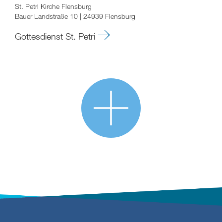
St. Petri Kirche Flensburg
Bauer Landstraße 10 | 24939 Flensburg
Gottesdienst St. Petri