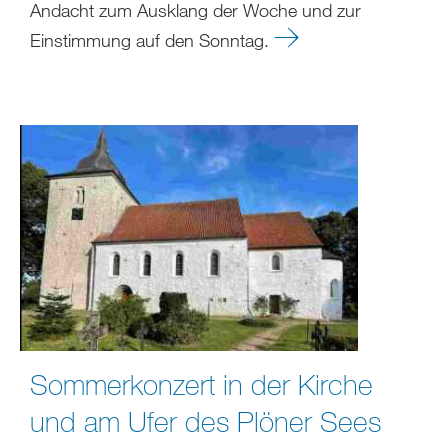
Andacht zum Ausklang der Woche und zur
Einstimmung auf den Sonntag.
Sommerkonzert in der Kirche
und am Ufer des Plöner Sees