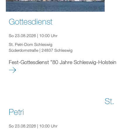
Gottesdienst
So 23.08.2026 | 10:00 Uhr
St. Petri-Dom Schleswig
Süderdomstraße | 24837 Schleswig
Fest-Gottesdienst "80 Jahre Schleswig-Holstein
St.
Petri
So 23.08.2026 | 10:00 Uhr