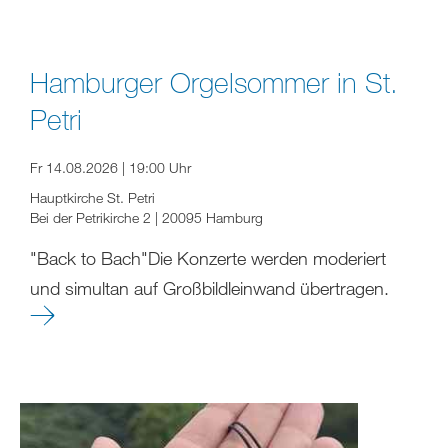
Hamburger Orgelsommer in St.
Petri
Fr 14.08.2026 | 19:00 Uhr
Hauptkirche St. Petri
Bei der Petrikirche 2 | 20095 Hamburg
"Back to Bach"Die Konzerte werden moderiert
und simultan auf Großbildleinwand übertragen.