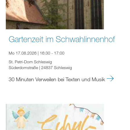
Gartenzeit im Schwahlinnenhof
Mo 17.08.2026 | 16:30 - 17:00
St. Petri-Dom Schleswig
Süderdomstraße | 24837 Schleswig
30 Minuten Verweilen bei Texten und Musik