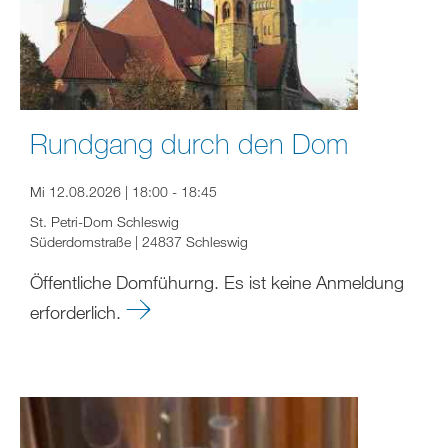
Rundgang durch den Dom
Mi 12.08.2026 | 18:00 - 18:45
St. Petri-Dom Schleswig
Süderdomstraße | 24837 Schleswig
Öffentliche Domfühurng. Es ist keine Anmeldung
erforderlich.