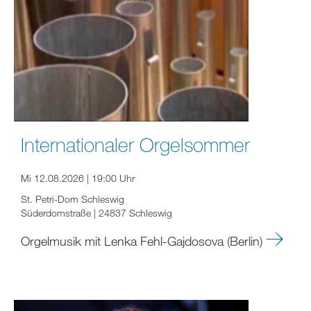
Internationaler Orgelsommer
Mi 12.08.2026 | 19:00 Uhr
St. Petri-Dom Schleswig
Süderdomstraße | 24837 Schleswig
Orgelmusik mit Lenka Fehl-Gajdosova (Berlin)