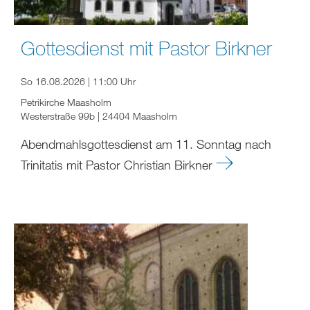
Gottesdienst mit Pastor Birkner
So 16.08.2026 | 11:00 Uhr
Petrikirche Maasholm
Westerstraße 99b | 24404 Maasholm
Abendmahlsgottesdienst am 11. Sonntag nach
Trinitatis mit Pastor Christian Birkner