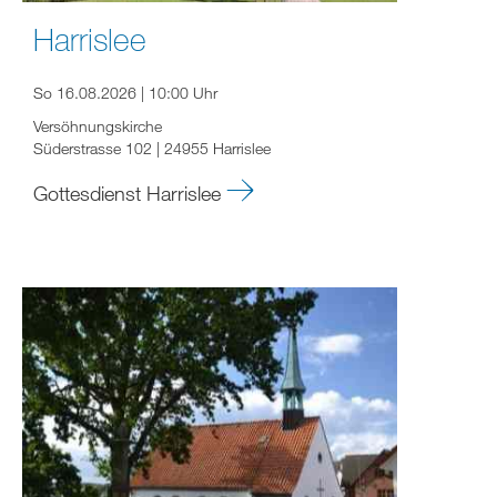
Harrislee
So 16.08.2026 | 10:00 Uhr
Versöhnungskirche
Süderstrasse 102 | 24955 Harrislee
Gottesdienst Harrislee