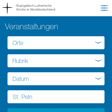
Veranstaltungen
Orte
Rubrik
Datum