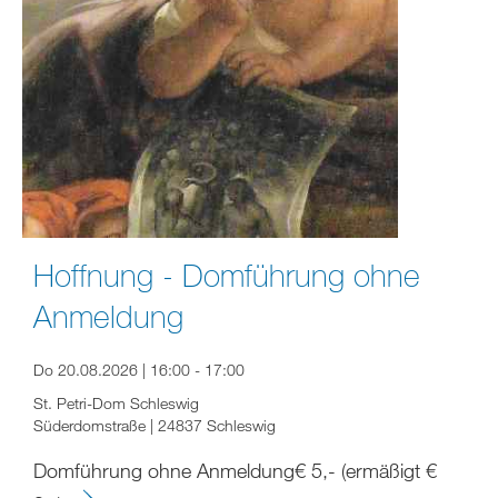
Hoffnung - Domführung ohne
Anmeldung
Do 20.08.2026 | 16:00 - 17:00
St. Petri-Dom Schleswig
Süderdomstraße | 24837 Schleswig
Domführung ohne Anmeldung€ 5,- (ermäßigt €