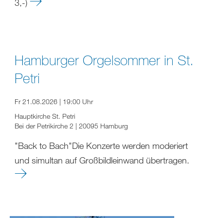
3,-)
Hamburger Orgelsommer in St.
Petri
Fr 21.08.2026 | 19:00 Uhr
Hauptkirche St. Petri
Bei der Petrikirche 2 | 20095 Hamburg
"Back to Bach"Die Konzerte werden moderiert
und simultan auf Großbildleinwand übertragen.