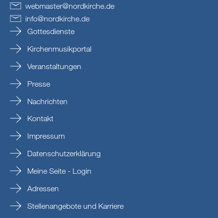
webmaster
@
nordkirche
.
de
info
@
nordkirche
.
de
Gottesdienste
Kirchenmusikportal
Veranstaltungen
Presse
Nachrichten
Kontakt
Impressum
Datenschutzerklärung
Meine Seite - Login
Adressen
Stellenangebote und Karriere