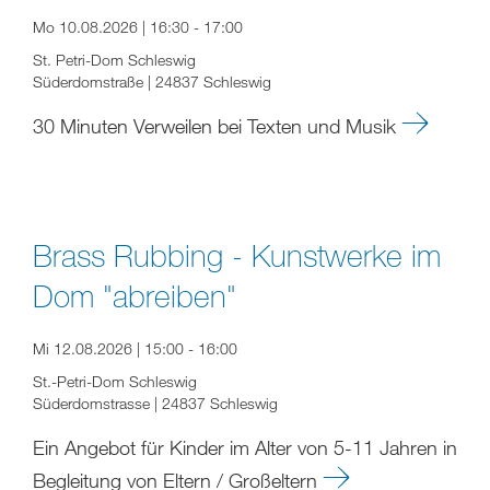
Mo 10.08.2026 | 16:30 - 17:00
St. Petri-Dom Schleswig
Süderdomstraße | 24837 Schleswig
30 Minuten Verweilen bei Texten und Musik
Brass Rubbing - Kunstwerke im
Dom "abreiben"
Mi 12.08.2026 | 15:00 - 16:00
St.-Petri-Dom Schleswig
Süderdomstrasse | 24837 Schleswig
Ein Angebot für Kinder im Alter von 5-11 Jahren in
Begleitung von Eltern / Großeltern