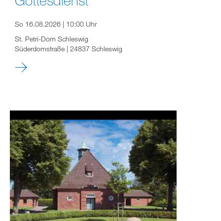
So 16.08.2026 | 10:00 Uhr
St. Petri-Dom Schleswig
Süderdomstraße | 24837 Schleswig