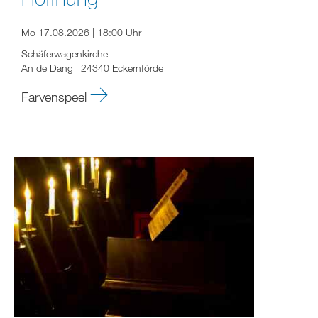
Mo 17.08.2026 | 18:00 Uhr
Schäferwagenkirche
An de Dang | 24340 Eckernförde
Farvenspeel