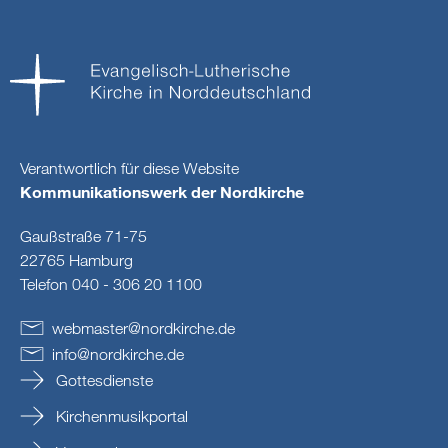
Verantwortlich für diese Website
Kommunikationswerk der Nordkirche
Gaußstraße 71-75
22765 Hamburg
Telefon 040 - 306 20 1100
webmaster
@
nordkirche
.
de
info
@
nordkirche
.
de
Gottesdienste
Kirchenmusikportal