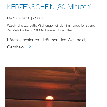
KERZENSCHEIN (30 Minuten)
Mo 10.08.2026 | 21:00 Uhr
Waldkirche Ev.-Luth. Kirchengemeinde Timmendorfer Strand
Zur Waldkirche 3 | 23669 Timmendorfer Strand
hören – besinnen - träumen Jan Weinhold,
Cembalo