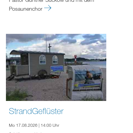
Posaunenchor
StrandGeflüster
Mo 17.08.2026 | 14:00 Uhr