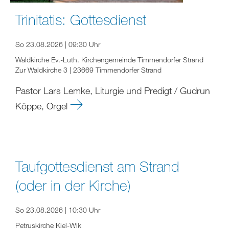
Trinitatis: Gottesdienst
So 23.08.2026 | 09:30 Uhr
Waldkirche Ev.-Luth. Kirchengemeinde Timmendorfer Strand
Zur Waldkirche 3 | 23669 Timmendorfer Strand
Pastor Lars Lemke, Liturgie und Predigt / Gudrun
Köppe, Orgel
Taufgottesdienst am Strand
(oder in der Kirche)
So 23.08.2026 | 10:30 Uhr
Petruskirche Kiel-Wik