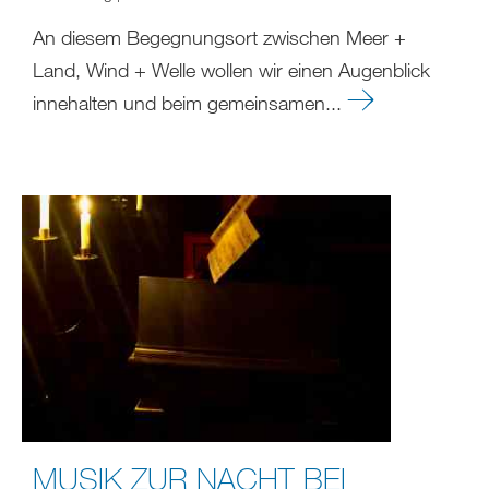
An diesem Begegnungsort zwischen Meer +
Land, Wind + Welle wollen wir einen Augenblick
innehalten und beim gemeinsamen...
MUSIK ZUR NACHT BEI