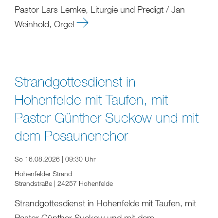
Pastor Lars Lemke, Liturgie und Predigt / Jan
Weinhold, Orgel
Strandgottesdienst in
Hohenfelde mit Taufen, mit
Pastor Günther Suckow und mit
dem Posaunenchor
So 16.08.2026 | 09:30 Uhr
Hohenfelder Strand
Strandstraße | 24257 Hohenfelde
Strandgottesdienst in Hohenfelde mit Taufen, mit
Pastor Günther Suckow und mit dem