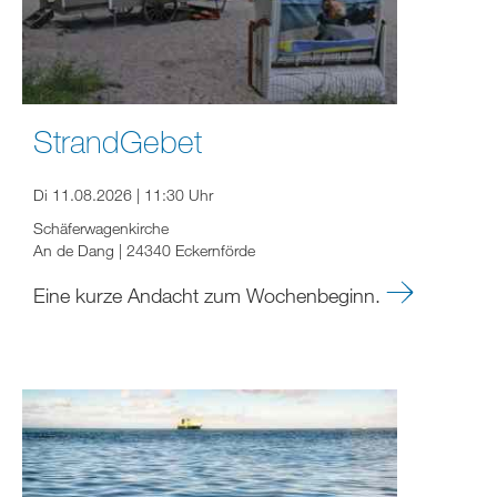
StrandGebet
Di 11.08.2026 | 11:30 Uhr
Schäferwagenkirche
An de Dang | 24340 Eckernförde
Eine kurze Andacht zum Wochenbeginn.