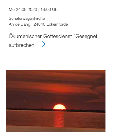
Mo 24.08.2026 | 18:00 Uhr
Schäferwagenkirche
An de Dang | 24340 Eckernförde
Ökumenischer Gottesdienst "Gesegnet
aufbrechen"