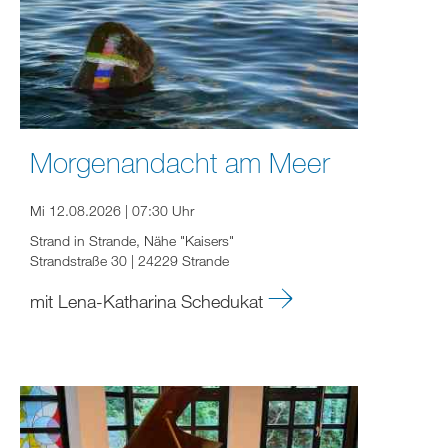
Morgenandacht am Meer
Mi 12.08.2026 | 07:30 Uhr
Strand in Strande, Nähe "Kaisers"
Strandstraße 30 | 24229 Strande
mit Lena-Katharina Schedukat