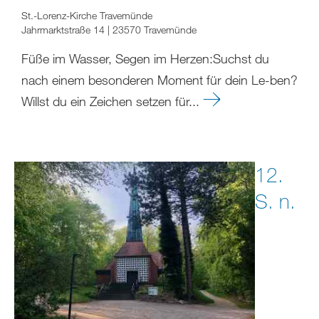
St.-Lorenz-Kirche Travemünde
Jahrmarktstraße 14 | 23570 Travemünde
Füße im Wasser, Segen im Herzen:Suchst du
nach einem besonderen Moment für dein Le-ben?
Willst du ein Zeichen setzen für...
12.
S. n.