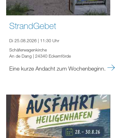
StrandGebet
Di 25.08.2026 | 11:30 Uhr
Schäferwagenkirche
An de Dang | 24340 Eckernförde
Eine kurze Andacht zum Wochenbeginn.