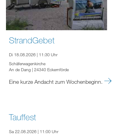
StrandGebet
Di 18.08.2026 | 11:30 Uhr
Schäferwagenkirche
An de Dang | 24340 Eckernförde
Eine kurze Andacht zum Wochenbeginn.
Tauffest
Sa 22.08.2026 | 11:00 Uhr