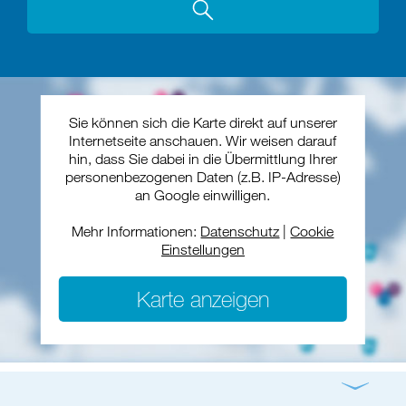
Sie können sich die Karte direkt auf unserer
Internetseite anschauen. Wir weisen darauf
hin, dass Sie dabei in die Übermittlung Ihrer
personenbezogenen Daten (z.B. IP-Adresse)
an Google einwilligen.
Mehr Informationen:
Datenschutz
|
Cookie
Einstellungen
Karte anzeigen
Gottesdienst
Konzert