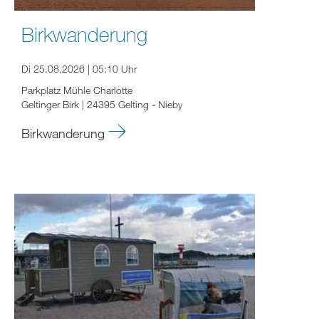
Birkwanderung
Di 25.08.2026 | 05:10 Uhr
Parkplatz Mühle Charlotte
Geltinger Birk | 24395 Gelting - Nieby
Birkwanderung