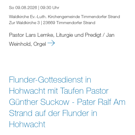
So 09.08.2026 | 09:30 Uhr
Waldkirche Ev.-Luth. Kirchengemeinde Timmendorfer Strand
Zur Waldkirche 3 | 23669 Timmendorfer Strand
Pastor Lars Lemke, Liturgie und Predigt / Jan
Weinhold, Orgel
Flunder-Gottesdienst in
Hohwacht mit Taufen Pastor
Günther Suckow - Pater Ralf Am
Strand auf der Flunder in
Hohwacht