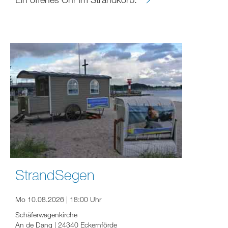
StrandSegen
Mo 10.08.2026 | 18:00 Uhr
Schäferwagenkirche
An de Dang | 24340 Eckernförde