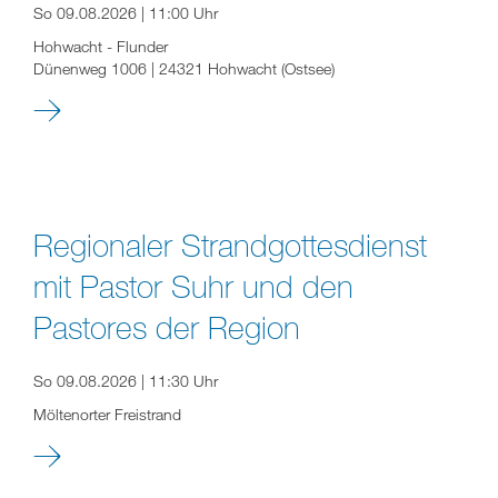
So 09.08.2026 | 11:00 Uhr
Hohwacht - Flunder
Dünenweg 1006 | 24321 Hohwacht (Ostsee)
Regionaler Strandgottesdienst
mit Pastor Suhr und den
Pastores der Region
So 09.08.2026 | 11:30 Uhr
Möltenorter Freistrand