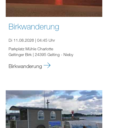
Birkwanderung
Di 11.08.2026 | 04:45 Uhr
Parkplatz Mühle Charlotte
Geltinger Birk | 24395 Gelting - Nieby
Birkwanderung