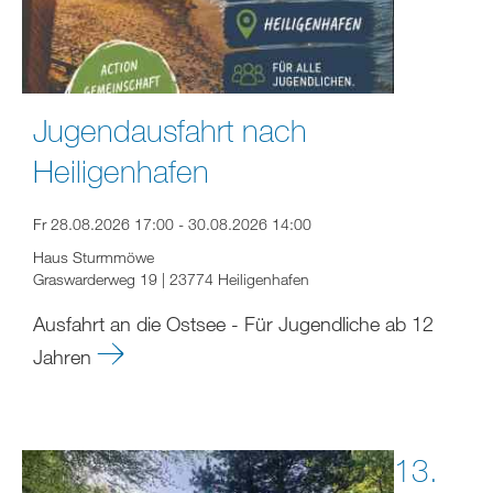
Jugendausfahrt nach
Heiligenhafen
Fr 28.08.2026 17:00 - 30.08.2026 14:00
Haus Sturmmöwe
Graswarderweg 19 | 23774 Heiligenhafen
Ausfahrt an die Ostsee - Für Jugendliche ab 12
Jahren
13.