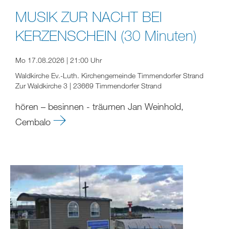
MUSIK ZUR NACHT BEI
KERZENSCHEIN (30 Minuten)
Mo 17.08.2026 | 21:00 Uhr
Waldkirche Ev.-Luth. Kirchengemeinde Timmendorfer Strand
Zur Waldkirche 3 | 23669 Timmendorfer Strand
hören – besinnen - träumen Jan Weinhold,
Cembalo