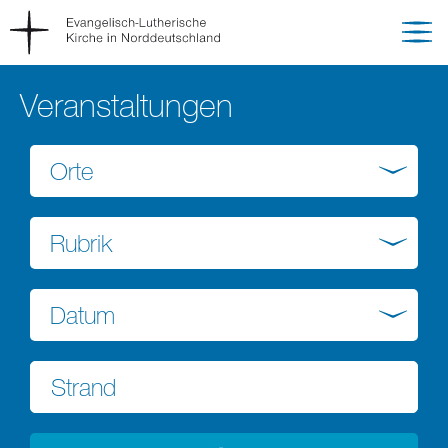
Veranstaltungen
Orte
Rubrik
Datum