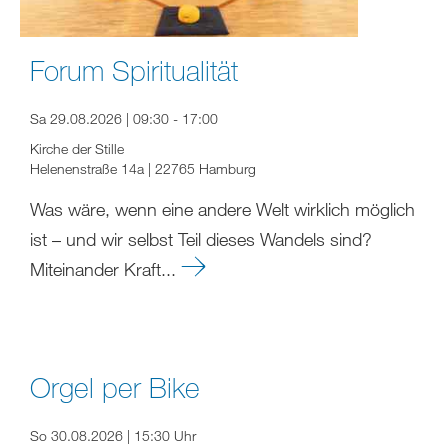
Forum Spiritualität
Sa 29.08.2026 | 09:30 - 17:00
Kirche der Stille
Helenenstraße 14a | 22765 Hamburg
Was wäre, wenn eine andere Welt wirklich möglich
ist – und wir selbst Teil dieses Wandels sind?
Miteinander Kraft...
Orgel per Bike
So 30.08.2026 | 15:30 Uhr