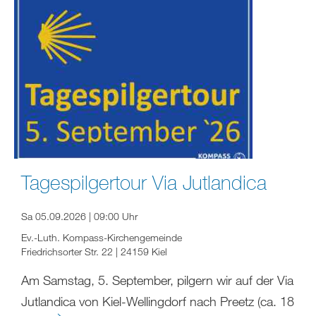
Tagespilgertour Via Jutlandica
Sa 05.09.2026 | 09:00 Uhr
Ev.-Luth. Kompass-Kirchengemeinde
Friedrichsorter Str. 22 | 24159 Kiel
Am Samstag, 5. September, pilgern wir auf der Via
Jutlandica von Kiel-Wellingdorf nach Preetz (ca. 18