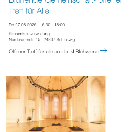
Treff für Alle
Do 27.08.2026 | 16:30 - 18:00
Kirchenkreisverwaltung
Norderdomstr. 15 | 24837 Schleswig
Offener Treff für alle an der kl.Blühwiese