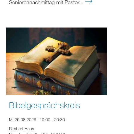
Seniorennachmittag mit Pastor...
Bibelgesprächskreis
Mi 26.08.2026 | 19:00 - 20:30
Rimbert-Haus