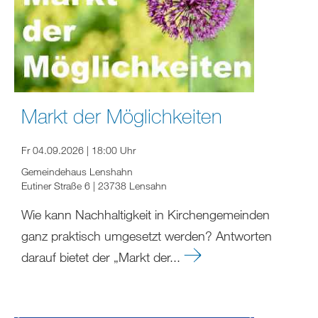
Markt der Möglichkeiten
Fr 04.09.2026 | 18:00 Uhr
Gemeindehaus Lenshahn
Eutiner Straße 6 | 23738 Lensahn
Wie kann Nachhaltigkeit in Kirchengemeinden
ganz praktisch umgesetzt werden? Antworten
darauf bietet der „Markt der...