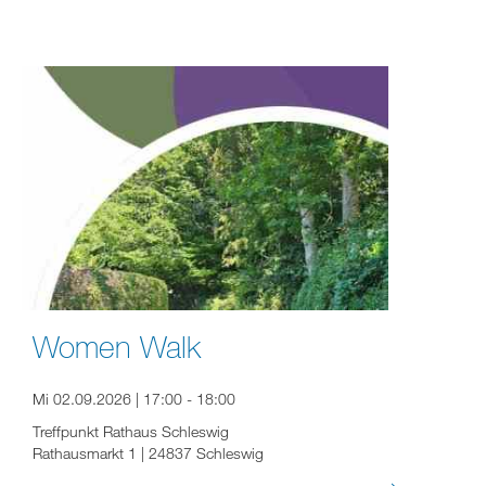
Women Walk
Mi 02.09.2026 | 17:00 - 18:00
Treffpunkt Rathaus Schleswig
Rathausmarkt 1 | 24837 Schleswig