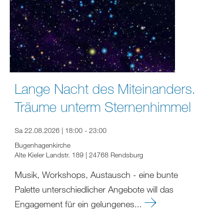
Lange Nacht des Miteinanders.
Träume unterm Sternenhimmel
Sa 22.08.2026 | 18:00 - 23:00
Bugenhagenkirche
Alte Kieler Landstr. 189 | 24768 Rendsburg
Musik, Workshops, Austausch - eine bunte
Palette unterschiedlicher Angebote will das
Engagement für ein gelungenes...