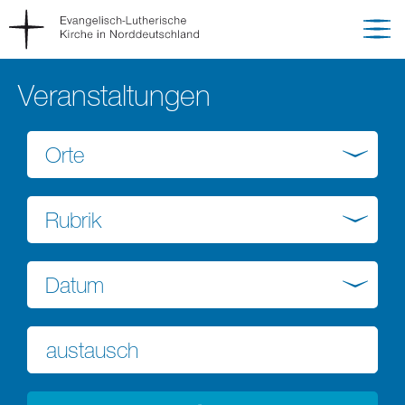
Veranstaltungen
Orte
Rubrik
Datum