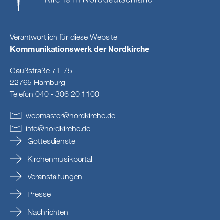
Verantwortlich für diese Website
Kommunikationswerk der Nordkirche
Gaußstraße 71-75
22765 Hamburg
Telefon 040 - 306 20 1100
webmaster
@
nordkirche
.
de
info
@
nordkirche
.
de
Gottesdienste
Kirchenmusikportal
Veranstaltungen
Presse
Nachrichten