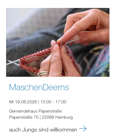
MaschenDeerns
Mi 19.08.2026 | 15:00 - 17:00
Gemeindehaus Papenstraße
Papenstraße 70 | 22089 Hamburg
auch Jungs sind willkommen