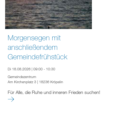
Morgensegen mit
anschließendem
Gemeindefrühstück
Di 18.08.2026 | 09:00 - 10:30
Gemeindezentrum
Am Kirchenplatz 3 | 18236 Kröpelin
Für Alle, die Ruhe und inneren Frieden suchen!