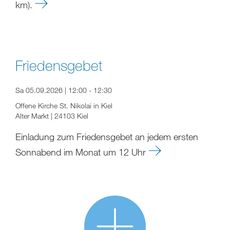
km).
Friedensgebet
Sa 05.09.2026 | 12:00 - 12:30
Offene Kirche St. Nikolai in Kiel
Alter Markt | 24103 Kiel
Einladung zum Friedensgebet an jedem ersten
Sonnabend im Monat um 12 Uhr