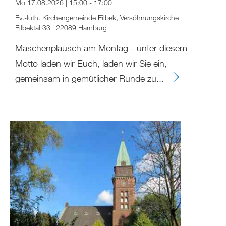
Mo 17.08.2026 | 15:00 - 17:00
Ev.-luth. Kirchengemeinde Eilbek, Versöhnungskirche
Eilbektal 33 | 22089 Hamburg
Maschenplausch am Montag - unter diesem
Motto laden wir Euch, laden wir Sie ein,
gemeinsam in gemütlicher Runde zu...