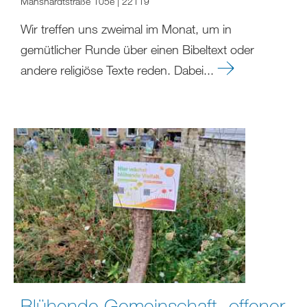
Manshardtstraße 105e | 22119
Wir treffen uns zweimal im Monat, um in
gemütlicher Runde über einen Bibeltext oder
andere religiöse Texte reden. Dabei...
Blühende Gemeinschaft- offener