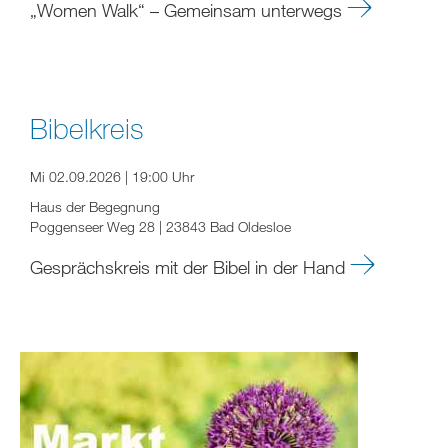
„Women Walk“ – Gemeinsam unterwegs
Bibelkreis
Mi 02.09.2026 | 19:00 Uhr
Haus der Begegnung
Poggenseer Weg 28 | 23843 Bad Oldesloe
Gesprächskreis mit der Bibel in der Hand