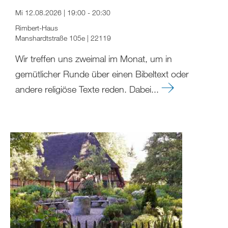
Mi 12.08.2026 | 19:00 - 20:30
Rimbert-Haus
Manshardtstraße 105e | 22119
Wir treffen uns zweimal im Monat, um in
gemütlicher Runde über einen Bibeltext oder
andere religiöse Texte reden. Dabei...