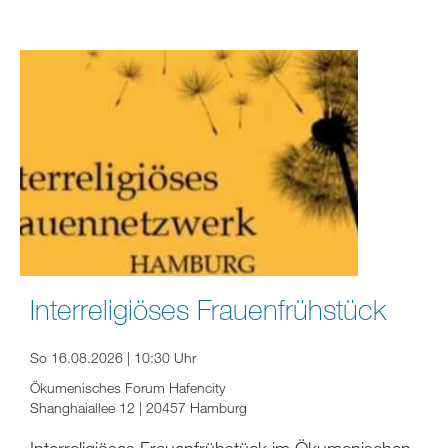
Interreligiöses Frauenfrühstück
So 16.08.2026 | 10:30 Uhr
Ökumenisches Forum Hafencity
Shanghaiallee 12 | 20457 Hamburg
Interreligiöses Frauenfrühstück im Ökumenischen