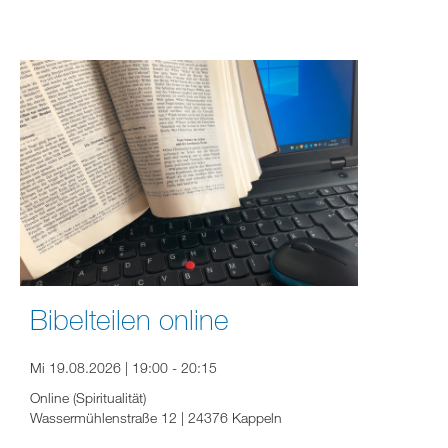
Bibelteilen online
Mi 19.08.2026 | 19:00 - 20:15
Online (Spiritualität)
Wassermühlenstraße 12 | 24376 Kappeln