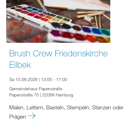
Brush Crew Friedenskirche
Eilbek
Sa 15.08.2026 | 13:00 - 17:00
Gemeindehaus Papenstraße
Papenstraße 70 | 22089 Hamburg
Malen, Lettern, Basteln, Stempeln, Stanzen oder
Prägen