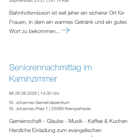
Sophienblatt 25-27 | 24114 Kiel
Bahnhofsmission ist seit jeher ein sicherer Ort für
Frauen, in dem ein warmes Getränk und ein gutes
Wort zu bekommen...
Seniorennachmittag im
Kaminzimmer
Mi 26.08.2026 | 14:30 Uhr
St. Johannes-Gemeindezentrum
St. Johannes-Platz 1 | 25569 Kremperheide
Gemeinschaft - Glaube - Musik - Kaffee & Kuchen
Herzliche Einladung zum evangelischen