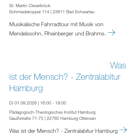
St. Martin Cleverbrück
Schmiedekoppel 114 | 23611 Bad Schwartau
Musikalische Fahrradtour mit Musik von
Mendelssohn, Rheinberger und Brahms.
Was
ist der Mensch? - Zentralabitur
Hamburg
Di 01.09.2026 | 16:00 - 19:00
Pädagogisch-Theologisches Institut Hamburg
Gaußstraße 71-75 | 22765 Hamburg Ottensen
Was ist der Mensch? - Zentralabitur Hamburg