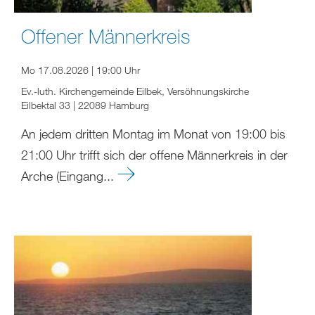
Offener Männerkreis
Mo 17.08.2026 | 19:00 Uhr
Ev.-luth. Kirchengemeinde Eilbek, Versöhnungskirche
Eilbektal 33 | 22089 Hamburg
An jedem dritten Montag im Monat von 19:00 bis
21:00 Uhr trifft sich der offene Männerkreis in der
Arche (Eingang...