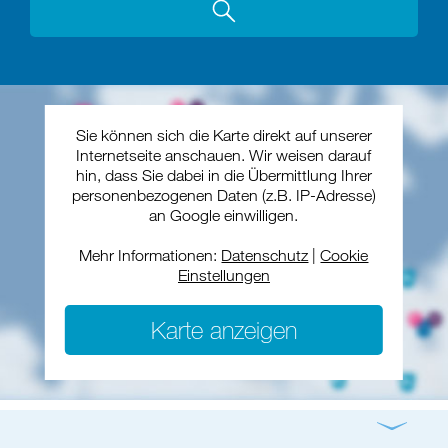
Sie können sich die Karte direkt auf unserer
Internetseite anschauen. Wir weisen darauf
hin, dass Sie dabei in die Übermittlung Ihrer
personenbezogenen Daten (z.B. IP-Adresse)
an Google einwilligen.
Mehr Informationen:
Datenschutz
|
Cookie
Einstellungen
Karte anzeigen
Gottesdienst
Konzert