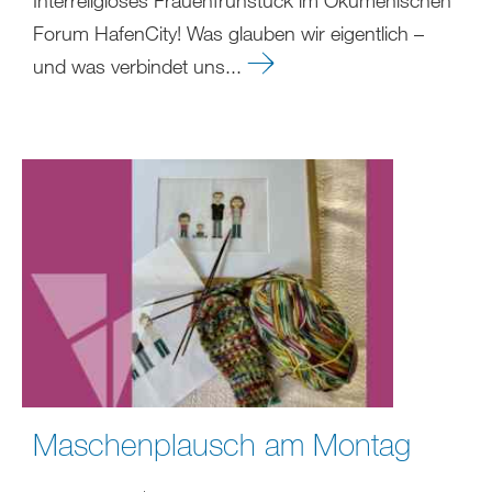
Forum HafenCity! Was glauben wir eigentlich –
und was verbindet uns...
Maschenplausch am Montag