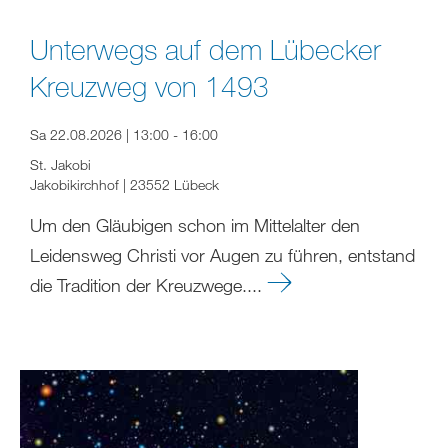
Unterwegs auf dem Lübecker
Kreuzweg von 1493
Sa 22.08.2026 | 13:00 - 16:00
St. Jakobi
Jakobikirchhof | 23552 Lübeck
Um den Gläubigen schon im Mittelalter den
Leidensweg Christi vor Augen zu führen, entstand
die Tradition der Kreuzwege....