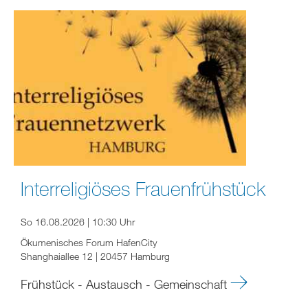
Interreligiöses Frauenfrühstück
So 16.08.2026 | 10:30 Uhr
Ökumenisches Forum HafenCity
Shanghaiallee 12 | 20457 Hamburg
Frühstück - Austausch - Gemeinschaft