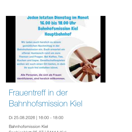
Frauentreff in der
Bahnhofsmission Kiel
Di 25.08.2026 | 16:00 - 18:00
Bahnhofsmission Kiel