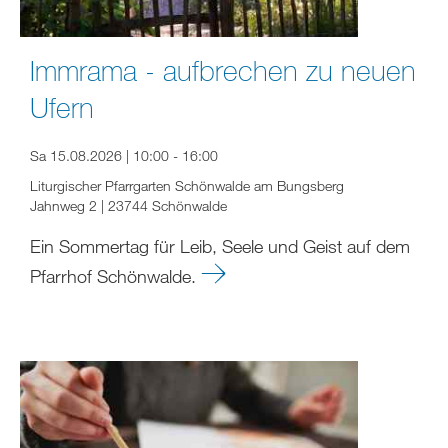
Immrama - aufbrechen zu neuen
Ufern
Sa 15.08.2026 | 10:00 - 16:00
Liturgischer Pfarrgarten Schönwalde am Bungsberg
Jahnweg 2 | 23744 Schönwalde
Ein Sommertag für Leib, Seele und Geist auf dem
Pfarrhof Schönwalde.