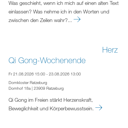
Was geschieht, wenn ich mich auf einen alten Text
einlassen? Was nehme ich in den Worten und
zwischen den Zeilen wahr?...
Herz
Qi Gong-Wochenende
Fr 21.08.2026 15:00 - 23.08.2026 13:00
Domkloster Ratzeburg
Domhof 18a | 23909 Ratzeburg
Qi Gong im Freien stärkt Herzenskraft,
Beweglichkeit und Körperbewusstsein.