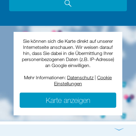
Sie können sich die Karte direkt auf unserer
Internetseite anschauen. Wir weisen darauf
hin, dass Sie dabei in die Übermittlung Ihrer
personenbezogenen Daten (z.B. IP-Adresse)
an Google einwilligen.
Mehr Informationen:
Datenschutz
|
Cookie
Einstellungen
Karte anzeigen
Gottesdienst
Konzert