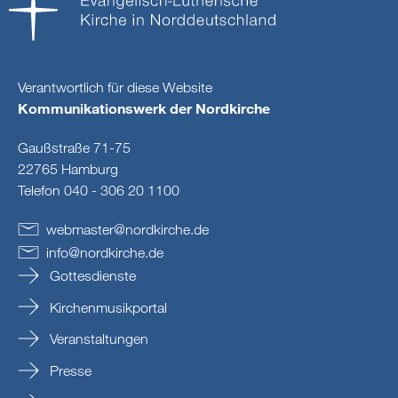
Verantwortlich für diese Website
Kommunikationswerk der Nordkirche
Gaußstraße 71-75
22765 Hamburg
Telefon 040 - 306 20 1100
webmaster
@
nordkirche
.
de
info
@
nordkirche
.
de
Gottesdienste
Kirchenmusikportal
Veranstaltungen
Presse