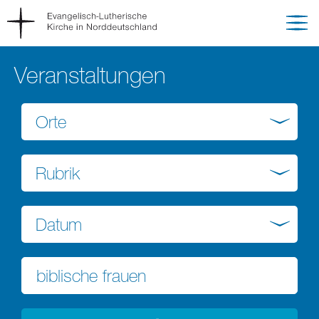
Veranstaltungen
Orte
Rubrik
Datum