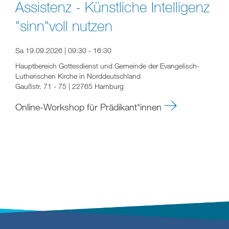
Assistenz - Künstliche Intelligenz
"sinn"voll nutzen
Sa 19.09.2026 | 09:30 - 16:30
Hauptbereich Gottesdienst und Gemeinde der Evangelisch-
Lutherischen Kirche in Norddeutschland
Gaußstr. 71 - 75 | 22765 Hamburg
Online-Workshop für Prädikant*innen