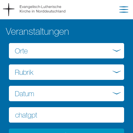
Veranstaltungen
Orte
Rubrik
Datum