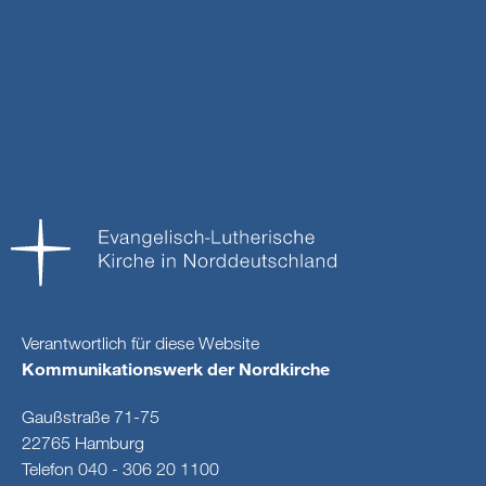
Verantwortlich für diese Website
Kommunikationswerk der Nordkirche
Gaußstraße 71-75
22765 Hamburg
Telefon 040 - 306 20 1100