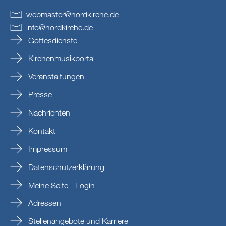
webmaster
@
nordkirche
.
de
info
@
nordkirche
.
de
Gottesdienste
Kirchenmusikportal
Veranstaltungen
Presse
Nachrichten
Kontakt
Impressum
Datenschutzerklärung
Meine Seite - Login
Adressen
Stellenangebote und Karriere