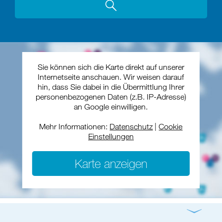
Sie können sich die Karte direkt auf unserer
Internetseite anschauen. Wir weisen darauf
hin, dass Sie dabei in die Übermittlung Ihrer
personenbezogenen Daten (z.B. IP-Adresse)
an Google einwilligen.
Mehr Informationen:
Datenschutz
|
Cookie
Einstellungen
Karte anzeigen
Gottesdienst
Konzert