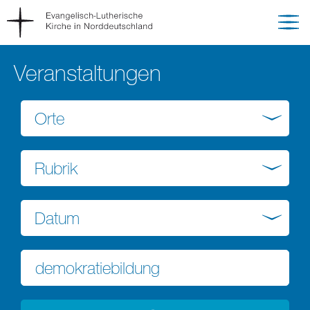
Veranstaltungen
Orte
Rubrik
Datum