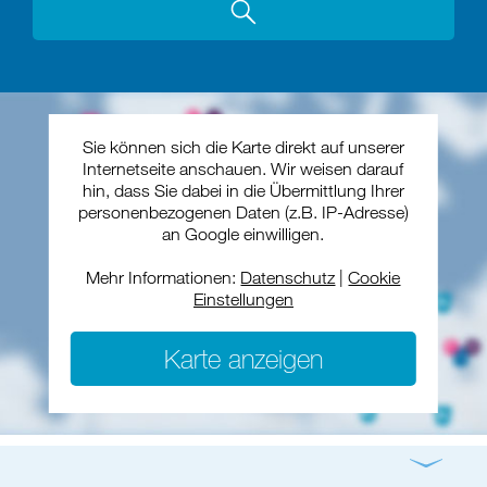
Sie können sich die Karte direkt auf unserer
Internetseite anschauen. Wir weisen darauf
hin, dass Sie dabei in die Übermittlung Ihrer
personenbezogenen Daten (z.B. IP-Adresse)
an Google einwilligen.
Mehr Informationen:
Datenschutz
|
Cookie
Einstellungen
Karte anzeigen
Gottesdienst
Konzert