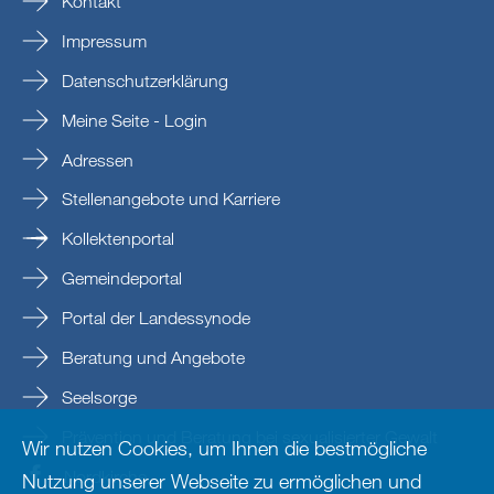
Kontakt
Impressum
Datenschutzerklärung
Meine Seite - Login
Adressen
Stellenangebote und Karriere
Kollektenportal
Gemeindeportal
Portal der Landessynode
Beratung und Angebote
Seelsorge
Prävention und Beratung bei sexualisierter Gewalt
Wir nutzen Cookies, um Ihnen die bestmögliche
Nordkirche
Nutzung unserer Webseite zu ermöglichen und