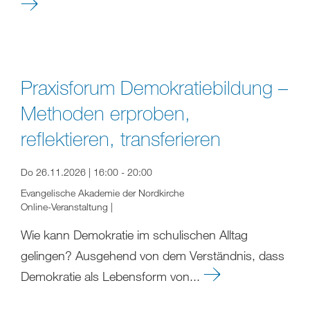
Praxisforum Demokratiebildung –
Methoden erproben,
reflektieren, transferieren
Do 26.11.2026 | 16:00 - 20:00
Evangelische Akademie der Nordkirche
Online-Veranstaltung |
Wie kann Demokratie im schulischen Alltag
gelingen? Ausgehend von dem Verständnis, dass
Demokratie als Lebensform von...