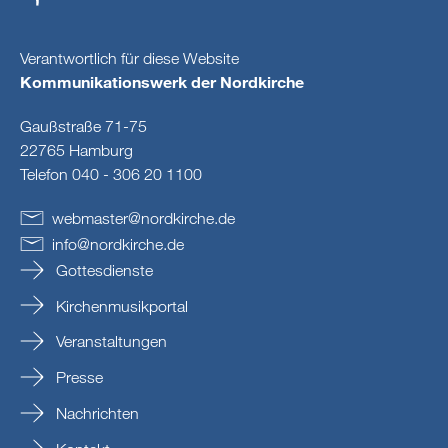
Verantwortlich für diese Website
Kommunikationswerk der Nordkirche
Gaußstraße 71-75
22765 Hamburg
Telefon 040 - 306 20 1100
webmaster
@
nordkirche
.
de
info
@
nordkirche
.
de
Gottesdienste
Kirchenmusikportal
Veranstaltungen
Presse
Nachrichten