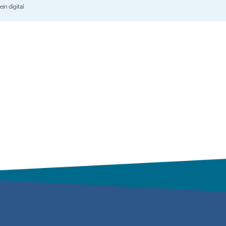
ein digital