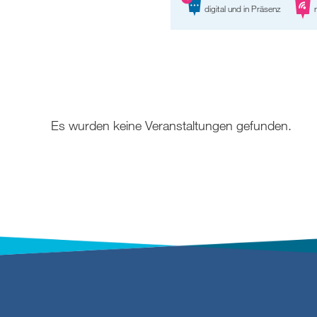
digital und in Präsenz
r
Es wurden keine Veranstaltungen gefunden.