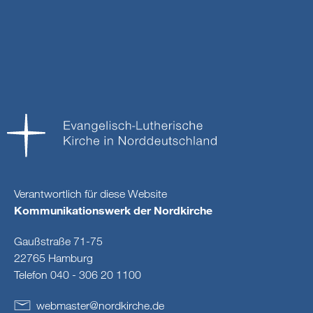
Verantwortlich für diese Website
Kommunikationswerk der Nordkirche
Gaußstraße 71-75
22765 Hamburg
Telefon 040 - 306 20 1100
webmaster
@
nordkirche
.
de