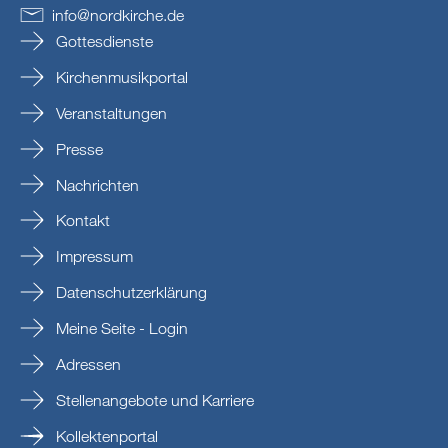
info
@
nordkirche
.
de
Gottesdienste
Kirchenmusikportal
Veranstaltungen
Presse
Nachrichten
Kontakt
Impressum
Datenschutzerklärung
Meine Seite - Login
Adressen
Stellenangebote und Karriere
Kollektenportal