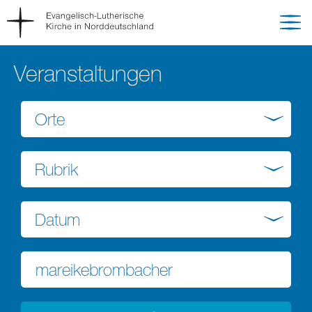
Veranstaltungen
Orte
Rubrik
Datum