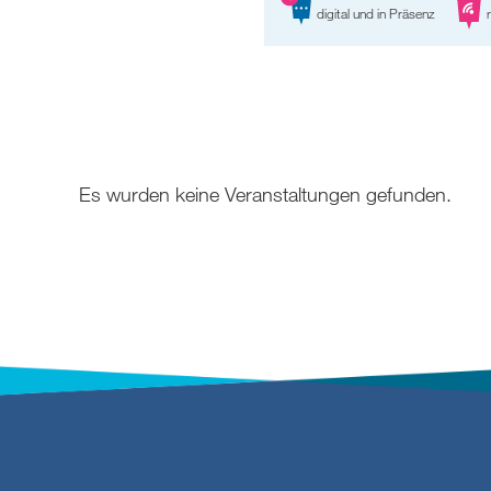
digital und in Präsenz
r
Es wurden keine Veranstaltungen gefunden.