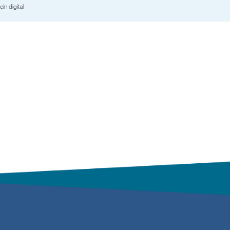
ein digital