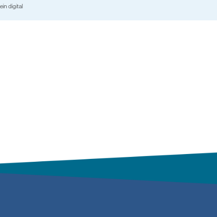
ein digital