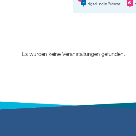
digital und in Präsenz
r
Es wurden keine Veranstaltungen gefunden.