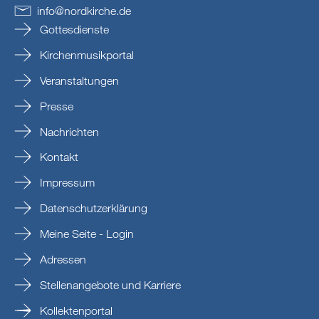
info
@
nordkirche
.
de
Gottesdienste
Kirchenmusikportal
Veranstaltungen
Presse
Nachrichten
Kontakt
Impressum
Datenschutzerklärung
Meine Seite - Login
Adressen
Stellenangebote und Karriere
Kollektenportal