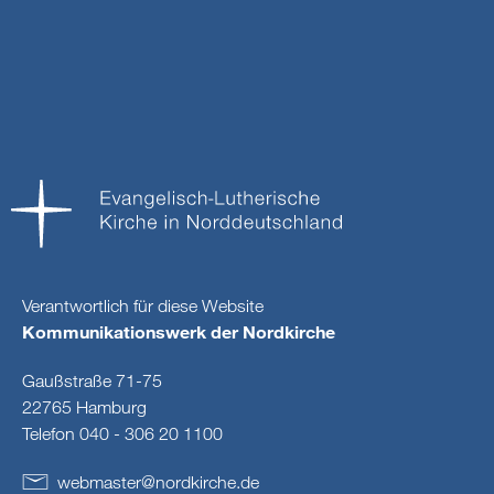
Verantwortlich für diese Website
Kommunikationswerk der Nordkirche
Gaußstraße 71-75
22765 Hamburg
Telefon 040 - 306 20 1100
webmaster
@
nordkirche
.
de