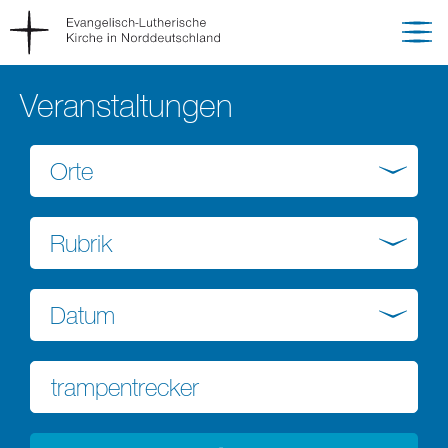
Veranstaltungen
Orte
Rubrik
Datum