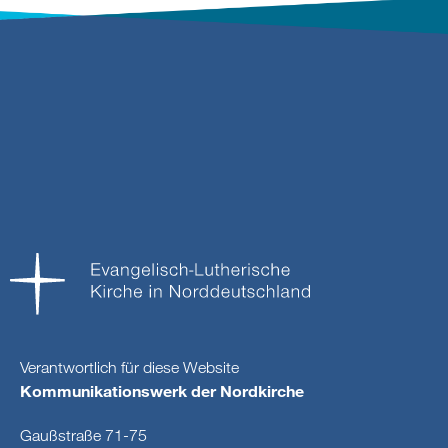
Verantwortlich für diese Website
Kommunikationswerk der Nordkirche
Gaußstraße 71-75