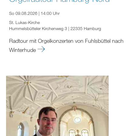
So 09.08.2026 | 14:00 Uhr
St. Lukas-Kirche
Hummelsbütteler Kirchenweg 3 | 22335 Hamburg
Radtour mit Orgelkonzerten von Fuhlsbüttel nach
Winterhude