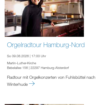
Orgelradtour Hamburg-Nord
So 09.08.2026 | 17:00 Uhr
Martin-Luther-Kirche
Bebelallee 156 | 22297 Hamburg-Alsterdorf
Radtour mit Orgelkonzerten von Fuhlsbüttel nach
Winterhude