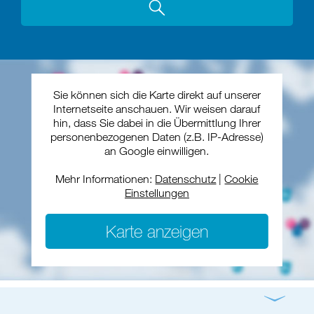
Sie können sich die Karte direkt auf unserer
Internetseite anschauen. Wir weisen darauf
hin, dass Sie dabei in die Übermittlung Ihrer
personenbezogenen Daten (z.B. IP-Adresse)
an Google einwilligen.
Mehr Informationen:
Datenschutz
|
Cookie
Einstellungen
Karte anzeigen
Gottesdienst
Konzert