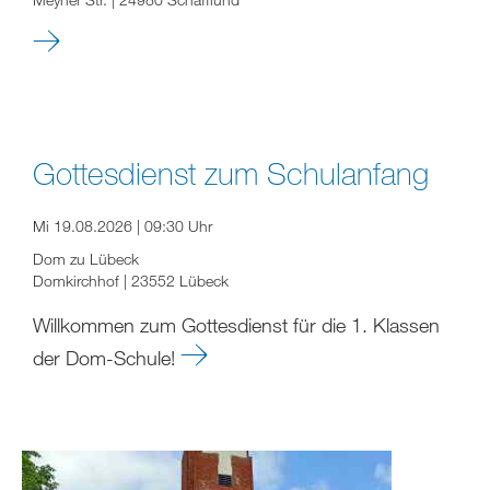
Gottesdienst zum Schulanfang
Mi 19.08.2026 | 09:30 Uhr
Dom zu Lübeck
Domkirchhof | 23552 Lübeck
Willkommen zum Gottesdienst für die 1. Klassen
der Dom-Schule!