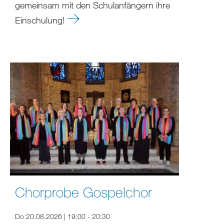
gemeinsam mit den Schulanfängern ihre
Einschulung!
Chorprobe Gospelchor
Do 20.08.2026 | 19:00 - 20:30