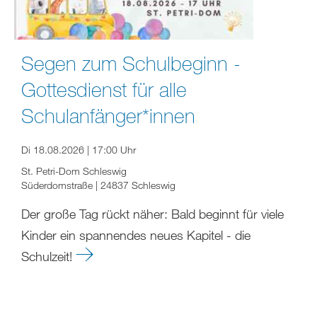
Segen zum Schulbeginn -
Gottesdienst für alle
Schulanfänger*innen
Di 18.08.2026 | 17:00 Uhr
St. Petri-Dom Schleswig
Süderdomstraße | 24837 Schleswig
Der große Tag rückt näher: Bald beginnt für viele
Kinder ein spannendes neues Kapitel - die
Schulzeit!