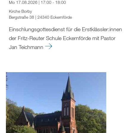
Mo 17.08.2026 | 17:00 - 18:00
Kirche Borby
Bergstraße 38 | 24340 Eckernförde
Einschlungsgottesdienst für die Erstklässler:innen
der Fritz-Reuter Schule Eckernförde mit Pastor
Jan Teichmann