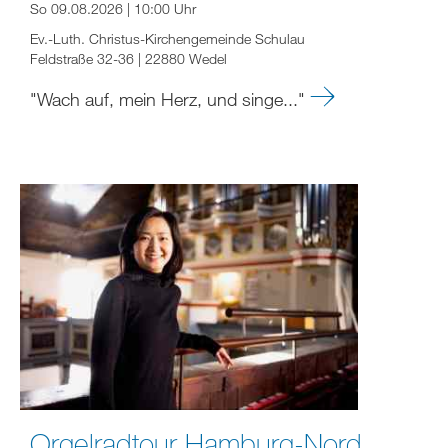
So 09.08.2026 | 10:00 Uhr
Ev.-Luth. Christus-Kirchengemeinde Schulau
Feldstraße 32-36 | 22880 Wedel
"Wach auf, mein Herz, und singe..."
Orgelradtour Hamburg-Nord