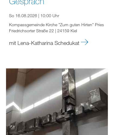
Gespräch
So 16.08.2026 | 10:00 Uhr
Kompassgemeinde Kirche "Zum guten Hirten" Pries
Friedrichsorter Straße 22 | 24159 Kiel
mit Lena-Katharina Schedukat