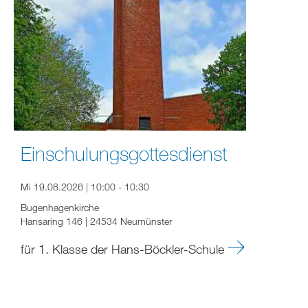
Einschulungsgottesdienst
Mi 19.08.2026 | 10:00 - 10:30
Bugenhagenkirche
Hansaring 146 | 24534 Neumünster
für 1. Klasse der Hans-Böckler-Schule