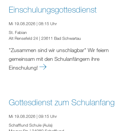
Einschulungsgottesdienst
Mi 19.08.2026 | 08:15 Uhr
St. Fabian
Alt Rensefeld 24 | 23611 Bad Schwartau
"Zusammen sind wir unschlagbar" Wir feiern
gemeinsam mit den Schulanfängern ihre
Einschulung!
Gottesdienst zum Schulanfang
Mi 19.08.2026 | 09:15 Uhr
Schafflund Schule (Aula)
Meyner Str. | 24980 Schafflund