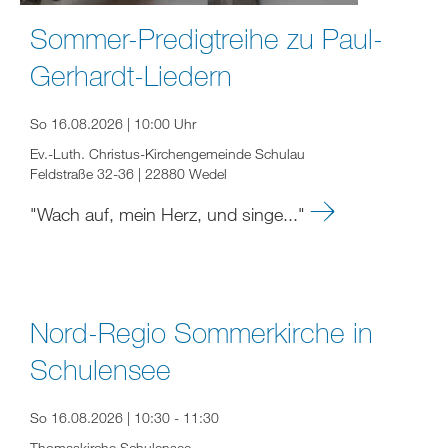
Sommer-Predigtreihe zu Paul-
Gerhardt-Liedern
So 16.08.2026 | 10:00 Uhr
Ev.-Luth. Christus-Kirchengemeinde Schulau
Feldstraße 32-36 | 22880 Wedel
"Wach auf, mein Herz, und singe..."
Nord-Regio Sommerkirche in
Schulensee
So 16.08.2026 | 10:30 - 11:30
Thomaskirche Schulensee