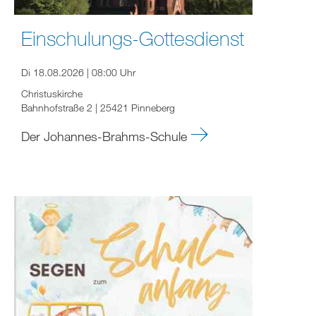
Einschulungs-Gottesdienst
Di 18.08.2026 | 08:00 Uhr
Christuskirche
Bahnhofstraße 2 | 25421 Pinneberg
Der Johannes-Brahms-Schule