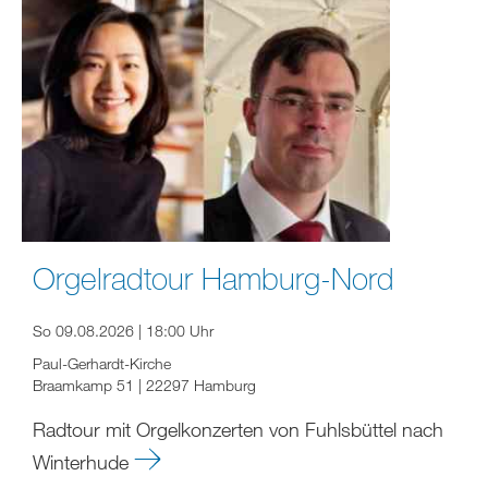
Orgelradtour Hamburg-Nord
So 09.08.2026 | 18:00 Uhr
Paul-Gerhardt-Kirche
Braamkamp 51 | 22297 Hamburg
Radtour mit Orgelkonzerten von Fuhlsbüttel nach
Winterhude