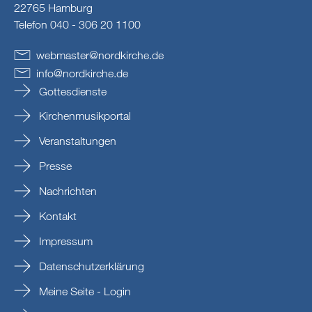
22765 Hamburg
Telefon 040 - 306 20 1100
webmaster
@
nordkirche
.
de
info
@
nordkirche
.
de
Gottesdienste
Kirchenmusikportal
Veranstaltungen
Presse
Nachrichten
Kontakt
Impressum
Datenschutzerklärung
Meine Seite - Login