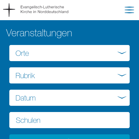
Veranstaltungen
Orte
Rubrik
Datum