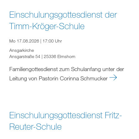
Einschulungsgottesdienst der
Timm-Kröger-Schule
Mo 17.08.2026 | 17:00 Uhr
Ansgarkirche
Ansgarstraße 54 | 25336 Elmshorn
Familiengottesdienst zum Schulanfang unter der
Leitung von Pastorin Corinna Schmucker
Einschulungsgottesdienst Fritz-
Reuter-Schule