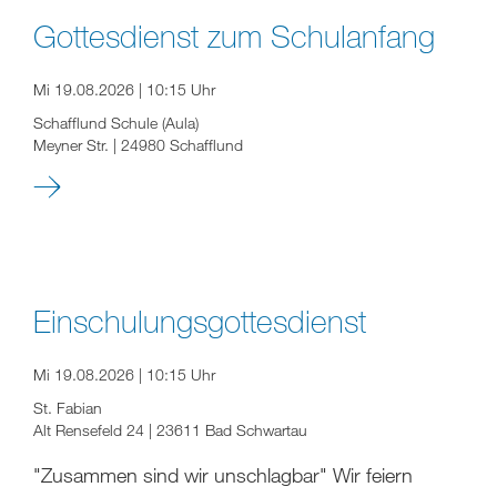
Gottesdienst zum Schulanfang
Mi 19.08.2026 | 10:15 Uhr
Schafflund Schule (Aula)
Meyner Str. | 24980 Schafflund
Einschulungsgottesdienst
Mi 19.08.2026 | 10:15 Uhr
St. Fabian
Alt Rensefeld 24 | 23611 Bad Schwartau
"Zusammen sind wir unschlagbar" Wir feiern