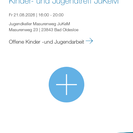
Kinder- und Jugendtreff JuKeM
Fr 21.08.2026 | 16:00 - 20:00
Jugendkeller Masurenweg JuKeM
Masurenweg 23 | 23843 Bad Oldesloe
Offene Kinder -und Jugendarbeit