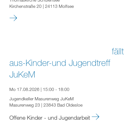
Kirchenstraße 20 | 24113 Molfsee
fällt
aus-Kinder-und Jugendtreff
JuKeM
Mo 17.08.2026 | 15:00 - 18:00
Jugendkeller Masurenweg JuKeM
Masurenweg 23 | 23843 Bad Oldesloe
Offene Kinder - und Jugendarbeit