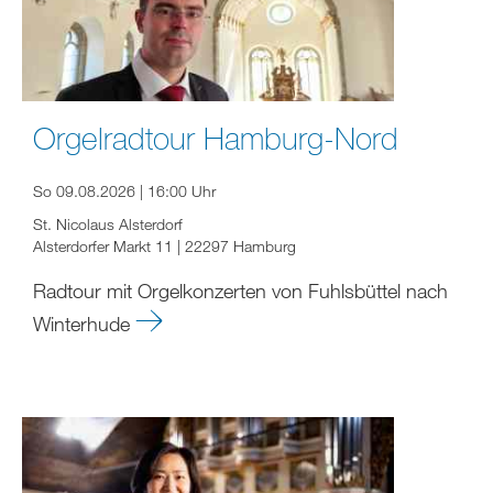
Orgelradtour Hamburg-Nord
So 09.08.2026 | 16:00 Uhr
St. Nicolaus Alsterdorf
Alsterdorfer Markt 11 | 22297 Hamburg
Radtour mit Orgelkonzerten von Fuhlsbüttel nach
Winterhude