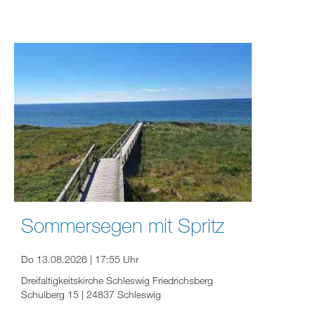
Sommersegen mit Spritz
Do 13.08.2026 | 17:55 Uhr
Dreifaltigkeitskirche Schleswig Friedrichsberg
Schulberg 15 | 24837 Schleswig