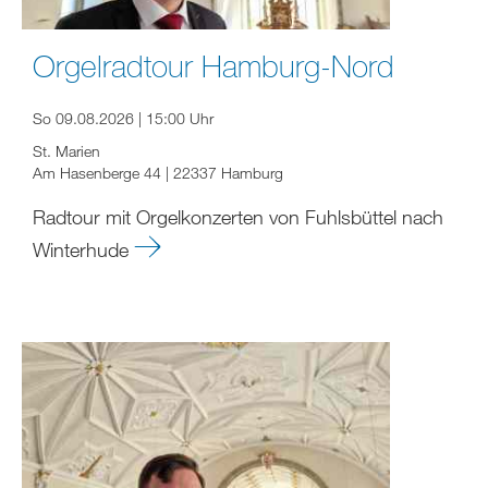
Orgelradtour Hamburg-Nord
So 09.08.2026 | 15:00 Uhr
St. Marien
Am Hasenberge 44 | 22337 Hamburg
Radtour mit Orgelkonzerten von Fuhlsbüttel nach
Winterhude