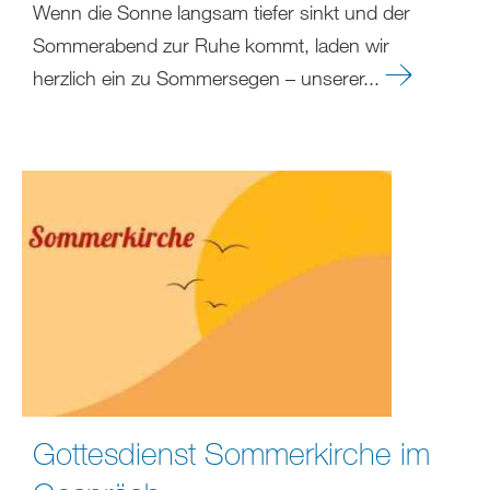
Wenn die Sonne langsam tiefer sinkt und der
Sommerabend zur Ruhe kommt, laden wir
herzlich ein zu Sommersegen – unserer...
Gottesdienst Sommerkirche im