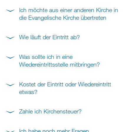
Ich möchte aus einer anderen Kirche in
die Evangelische Kirche übertreten
Wie läuft der Eintritt ab?
Was sollte ich in eine
Wiedereintrittsstelle mitbringen?
Kostet der Eintritt oder Wiedereintritt
etwas?
Zahle ich Kirchensteuer?
Ich habe noch mehr Fragen