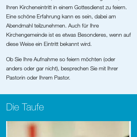
Ihren Kircheneintritt in einem Gottesdienst zu feiern.
Eine schöne Erfahrung kann es sein, dabei am
Abendmahl teilzunehmen. Auch für Ihre
Kirchengemeinde ist es etwas Besonderes, wenn auf
diese Weise ein Eintritt bekannt wird.
Ob Sie Ihre Aufnahme so feiern möchten (oder
anders oder gar nicht), besprechen Sie mit Ihrer
Pastorin oder Ihrem Pastor.
Die Taufe