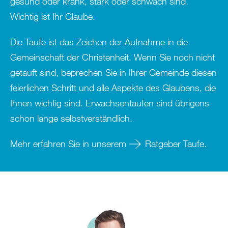
gesund oder krank, stark oder schwach sind.
Wichtig ist Ihr Glaube.
Die Taufe ist das Zeichen der Aufnahme in die
Gemeinschaft der Christenheit. Wenn Sie noch nicht
getauft sind, beprechen Sie in Ihrer Gemeinde diesen
feierlichen Schritt und alle Aspekte des Glaubens, die
Ihnen wichtig sind. Erwachsentaufen sind übrigens
schon lange selbstverständlich.
Mehr erfahren Sie in unserem
Ratgeber Taufe
.