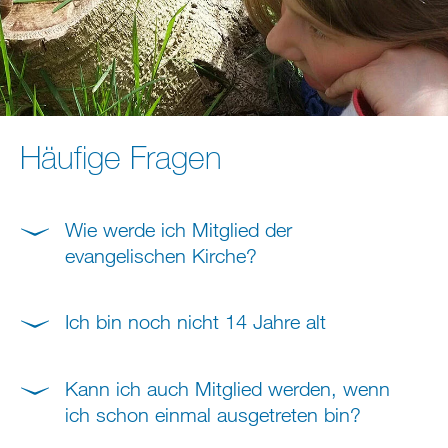
Häufige Fragen
Wie werde ich Mitglied der
evangelischen Kirche?
Ich bin noch nicht 14 Jahre alt
Kann ich auch Mitglied werden, wenn
ich schon einmal ausgetreten bin?