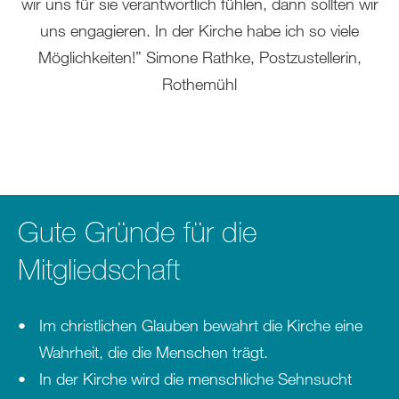
wir uns für sie verantwortlich fühlen, dann sollten wir
uns engagieren. In der Kirche habe ich so viele
Möglichkeiten!” Simone Rathke, Postzustellerin,
Rothemühl
Gute Gründe für die
Mitgliedschaft
Im christlichen Glauben bewahrt die Kirche eine
Wahrheit, die die Menschen trägt.
In der Kirche wird die menschliche Sehnsucht