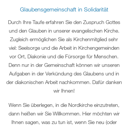
Glaubensgemeinschaft in Solidarität
Durch Ihre Taufe erfahren Sie den Zuspruch Gottes
und den Glauben in unserer evangelischen Kirche.
Zugleich ermöglichen Sie als Kirchenmitglied sehr
viel: Seelsorge und die Arbeit in Kirchengemeinden
vor Ort, Diakonie und die Fürsorge für Menschen.
Denn nur in der Gemeinschaft können wir unseren
Aufgaben in der Verkündung des Glaubens und in
der diakonischen Arbeit nachkommen. Dafür danken
wir Ihnen!
Wenn Sie überlegen, in die Nordkirche einzutreten,
dann heißen wir Sie Willkommen. Hier möchten wir
Ihnen sagen, was zu tun ist, wenn Sie neu (oder