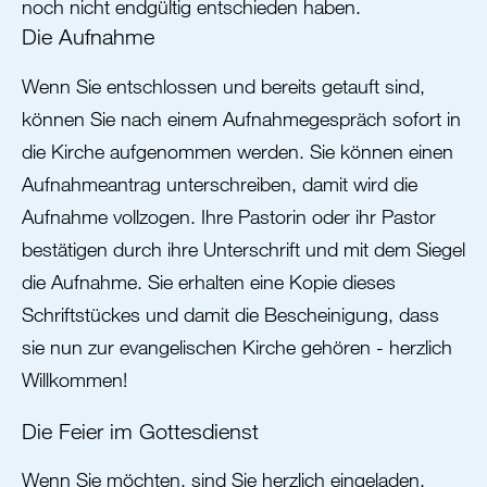
noch nicht endgültig entschieden haben.
Die Aufnahme
Wenn Sie entschlossen und bereits getauft sind,
können Sie nach einem Aufnahmegespräch sofort in
die Kirche aufgenommen werden. Sie können einen
Aufnahmeantrag unterschreiben, damit wird die
Aufnahme vollzogen. Ihre Pastorin oder ihr Pastor
bestätigen durch ihre Unterschrift und mit dem Siegel
die Aufnahme. Sie erhalten eine Kopie dieses
Schriftstückes und damit die Bescheinigung, dass
sie nun zur evangelischen Kirche gehören - herzlich
Willkommen!
Die Feier im Gottesdienst
Wenn Sie möchten, sind Sie herzlich eingeladen,