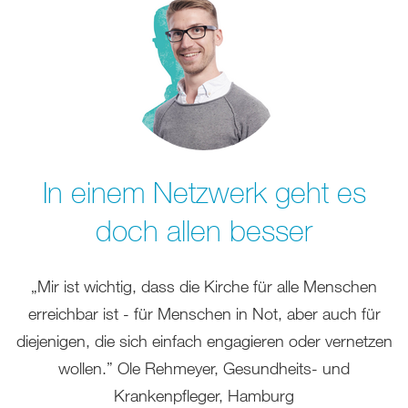
In einem Netzwerk geht es
doch allen besser
„Mir ist wichtig, dass die Kirche für alle Menschen
erreichbar ist - für Menschen in Not, aber auch für
diejenigen, die sich einfach engagieren oder vernetzen
wollen.” Ole Rehmeyer, Gesundheits- und
Krankenpfleger, Hamburg