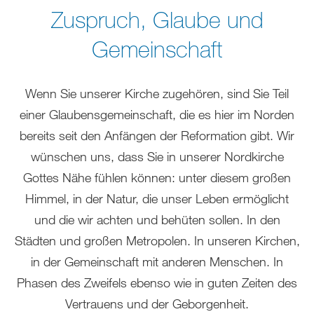
sich
Zuspruch, Glaube und
hier:
Gemeinschaft
Wenn Sie unserer Kirche zugehören, sind Sie Teil
einer Glaubensgemeinschaft, die es hier im Norden
bereits seit den Anfängen der Reformation gibt. Wir
wünschen uns, dass Sie in unserer Nordkirche
Gottes Nähe fühlen können: unter diesem großen
Himmel, in der Natur, die unser Leben ermöglicht
und die wir achten und behüten sollen. In den
Städten und großen Metropolen. In unseren Kirchen,
in der Gemeinschaft mit anderen Menschen. In
Phasen des Zweifels ebenso wie in guten Zeiten des
Vertrauens und der Geborgenheit.