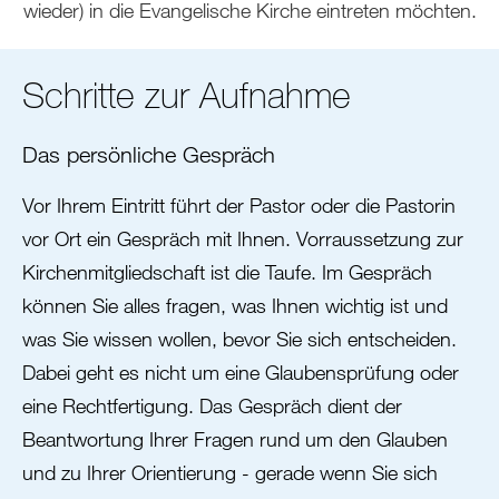
wieder) in die Evangelische Kirche eintreten möchten.
Schritte zur Aufnahme
Das persönliche Gespräch
Vor Ihrem Eintritt führt der Pastor oder die Pastorin
vor Ort ein Gespräch mit Ihnen. Vorraussetzung zur
Kirchenmitgliedschaft ist die Taufe. Im Gespräch
können Sie alles fragen, was Ihnen wichtig ist und
was Sie wissen wollen, bevor Sie sich entscheiden.
Dabei geht es nicht um eine Glaubensprüfung oder
eine Rechtfertigung. Das Gespräch dient der
Beantwortung Ihrer Fragen rund um den Glauben
und zu Ihrer Orientierung - gerade wenn Sie sich