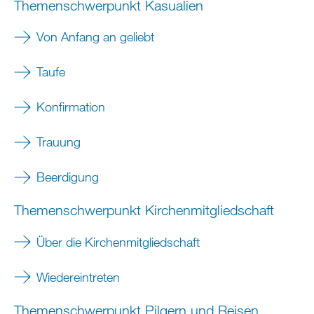
Themenschwerpunkt Kasualien
Von Anfang an geliebt
Taufe
Konfirmation
Trauung
Beerdigung
Themenschwerpunkt Kirchenmitgliedschaft
Über die Kirchenmitgliedschaft
Wiedereintreten
Themenschwerpunkt Pilgern und Reisen