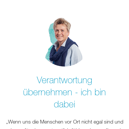
Verantwortung
übernehmen - ich bin
dabei
„Wenn uns die Menschen vor Ort nicht egal sind und