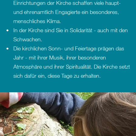
Einrichtungen der Kirche schaffen viele haupt-
und ehrenamtlich Engagierte ein besonderes,
menschliches Klima.
In der Kirche sind Sie in Solidarität - auch mit den
Schwachen.
Die kirchlichen Sonn- und Feiertage prägen das
Jahr - mit ihrer Musik, ihrer besonderen
Atmosphäre und ihrer Spiritualität. Die Kirche setzt
sich dafür ein, diese Tage zu erhalten.