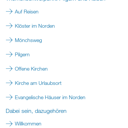
Auf Reisen
Klöster im Norden
Mönchsweg
Pilgern
Offene Kirchen
Kirche am Urlaubsort
Evangelische Häuser im Norden
Dabei sein, dazugehören
Willkommen