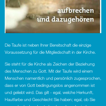
Die Taufe ist neben Ihrer Bereitschaft die einzige
Voraussetzung für die Mitgliedschaft in der Kirche.
Sie steht für die Kirche als Zeichen der Beziehung
des Menschen zu Gott. Mit der Taufe wird einem
Menschen namentlich und persönlich zugesprochen,
dass er von Gott bedingungslos angenommen ist
und geliebt wird. Das gilt - egal, welche Herkunft,
Hautfarbe und Geschlecht Sie haben; egal, ob Sie