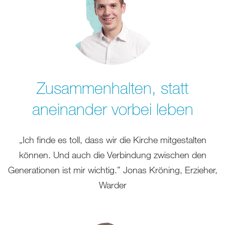
Zusammenhalten, statt
aneinander vorbei leben
„Ich finde es toll, dass wir die Kirche mitgestalten
können. Und auch die Verbindung zwischen den
Generationen ist mir wichtig.” Jonas Kröning, Erzieher,
Warder