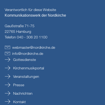
Verantwortlich für diese Website
Kommunikationswerk der Nordkirche
Gaußstraße 71-75
22765 Hamburg
Telefon 040 - 306 20 1100
webmaster
@
nordkirche
.
de
info
@
nordkirche
.
de
Gottesdienste
Kirchenmusikportal
Veranstaltungen
Presse
Nachrichten
Kontakt