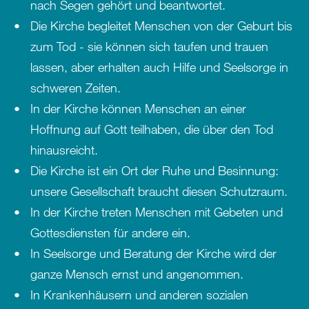
nach Segen gehört und beantwortet.
Die Kirche begleitet Menschen von der Geburt bis
zum Tod - sie können sich taufen und trauen
lassen, aber erhalten auch Hilfe und Seelsorge in
schweren Zeiten.
In der Kirche können Menschen an einer
Hoffnung auf Gott teilhaben, die über den Tod
hinausreicht.
Die Kirche ist ein Ort der Ruhe und Besinnung:
unsere Gesellschaft braucht diesen Schutzraum.
In der Kirche treten Menschen mit Gebeten und
Gottesdiensten für andere ein.
In Seelsorge und Beratung der Kirche wird der
ganze Mensch ernst und angenommen.
In Krankenhäusern und anderen sozialen