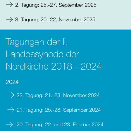
2. Tagung: 25.-27. September 2025
3. Tagung: 20.-22. November 2025
Tagungen der II.
Landessynode der
Nordkirche 2018 - 2024
2024
22. Tagung: 21.-23. November 2024
21. Tagung: 25.-28. September 2024
20. Tagung: 22. und 23. Februar 2024