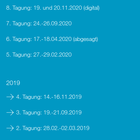
8. Tagung: 19. und 20.11.2020 (digital)
7. Tagung: 24.-26.09.2020
6. Tagung: 17.-18.04.2020
(abgesagt)
5. Tagung: 27.-29.02.2020
2019
4. Tagung: 14.-16.11.2019
3. Tagung: 19.-21.09.2019
2. Tagung: 28.02.-02.03.2019