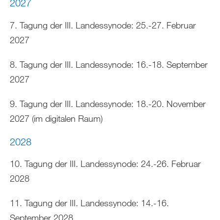
2027
7. Tagung der III. Landessynode: 25.-27. Februar
2027
8. Tagung der III. Landessynode: 16.-18. September
2027
9. Tagung der III. Landessynode: 18.-20. November
2027 (im digitalen Raum)
2028
10. Tagung der III. Landessynode: 24.-26. Februar
2028
11. Tagung der III. Landessynode: 14.-16.
September 2028