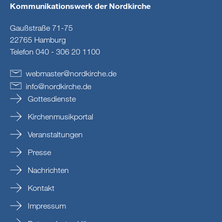
Kommunikationswerk der Nordkirche
Gaußstraße 71-75
22765 Hamburg
Telefon 040 - 306 20 1100
webmaster
@
nordkirche
.
de
info
@
nordkirche
.
de
Gottesdienste
Kirchenmusikportal
Veranstaltungen
Presse
Nachrichten
Kontakt
Impressum