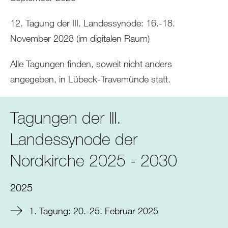
12. Tagung der III. Landessynode: 16.-18.
November 2028 (im digitalen Raum)
Alle Tagungen finden, soweit nicht anders
angegeben, in Lübeck-Travemünde statt.
Tagungen der III.
Landessynode der
Nordkirche 2025 - 2030
2025
1. Tagung: 20.-25. Februar 2025