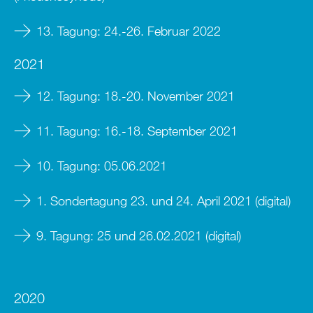
13. Tagung: 24.-26. Februar 2022
2021
12. Tagung: 18.-20. November 2021
11. Tagung: 16.-18. September 2021
10. Tagung: 05.06.2021
1. Sondertagung 23. und 24. April 2021 (digital)
9. Tagung: 25 und 26.02.2021 (digital)
2020