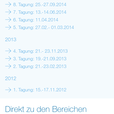
8. Tagung: 25.-27.09.2014
7. Tagung: 13.-14.06.2014
6. Tagung: 11.04.2014
5. Tagung: 27.02.- 01.03.2014
2013
4. Tagung: 21.- 23.11.2013
3. Tagung: 19.-21.09.2013
2. Tagung: 21.-23.02.2013
2012
1. Tagung: 15.-17.11.2012
Direkt zu den Bereichen