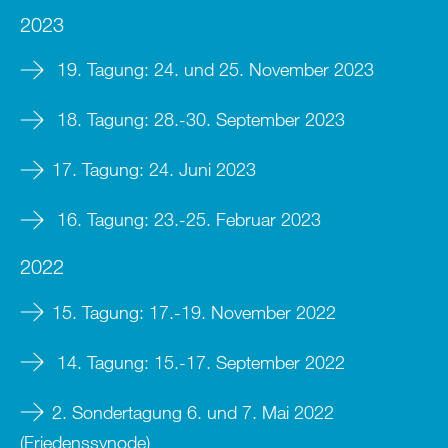
2023
19. Tagung: 24. und 25. November 2023
18. Tagung: 28.-30. September
2023
17. Tagung: 24. Juni 2023
16. Tagung: 23.-25. Februar 2023
2022
15. Tagung: 17.-19. November 2022
14. Tagung: 15.-17. September 2022
2. Sondertagung 6. und 7. Mai 2022
(Friedenssynode)