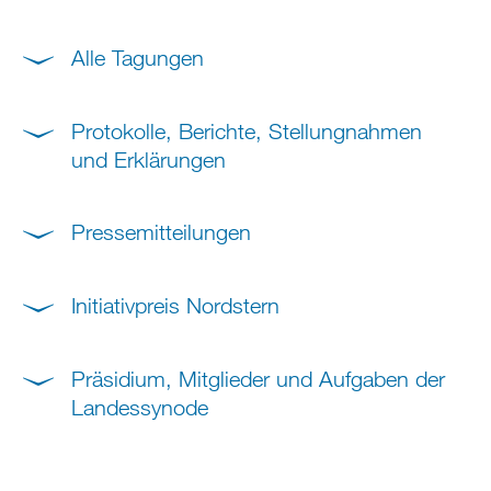
Alle Tagungen
Protokolle, Berichte, Stellungnahmen
und Erklärungen
Pressemitteilungen
Initiativpreis Nordstern
Präsidium, Mitglieder und Aufgaben der
Landessynode