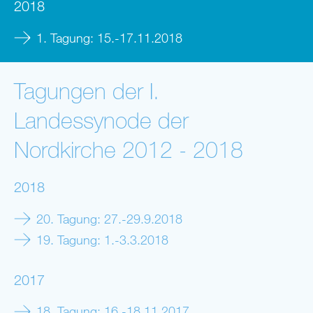
2018
1. Tagung: 15.-17.11.2018
Tagungen der I.
Landessynode der
Nordkirche 2012 - 2018
2018
20. Tagung: 27.-29.9.2018
19. Tagung: 1.-3.3.2018
2017
18. Tagung: 16.-18.11.2017