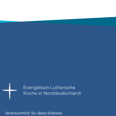
Verantwortlich für diese Website