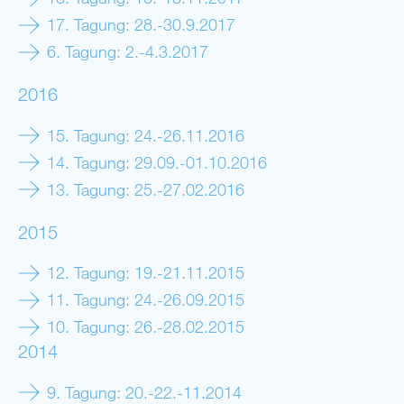
17. Tagung: 28.-30.9.2017
6. Tagung: 2.-4.3.2017
2016
15. Tagung: 24.-26.11.2016
14. Tagung: 29.09.-01.10.2016
13. Tagung: 25.-27.02.2016
2015
12. Tagung: 19.-21.11.2015
11. Tagung: 24.-26.09.2015
10. Tagung: 26.-28.02.2015
2014
9. Tagung: 20.-22.-11.2014