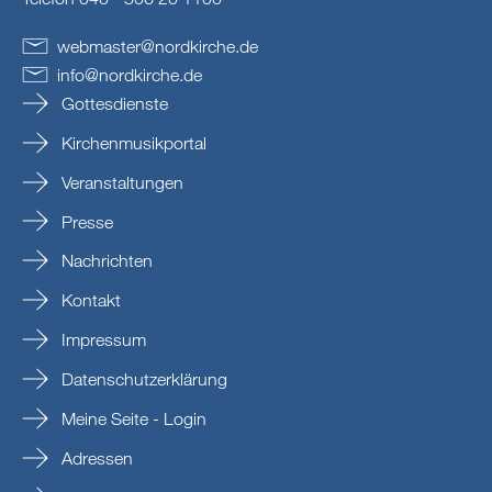
webmaster
@
nordkirche
.
de
info
@
nordkirche
.
de
Gottesdienste
Kirchenmusikportal
Veranstaltungen
Presse
Nachrichten
Kontakt
Impressum
Datenschutzerklärung
Meine Seite - Login
Adressen