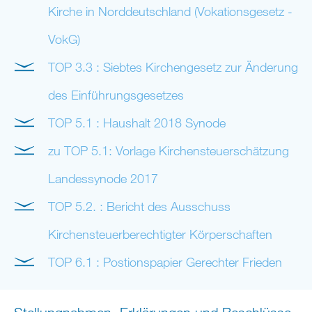
Kirche in Norddeutschland (Vokationsgesetz -
VokG)
TOP 3.3 : Siebtes Kirchengesetz zur Änderung
des Einführungsgesetzes
TOP 5.1 : Haushalt 2018 Synode
zu TOP 5.1: Vorlage Kirchensteuerschätzung
Landessynode 2017
TOP 5.2. : Bericht des Ausschuss
Kirchensteuerberechtigter Körperschaften
TOP 6.1 : Postionspapier Gerechter Frieden