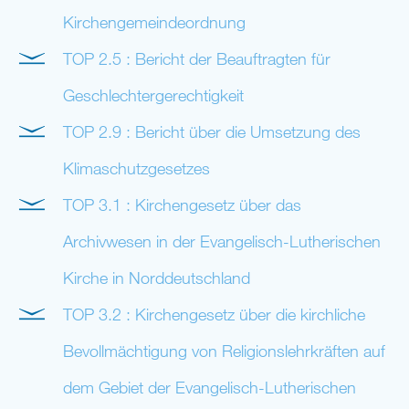
Kirchengemeindeordnung
TOP 2.5 : Bericht der Beauftragten für
Geschlechtergerechtigkeit
TOP 2.9 : Bericht über die Umsetzung des
Klimaschutzgesetzes
TOP 3.1 : Kirchengesetz über das
Archivwesen in der Evangelisch-Lutherischen
Kirche in Norddeutschland
TOP 3.2 : Kirchengesetz über die kirchliche
Bevollmächtigung von Religionslehrkräften auf
dem Gebiet der Evangelisch-Lutherischen