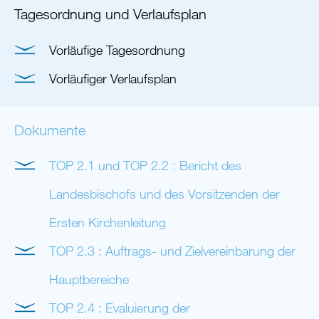
sich
Tagesordnung und Verlaufsplan
hier:
Vorläufige Tagesordnung
Vorläufiger Verlaufsplan
Dokumente
TOP 2.1 und TOP 2.2 : Bericht des
Landesbischofs und des Vorsitzenden der
Ersten Kirchenleitung
TOP 2.3 : Auftrags- und Zielvereinbarung der
Hauptbereiche
TOP 2.4 : Evaluierung der