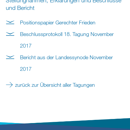
Stellungnahmen, Erklärungen und Beschlüsse
und Bericht
Positionspapier Gerechter Frieden
Beschlussprotokoll 18. Tagung November
2017
Bericht aus der Landessynode November
2017
zurück zur Übersicht aller Tagungen