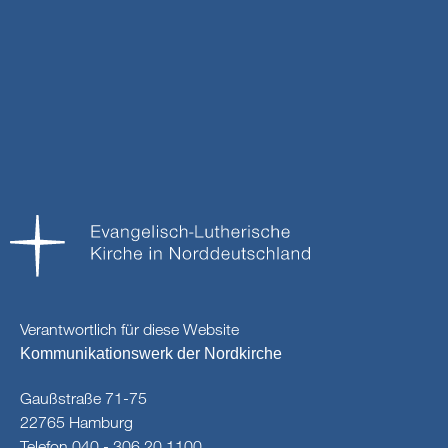
Verantwortlich für diese Website
Kommunikationswerk der Nordkirche
Gaußstraße 71-75
22765 Hamburg
Telefon 040 - 306 20 1100