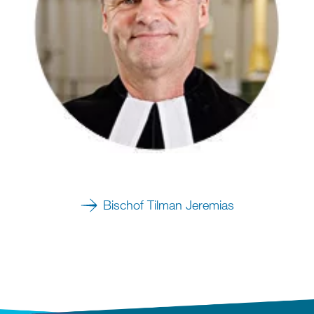
Bischof Tilman Jeremias