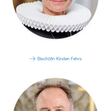
Bischöfin Kirsten Fehrs