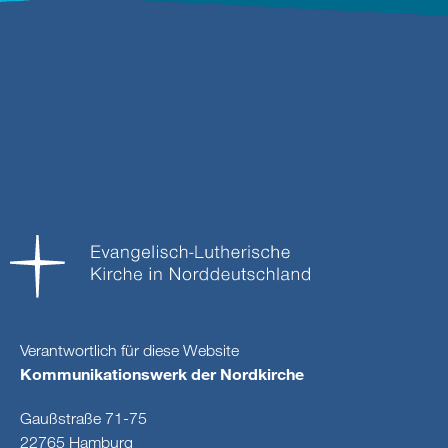
Verantwortlich für diese Website
Kommunikationswerk der Nordkirche
Gaußstraße 71-75
22765 Hamburg