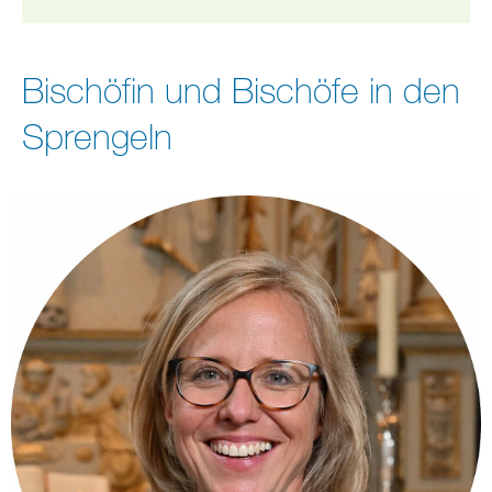
Bischöfin und Bischöfe in den
Sprengeln