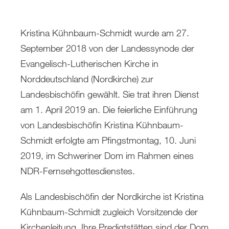
Kristina Kühnbaum-Schmidt wurde am 27.
September 2018 von der Landessynode der
Evangelisch-Lutherischen Kirche in
Norddeutschland (Nordkirche) zur
Landesbischöfin gewählt. Sie trat ihren Dienst
am 1. April 2019 an. Die feierliche Einführung
von Landesbischöfin Kristina Kühnbaum-
Schmidt erfolgte am Pfingstmontag, 10. Juni
2019, im Schweriner Dom im Rahmen eines
NDR-Fernsehgottesdienstes.
Als Landesbischöfin der Nordkirche ist Kristina
Kühnbaum-Schmidt zugleich Vorsitzende der
Kirchenleitung. Ihre Predigtstätten sind der Dom