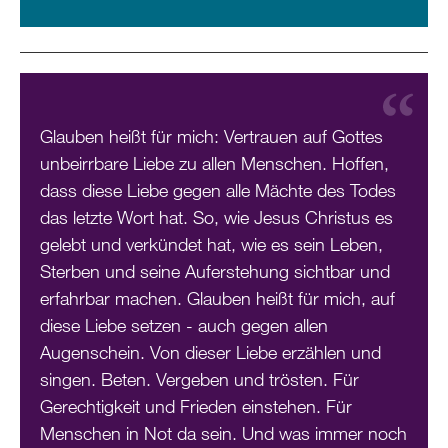
Glauben heißt für mich: Vertrauen auf Gottes
unbeirrbare Liebe zu allen Menschen. Hoffen,
dass diese Liebe gegen alle Mächte des Todes
das letzte Wort hat. So, wie Jesus Christus es
gelebt und verkündet hat, wie es sein Leben,
Sterben und seine Auferstehung sichtbar und
erfahrbar machen. Glauben heißt für mich, auf
diese Liebe setzen - auch gegen allen
Augenschein. Von dieser Liebe erzählen und
singen. Beten. Vergeben und trösten. Für
Gerechtigkeit und Frieden einstehen. Für
Menschen in Not da sein. Und was immer noch