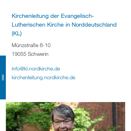
Kirchenleitung der Evangelisch-
Lutherischen Kirche in Norddeutschland
(KL)
Münzstraße 8-10
19055 Schwerin
info
@
kl.nordkirche
.
de
kirchenleitung.nordkirche.de