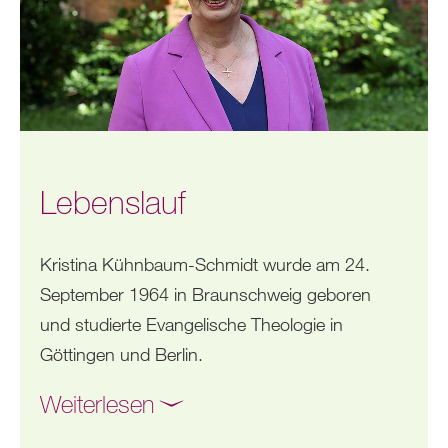
Lebenslauf
Kristina Kühnbaum-Schmidt wurde am 24.
September 1964 in Braunschweig geboren
und studierte Evangelische Theologie in
Göttingen und Berlin.
Weiterlesen