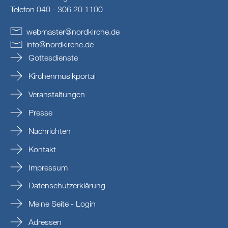
Telefon 040 - 306 20 1100
webmaster
@
nordkirche
.
de
info
@
nordkirche
.
de
Gottesdienste
Kirchenmusikportal
Veranstaltungen
Presse
Nachrichten
Kontakt
Impressum
Datenschutzerklärung
Meine Seite - Login
Adressen