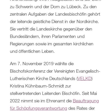
zu Schwerin und der Dom zu Lübeck. Zu den
zentralen Aufgaben der Landesbischöfin gehört
der leitende geistliche Dienst in der Nordkirche.
Sie vertritt die Landeskirche gegenüber den
Bundesländern, ihren Parlamenten und
Regierungen sowie im gesamten kirchlichen
und öffentlichen Leben.
Am 7. November 2019 wählte die
Bischofskonferenz der Vereinigten Evangelisch-
Lutherischen Kirche Deutschlands (
VELKD
)
Kristina Kühnbaum-Schmidt zur
stellvertretenden Leitenden Bischöfin. Seit Mai
2022 nimmt sie im Ehrenamt die
Beauftragung
für Schöpfungsverantwortung
des Rates der