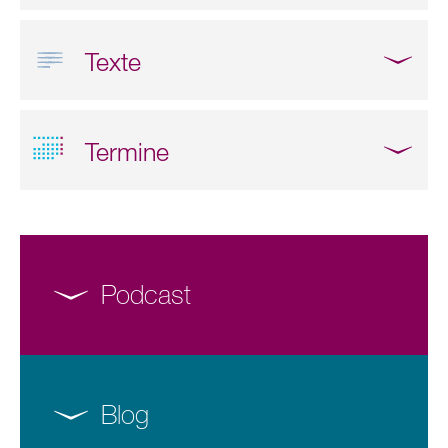
Texte
Termine
Podcast
Blog