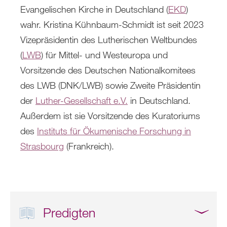
Evangelischen Kirche in Deutschland (
EKD
)
wahr. Kristina Kühnbaum-Schmidt ist seit 2023
Vizepräsidentin des Lutherischen Weltbundes
(
LWB
) für Mittel- und Westeuropa und
Vorsitzende des Deutschen Nationalkomitees
des LWB (DNK/LWB) sowie Zweite Präsidentin
der
Luther-Gesellschaft e.V.
in Deutschland.
Außerdem ist sie Vorsitzende des Kuratoriums
des
Instituts für Ökumenische Forschung in
Strasbourg
(Frankreich).
Predigten