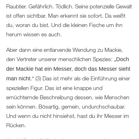
Raubtier. Gefährlich. Tödlich. Seine potenzielle Gewalt
ist offen sichtbar. Man erkennt sie sofort. Da weißt
du, woran du bist. Und die kleinen Fische um ihn
herum wissen es auch.
Aber dann eine entlarvende Wendung zu Mackie,
den Vertreter unserer menschlichen Spezies:
„Doch
der Mackie hat ein Messer, doch das Messer sieht
(3) Das ist mehr als die Einführung einer
man nicht.“
speziellen Figur. Das ist eine knappe und
ernüchternde Beschreibung dessen, wie Menschen
sein können. Bösartig, gemein, undurchschaubar.
Und wenn du nicht hinsiehst, hast du ihr Messer im
Rücken.