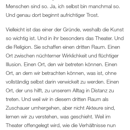
Menschen sind so. Ja, ich selbst bin manchmal so.
Und genau dort beginnt aufrichtiger Trost.
Vielleicht ist das einer der Gründe, weshalb die Kunst
so wichtig ist. Und in ihr besonders das Theater. Und
die Religion. Sie schaffen einen dritten Raum. Einen
Ort zwischen nüchterner Wirklichkeit und flüchtiger
Illusion. Einen Ort, den wir betreten können. Einen
Ort, an dem wir betrachten können, was ist, ohne
vollständig selbst darin verwickelt zu werden. Einen
Ort, der uns hilft, zu unserem Alltag in Distanz zu
treten. Und weil wir in diesem dritten Raum als
Zuschauer umhergehen, aber nicht Akteure sind,
lernen wir zu verstehen, was geschieht. Weil im
Theater offengelegt wird, wie die Verhältnisse nun