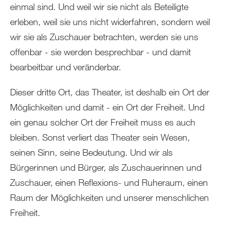
einmal sind. Und weil wir sie nicht als Beteiligte
erleben, weil sie uns nicht widerfahren, sondern weil
wir sie als Zuschauer betrachten, werden sie uns
offenbar - sie werden besprechbar - und damit
bearbeitbar und veränderbar.
Dieser dritte Ort, das Theater, ist deshalb ein Ort der
Möglichkeiten und damit - ein Ort der Freiheit. Und
ein genau solcher Ort der Freiheit muss es auch
bleiben. Sonst verliert das Theater sein Wesen,
seinen Sinn, seine Bedeutung. Und wir als
Bürgerinnen und Bürger, als Zuschauerinnen und
Zuschauer, einen Reflexions- und Ruheraum, einen
Raum der Möglichkeiten und unserer menschlichen
Freiheit.