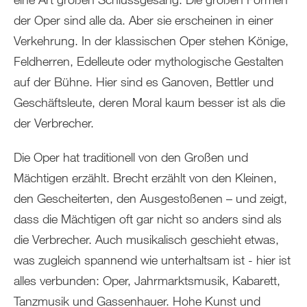
der Oper sind alle da. Aber sie erscheinen in einer
Verkehrung. In der klassischen Oper stehen Könige,
Feldherren, Edelleute oder mythologische Gestalten
auf der Bühne. Hier sind es Ganoven, Bettler und
Geschäftsleute, deren Moral kaum besser ist als die
der Verbrecher.
Die Oper hat traditionell von den Großen und
Mächtigen erzählt. Brecht erzählt von den Kleinen,
den Gescheiterten, den Ausgestoßenen – und zeigt,
dass die Mächtigen oft gar nicht so anders sind als
die Verbrecher. Auch musikalisch geschieht etwas,
was zugleich spannend wie unterhaltsam ist - hier ist
alles verbunden: Oper, Jahrmarktsmusik, Kabarett,
Tanzmusik und Gassenhauer. Hohe Kunst und