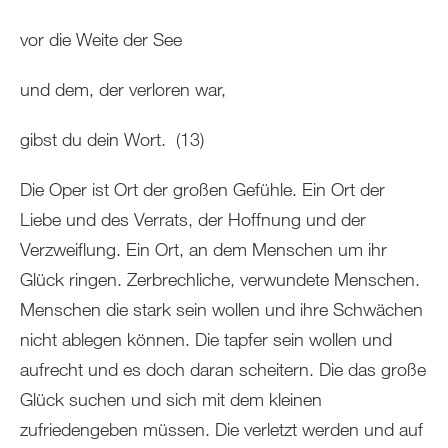
vor die Weite der See
und dem, der verloren war,
gibst du dein Wort. (13)
Die Oper ist Ort der großen Gefühle. Ein Ort der
Liebe und des Verrats, der Hoffnung und der
Verzweiflung. Ein Ort, an dem Menschen um ihr
Glück ringen. Zerbrechliche, verwundete Menschen.
Menschen die stark sein wollen und ihre Schwächen
nicht ablegen können. Die tapfer sein wollen und
aufrecht und es doch daran scheitern. Die das große
Glück suchen und sich mit dem kleinen
zufriedengeben müssen. Die verletzt werden und auf