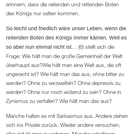
erinnern, dass die reitenden und rettenden Boten
des Königs nur selten kommen.
So leicht und friedlich wäre unser Leben, wenn die
reitenden Boten des Königs immer kämen. Weil es
… (6) stellt sich die
so aber nun einmal nicht ist
Frage: Wie hält man die große Gemeinheit der Welt
überhaupt aus?Wie hält man eine Welt aus, die oft
ungerecht ist? Wie hält man das aus, ohne bitter zu
werden? Ohne zu verzweifeln? Ohne depressiv zu
werden? Ohne nur noch wütend zu sein? Ohne in
Zynismus zu verfallen? Wie hält man das aus?
Manche halten es mit Sarkasmus aus. Andere ziehen
sich ins Private zurück. Wieder andere versuchen,
alles mit Humor zu nehmen. Manche rebellieren.