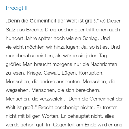
Predigt II
(5) Dieser
„Denn die Gemeinheit der Welt ist groß.“
Satz aus Brechts Dreigroschenoper trifft einen auch
hundert Jahre später noch wie ein Schlag. Und
vielleicht möchten wir hinzufügen: Ja, so ist es. Und
manchmal scheint es, als würde sie jeden Tag
größer. Man braucht morgens nur die Nachrichten
zu lesen. Kriege. Gewalt. Lügen. Korruption.
Menschen, die andere ausbeuten. Menschen, die
wegsehen. Menschen, die sich bereichern.
Menschen, die verzweifeln. „Denn die Gemeinheit der
Welt ist groß.“ Brecht beschönigt nichts. Er tröstet
nicht mit billigen Worten. Er behauptet nicht, alles
werde schon gut. Im Gegenteil: am Ende wird er uns