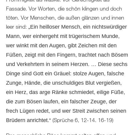
Fassade. Vor Worten, die schön klingen und doch
töten. Vor Menschen, die außen glänzen und innen
leer sind:
„Ein heilloser Mensch, ein nichtswürdiger
Mann, wer einhergeht mit trügerischem Munde,
wer winkt mit den Augen, gibt Zeichen mit den
Füßen, zeigt mit den Fingern, trachtet nach Bösem
und Verkehrtem in seinem Herzen. … Diese sechs
Dinge sind Gott ein Gräuel: stolze Augen, falsche
Zunge, Hände, die unschuldiges Blut vergießen,
ein Herz, das arge Ränke schmiedet, eilige Füße,
die zum Bösen laufen, ein falscher Zeuge, der
frech Lügen redet, und wer Streit zwischen seinen
(Sprüche 6, 12-14. 16-19)
Brüdern anrichtet.“