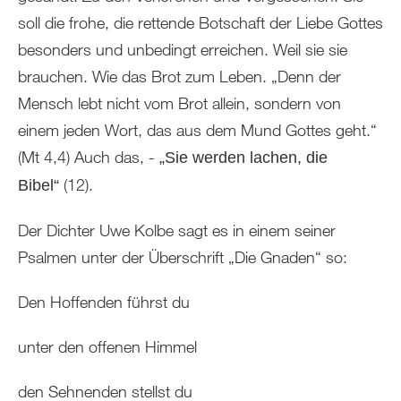
soll die frohe, die rettende Botschaft der Liebe Gottes
besonders und unbedingt erreichen. Weil sie sie
brauchen. Wie das Brot zum Leben. „Denn der
Mensch lebt nicht vom Brot allein, sondern von
einem jeden Wort, das aus dem Mund Gottes geht.“
(Mt 4,4) Auch das, -
„Sie werden lachen, die
(12).
Bibel“
Der Dichter Uwe Kolbe sagt es in einem seiner
Psalmen unter der Überschrift „Die Gnaden“ so:
Den Hoffenden führst du
unter den offenen Himmel
den Sehnenden stellst du