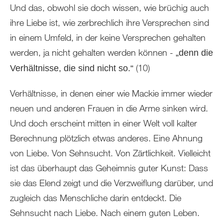
Und das, obwohl sie doch wissen, wie brüchig auch
ihre Liebe ist, wie zerbrechlich ihre Versprechen sind
in einem Umfeld, in der keine Versprechen gehalten
werden, ja nicht gehalten werden können -
„denn die
(10)
Verhältnisse, die sind nicht so.“
Verhältnisse, in denen einer wie Mackie immer wieder
neuen und anderen Frauen in die Arme sinken wird.
Und doch erscheint mitten in einer Welt voll kalter
Berechnung plötzlich etwas anderes. Eine Ahnung
von Liebe. Von Sehnsucht. Von Zärtlichkeit. Vielleicht
ist das überhaupt das Geheimnis guter Kunst: Dass
sie das Elend zeigt und die Verzweiflung darüber, und
zugleich das Menschliche darin entdeckt. Die
Sehnsucht nach Liebe. Nach einem guten Leben.