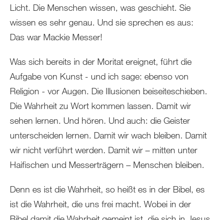
Licht. Die Menschen wissen, was geschieht. Sie
wissen es sehr genau. Und sie sprechen es aus:
Das war Mackie Messer!
Was sich bereits in der Moritat ereignet, führt die
Aufgabe von Kunst - und ich sage: ebenso von
Religion - vor Augen. Die Illusionen beiseiteschieben.
Die Wahrheit zu Wort kommen lassen. Damit wir
sehen lernen. Und hören. Und auch: die Geister
unterscheiden lernen. Damit wir wach bleiben. Damit
wir nicht verführt werden. Damit wir – mitten unter
Haifischen und Messerträgern – Menschen bleiben.
Denn es ist die Wahrheit, so heißt es in der Bibel, es
ist die Wahrheit, die uns frei macht. Wobei in der
Bibel damit die Wahrheit gemeint ist, die sich in Jesus