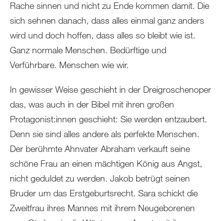
Rache sinnen und nicht zu Ende kommen damit. Die
sich sehnen danach, dass alles einmal ganz anders
wird und doch hoffen, dass alles so bleibt wie ist.
Ganz normale Menschen. Bedürftige und
Verführbare. Menschen wie wir.
In gewisser Weise geschieht in der Dreigroschenoper
das, was auch in der Bibel mit ihren großen
Protagonist:innen geschieht: Sie werden entzaubert.
Denn sie sind alles andere als perfekte Menschen.
Der berühmte Ahnvater Abraham verkauft seine
schöne Frau an einen mächtigen König aus Angst,
nicht geduldet zu werden. Jakob betrügt seinen
Bruder um das Erstgeburtsrecht. Sara schickt die
Zweitfrau ihres Mannes mit ihrem Neugeborenen