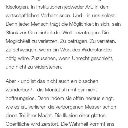
Ideologien. In Institutionen jedweder Art. In den
wirtschaftlichen Verhältnissen. Und - in uns selbst.
Denn jeder Mensch trägt die Möglichkeit in sich, sein
Stück zur Gemeinheit der Welt beizutragen. Die
Möglichkeit zu verletzen. Zu betrügen. Zu verraten.
Zu schweigen, wenn ein Wort des Widerstandes
nötig wäre. Zuzusehen, wenn Unrecht geschieht,
und nicht zu widerstehen.
Aber - und ist das nicht auch ein bisschen
wunderbar? - die Moritat stimmt gar nicht
hoffnungslos. Denn indem sie offen heraus singt,
wie es ist, verlieren die verborgenen Messer schon
einen Teil ihrer Macht. Die Illusion einer glatten
Oberfläche wird zerstört. Die Wahrheit kommt ans