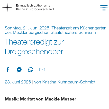
Sonntag, 21. Juni 2026, Theaterzelt am Küchengarten
des Mecklenburgischen Staatstheaters Schwerin
Theaterpredigt zur
Dreigroschenoper
23. Juni 2026
von
Kristina Kühnbaum-Schmidt
Musik: Moritat von Mackie Messer