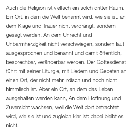
Auch die Religion ist vielfach ein solch dritter Raum.
Ein Ort, in dem die Welt benannt wird, wie sie ist, an
dem Klage und Trauer nicht verdrängt, sondern
gesagt werden. An dem Unrecht und
Unbarmherzigkeit nicht verschwiegen, sondern laut
ausgesprochen und benannt und damit öffentlich,
besprechbar, veränderbar werden. Der Gottesdienst
führt mit seiner Liturgie, mit Liedern und Gebeten an
einen Ort, der nicht mehr irdisch und noch nicht
himmlisch ist. Aber ein Ort, an dem das Leben
ausgehalten werden kann, An dem Hoffnung und
Zuversicht wachsen, weil die Welt dort betrachtet
wird, wie sie ist und zugleich klar ist: dabei bleibt es
nicht.