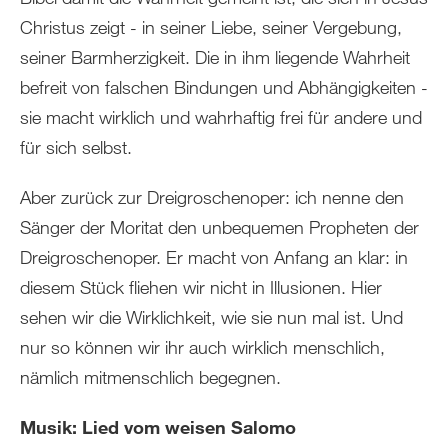
Christus zeigt - in seiner Liebe, seiner Vergebung,
seiner Barmherzigkeit. Die in ihm liegende Wahrheit
befreit von falschen Bindungen und Abhängigkeiten -
sie macht wirklich und wahrhaftig frei für andere und
für sich selbst.
Aber zurück zur Dreigroschenoper: ich nenne den
Sänger der Moritat den unbequemen Propheten der
Dreigroschenoper. Er macht von Anfang an klar: in
diesem Stück fliehen wir nicht in Illusionen. Hier
sehen wir die Wirklichkeit, wie sie nun mal ist. Und
nur so können wir ihr auch wirklich menschlich,
nämlich mitmenschlich begegnen.
Musik: Lied vom weisen Salomo