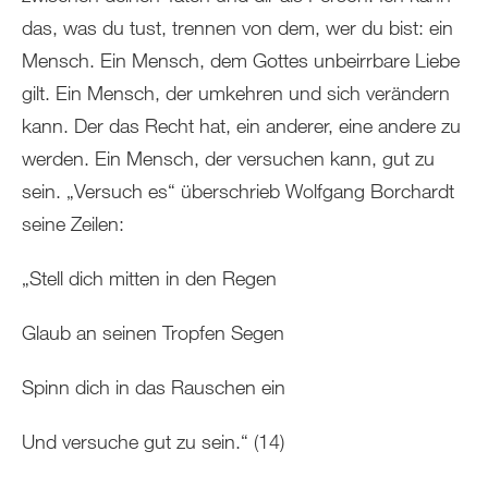
das, was du tust, trennen von dem, wer du bist: ein
Mensch. Ein Mensch, dem Gottes unbeirrbare Liebe
gilt. Ein Mensch, der umkehren und sich verändern
kann. Der das Recht hat, ein anderer, eine andere zu
werden. Ein Mensch, der versuchen kann, gut zu
sein. „Versuch es“ überschrieb Wolfgang Borchardt
seine Zeilen:
„Stell dich mitten in den Regen
Glaub an seinen Tropfen Segen
Spinn dich in das Rauschen ein
Und versuche gut zu sein.“ (14)