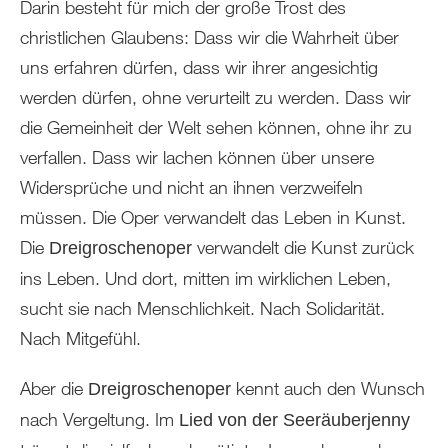
Darin besteht für mich der große Trost des
christlichen Glaubens: Dass wir die Wahrheit über
uns erfahren dürfen, dass wir ihrer angesichtig
werden dürfen, ohne verurteilt zu werden. Dass wir
die Gemeinheit der Welt sehen können, ohne ihr zu
verfallen. Dass wir lachen können über unsere
Widersprüche und nicht an ihnen verzweifeln
müssen. Die Oper verwandelt das Leben in Kunst.
Die
verwandelt die Kunst zurück
Dreigroschenoper
ins Leben. Und dort, mitten im wirklichen Leben,
sucht sie nach Menschlichkeit. Nach Solidarität.
Nach Mitgefühl.
Aber die
kennt auch den Wunsch
Dreigroschenoper
nach Vergeltung. Im
Lied von der Seeräuberjenny