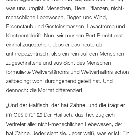
was uns umgibt. Menschen, Tiere, Pflanzen, nicht-
menschliche Lebewesen, Regen und Wind,
Erdenstaub und Gesteinsmassen, Lavaströme und
Kontinentaldrift. Nun, wir müssen Bert Brecht erst
einmal zugestehen, dass er das heute als
anthropozentrisch, also ein rein auf den Menschen
zugeschnittene und aus Sicht des Menschen
formulierte Weltverständnis und Weltverhältnis schon
zeitbedingt wohl durchgehend geteilt hat. Und
dennoch: die Moritat differenziert.
„Und der Haifisch, der hat Zähne, und die trägt er
(2) Der Haifisch, das Tier, zugleich
im Gesicht.“
Vertreter aller nicht-menschlichen Lebewesen, der
hat Zähne. Jeder sieht sie. Jeder weiß, was er ist: Ein