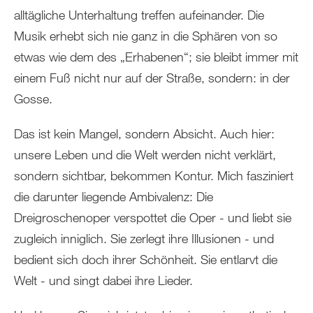
alltägliche Unterhaltung treffen aufeinander. Die
Musik erhebt sich nie ganz in die Sphären von so
etwas wie dem des „Erhabenen“; sie bleibt immer mit
einem Fuß nicht nur auf der Straße, sondern: in der
Gosse.
Das ist kein Mangel, sondern Absicht. Auch hier:
unsere Leben und die Welt werden nicht verklärt,
sondern sichtbar, bekommen Kontur. Mich fasziniert
die darunter liegende Ambivalenz: Die
Dreigroschenoper verspottet die Oper - und liebt sie
zugleich inniglich. Sie zerlegt ihre Illusionen - und
bedient sich doch ihrer Schönheit. Sie entlarvt die
Welt - und singt dabei ihre Lieder.