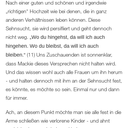
Nach einer guten und schönen und irgendwie
„richtigen“ Hochzeit wie bei denen, die in ganz
anderen Verhältnissen leben können. Diese
Sehnsucht, sie wird persifliert und geht dennoch
nicht weg.
„Wo du hingehst, da will ich auch
hingehen. Wo du bleibst, da will ich auch
(11) Uns Zuschauenden ist sonnenklar,
bleiben.“
dass Mackie dieses Versprechen nicht halten wird.
Und das wissen wohl auch alle Frauen um ihn herum
- und halten dennoch mit ihm an der Sehnsucht fest,
es könnte, es möchte so sein. Einmal nur und dann
für immer.
Ach, an diesem Punkt möchte man sie alle fest in die
Arme schließen wie verlorene Kinder - und ahnt