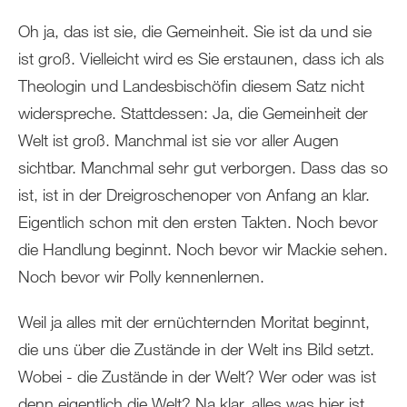
Oh ja, das ist sie, die Gemeinheit. Sie ist da und sie
ist groß. Vielleicht wird es Sie erstaunen, dass ich als
Theologin und Landesbischöfin diesem Satz nicht
widerspreche. Stattdessen: Ja, die Gemeinheit der
Welt ist groß. Manchmal ist sie vor aller Augen
sichtbar. Manchmal sehr gut verborgen. Dass das so
ist, ist in der Dreigroschenoper von Anfang an klar.
Eigentlich schon mit den ersten Takten. Noch bevor
die Handlung beginnt. Noch bevor wir Mackie sehen.
Noch bevor wir Polly kennenlernen.
Weil ja alles mit der ernüchternden Moritat beginnt,
die uns über die Zustände in der Welt ins Bild setzt.
Wobei - die Zustände in der Welt? Wer oder was ist
denn eigentlich die Welt? Na klar, alles was hier ist,