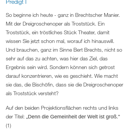
Predigt I
So beginne ich heute - ganz in Brechtscher Manier.
Mit der Dreigroschenoper als Troststück. Ein
Troststück, ein tröstliches Stück Theater, damit
wissen Sie jetzt schon mal, worauf ich hinauswill.
Und brauchen, ganz im Sinne Bert Brechts, nicht so
sehr auf das zu achten, was hier das Ziel, das
Ergebnis sein wird. Sondern können sich getrost
darauf konzentrieren, wie es geschieht. Wie macht
sie das, die Bischöfin, dass sie die Dreigroschenoper
als Troststück versteht?
Auf den beiden Projektionsflächen rechts und links
der Titel:
„Denn die Gemeinheit der Welt ist groß."
(1)