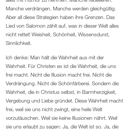
Manche verdrängen. Manche werden gleichgültig.
Aber all diese Strategien haben ihre Grenzen. Das
Lied von Salomon zählt auf, was in dieser Welt alles
nicht rettet! Weisheit, Schönheit, Wissensdurst,
Sinnlichkeit.
Ich denke: Man hält die Wahrheit aus mit der
Wahrheit. Für Christen es ist die Wahrheit, die uns
frei macht. Nicht die Illusion macht frei. Nicht die
Verdrängung. Nicht die Schönfärberei. Sondern die
Wahrheit, die in Christus selbst, in Barmherzigkeit,
Vergebung und Liebe gründet. Diese Wahrheit macht
frei, weil sie uns nicht zwingt, eine heile Welt
vorzutäuschen. Weil sie keine Illusionen nährt. Weil
sie uns erlaubt zu sagen: Ja, die Welt ist so. Ja, die