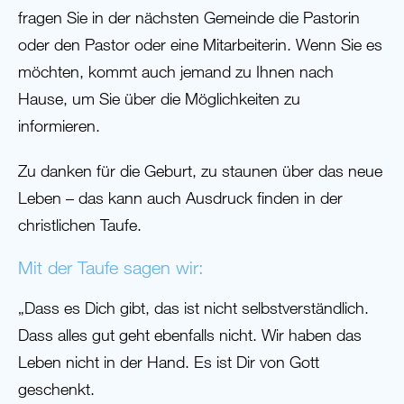
fragen Sie in der nächsten Gemeinde die Pastorin
oder den Pastor oder eine Mitarbeiterin. Wenn Sie es
möchten, kommt auch jemand zu Ihnen nach
Hause, um Sie über die Möglichkeiten zu
informieren.
Zu danken für die Geburt, zu staunen über das neue
Leben – das kann auch Ausdruck finden in der
christlichen Taufe.
Mit der Taufe sagen wir:
„Dass es Dich gibt, das ist nicht selbstverständlich.
Dass alles gut geht ebenfalls nicht. Wir haben das
Leben nicht in der Hand. Es ist Dir von Gott
geschenkt.