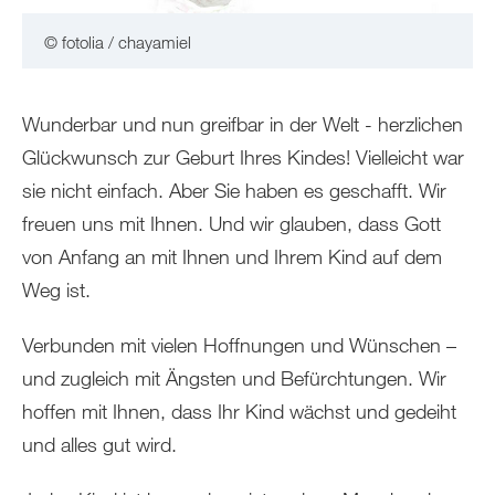
© fotolia / chayamiel
Wunderbar und nun greifbar in der Welt - herzlichen
Glückwunsch zur Geburt Ihres Kindes! Vielleicht war
sie nicht einfach. Aber Sie haben es geschafft. Wir
freuen uns mit Ihnen. Und wir glauben, dass Gott
von Anfang an mit Ihnen und Ihrem Kind auf dem
Weg ist.
Verbunden mit vielen Hoffnungen und Wünschen –
und zugleich mit Ängsten und Befürchtungen. Wir
hoffen mit Ihnen, dass Ihr Kind wächst und gedeiht
und alles gut wird.