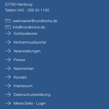
22765 Hamburg
Telefon 040 - 306 20 1100
webmaster
@
nordkirche
.
de
info
@
nordkirche
.
de
Gottesdienste
Kirchenmusikportal
Veranstaltungen
Presse
Nachrichten
Kontakt
Impressum
Datenschutzerklärung
Meine Seite - Login