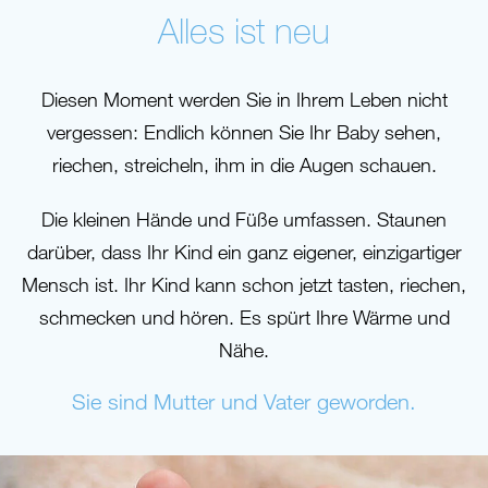
sich
Alles ist neu
hier:
Diesen Moment werden Sie in Ihrem Leben nicht
vergessen: Endlich können Sie Ihr Baby sehen,
riechen, streicheln, ihm in die Augen schauen.
Die kleinen Hände und Füße umfassen. Staunen
darüber, dass Ihr Kind ein ganz eigener, einzigartiger
Mensch ist. Ihr Kind kann schon jetzt tasten, riechen,
schmecken und hören. Es spürt Ihre Wärme und
Nähe.
Sie sind Mutter und Vater geworden.