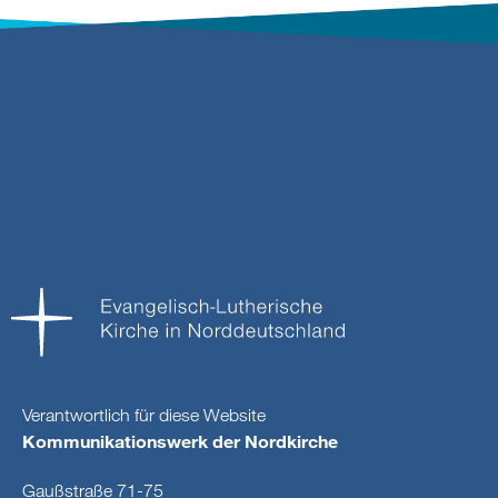
Verantwortlich für diese Website
Kommunikationswerk der Nordkirche
Gaußstraße 71-75