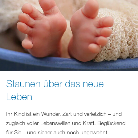
Staunen über das neue
Leben
Ihr Kind ist ein Wunder. Zart und verletzlich – und
zugleich voller Lebenswillen und Kraft. Beglückend
für Sie – und sicher auch noch ungewohnt.