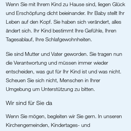
Wenn Sie mit Ihrem Kind zu Hause sind, liegen Glück
und Erschöpfung dicht beieinander. Ihr Baby stellt Ihr
Leben auf den Kopf. Sie haben sich verändert, alles
ändert sich. Ihr Kind bestimmt Ihre Gefühle, Ihren
Tagesablauf, Ihre Schlafgewohnheiten.
Sie sind Mutter und Vater geworden. Sie tragen nun
die Verantwortung und müssen immer wieder
entscheiden, was gut für Ihr Kind ist und was nicht.
Scheuen Sie sich nicht, Menschen in Ihrer
Umgebung um Unterstützung zu bitten.
Wir sind für Sie da
Wenn Sie mögen, begleiten wir Sie gern. In unseren
Kirchengemeinden, Kindertages- und