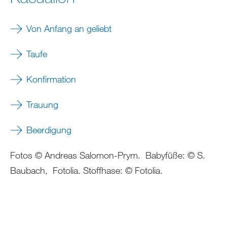
Von Anfang an geliebt
Taufe
Konfirmation
Trauung
Beerdigung
Fotos © Andreas Salomon-Prym. Babyfüße: © S.
Baubach, Fotolia. Stoffhase: © Fotolia.