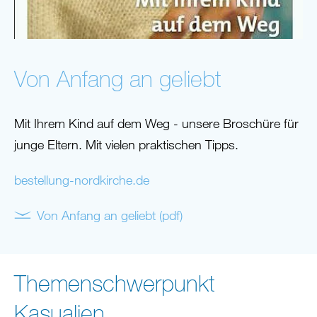
Von Anfang an geliebt
Mit Ihrem Kind auf dem Weg - unsere Broschüre für
junge Eltern. Mit vielen praktischen Tipps.
bestellung-nordkirche.de
Von Anfang an geliebt (pdf)
Themenschwerpunkt
Kasualien