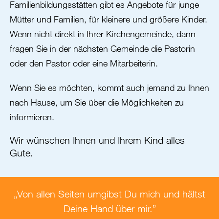
Familienbildungsstätten gibt es Angebote für junge
Mütter und Familien, für kleinere und größere Kinder.
Wenn nicht direkt in Ihrer Kirchengemeinde, dann
fragen Sie in der nächsten Gemeinde die Pastorin
oder den Pastor oder eine Mitarbeiterin.
Wenn Sie es möchten, kommt auch jemand zu Ihnen
nach Hause, um Sie über die Möglichkeiten zu
informieren.
Wir wünschen Ihnen und Ihrem Kind alles
Gute.
„Von allen Seiten umgibst Du mich und hältst
Deine Hand über mir.”