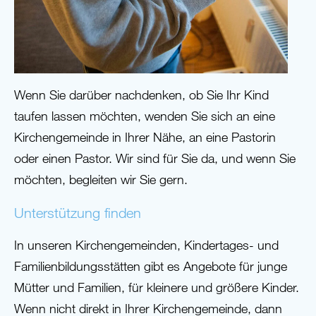
Wenn Sie darüber nachdenken, ob Sie Ihr Kind
taufen lassen möchten, wenden Sie sich an eine
Kirchengemeinde in Ihrer Nähe, an eine Pastorin
oder einen Pastor. Wir sind für Sie da, und wenn Sie
möchten, begleiten wir Sie gern.
Unterstützung finden
In unseren Kirchengemeinden, Kindertages- und
Familienbildungsstätten gibt es Angebote für junge
Mütter und Familien, für kleinere und größere Kinder.
Wenn nicht direkt in Ihrer Kirchengemeinde, dann