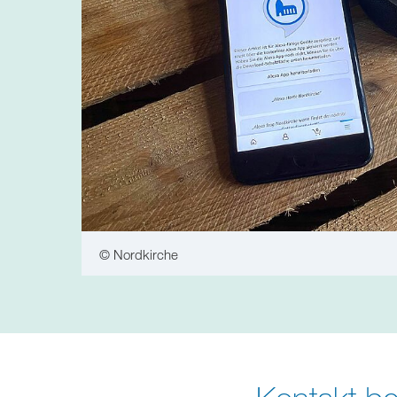
© Nordkirche