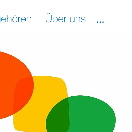
ehören
Über uns