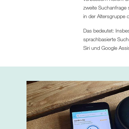
zweite Suchanfrage s
in der Altersgruppe d
Das bedeutet: Insbes
sprachbasierte Such
Siri und Google Assi