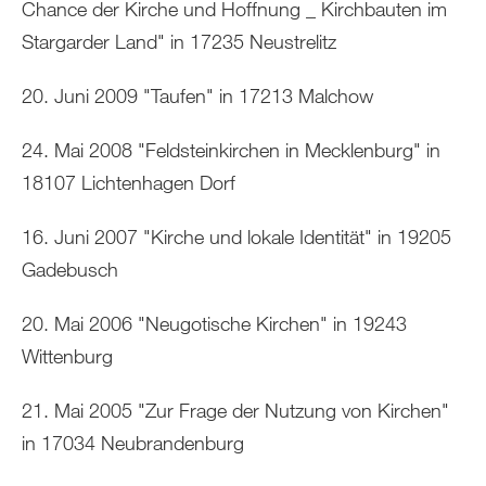
Chance der Kirche und Hoffnung _ Kirchbauten im
Stargarder Land" in 17235 Neustrelitz
20. Juni 2009 "Taufen" in 17213 Malchow
24. Mai 2008 "Feldsteinkirchen in Mecklenburg" in
18107 Lichtenhagen Dorf
16. Juni 2007 "Kirche und lokale Identität" in 19205
Gadebusch
20. Mai 2006 "Neugotische Kirchen" in 19243
Wittenburg
21. Mai 2005 "Zur Frage der Nutzung von Kirchen"
in 17034 Neubrandenburg