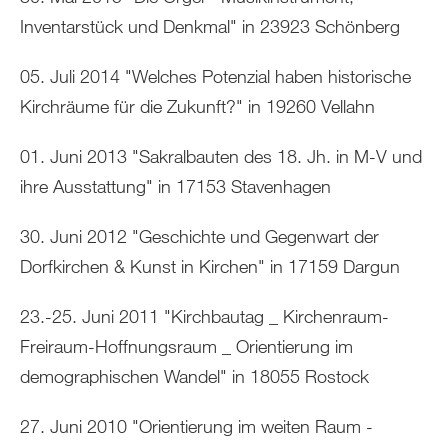
Inventarstück und Denkmal" in 23923 Schönberg
05. Juli 2014 "Welches Potenzial haben historische
Kirchräume für die Zukunft?" in 19260 Vellahn
01. Juni 2013 "Sakralbauten des 18. Jh. in M-V und
ihre Ausstattung" in 17153 Stavenhagen
30. Juni 2012 "Geschichte und Gegenwart der
Dorfkirchen & Kunst in Kirchen" in 17159 Dargun
23.-25. Juni 2011 "Kirchbautag _ Kirchenraum-
Freiraum-Hoffnungsraum _ Orientierung im
demographischen Wandel" in 18055 Rostock
27. Juni 2010 "Orientierung im weiten Raum -