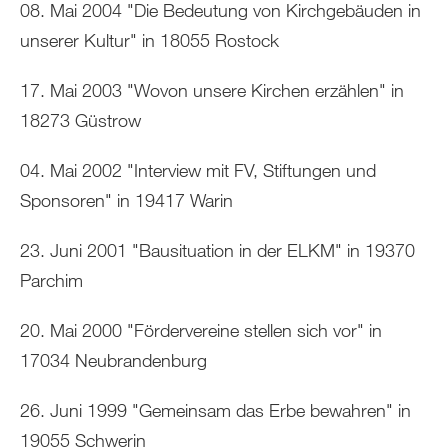
08. Mai 2004 "Die Bedeutung von Kirchgebäuden in
unserer Kultur" in 18055 Rostock
17. Mai 2003 "Wovon unsere Kirchen erzählen" in
18273 Güstrow
04. Mai 2002 "Interview mit FV, Stiftungen und
Sponsoren" in 19417 Warin
23. Juni 2001 "Bausituation in der ELKM" in 19370
Parchim
20. Mai 2000 "Fördervereine stellen sich vor" in
17034 Neubrandenburg
26. Juni 1999 "Gemeinsam das Erbe bewahren" in
19055 Schwerin