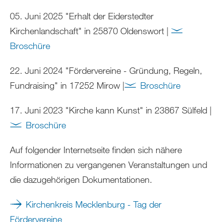
05. Juni 2025 "Erhalt der Eiderstedter
Kirchenlandschaft" in 25870 Oldenswort |
Broschüre
22. Juni 2024 "Fördervereine - Gründung, Regeln,
Fundraising" in 17252 Mirow |
Broschüre
17. Juni 2023 "Kirche kann Kunst" in 23867 Sülfeld |
Broschüre
Auf folgender Internetseite finden sich nähere
Informationen zu vergangenen Veranstaltungen und
die dazugehörigen Dokumentationen.
Kirchenkreis Mecklenburg - Tag der
Fördervereine