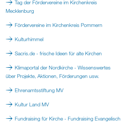
Tag der Fördervereine im Kirchenkreis
Mecklenburg
Fördervereine im Kirchenkreis Pommern
Kulturhimmel
Sacris.de - frische Ideen für alte Kirchen
Klimaportal der Nordkirche - Wissenswertes
über Projekte, Aktionen, Förderungen usw.
Ehrenamtsstiftung MV
Kultur Land MV
Fundraising für Kirche - Fundraising Evangelisch