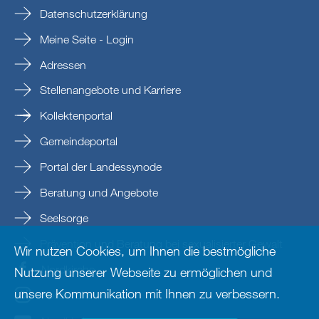
Datenschutzerklärung
Meine Seite - Login
Adressen
Stellenangebote und Karriere
Kollektenportal
Gemeindeportal
Portal der Landessynode
Beratung und Angebote
Seelsorge
Prävention und Beratung bei sexualisierter Gewalt
Wir nutzen Cookies, um Ihnen die bestmögliche
Nordkirche
Nutzung unserer Webseite zu ermöglichen und
unsere Kommunikation mit Ihnen zu verbessern.
nordkirche