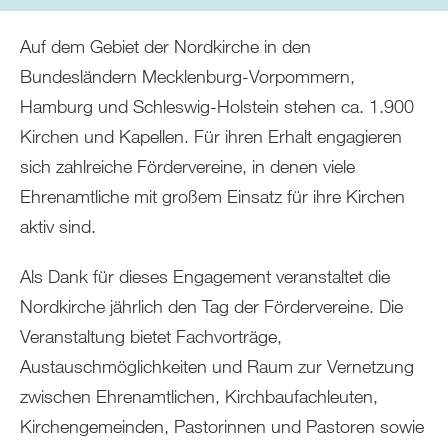
sich
hier:
Auf dem Gebiet der Nordkirche in den
Bundesländern Mecklenburg-Vorpommern,
Hamburg und Schleswig-Holstein stehen ca. 1.900
Kirchen und Kapellen. Für ihren Erhalt engagieren
sich zahlreiche Fördervereine, in denen viele
Ehrenamtliche mit großem Einsatz für ihre Kirchen
aktiv sind.
Als Dank für dieses Engagement veranstaltet die
Nordkirche jährlich den Tag der Fördervereine. Die
Veranstaltung bietet Fachvorträge,
Austauschmöglichkeiten und Raum zur Vernetzung
zwischen Ehrenamtlichen, Kirchbaufachleuten,
Kirchengemeinden, Pastorinnen und Pastoren sowie