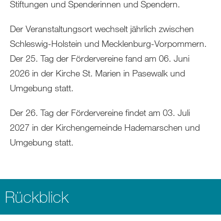
Stiftungen und Spenderinnen und Spendern.
Der Veranstaltungsort wechselt jährlich zwischen
Schleswig-Holstein und Mecklenburg-Vorpommern.
Der 25. Tag der Fördervereine fand am 06. Juni
2026 in der Kirche St. Marien in Pasewalk und
Umgebung statt.
Der 26. Tag der Fördervereine findet am 03. Juli
2027 in der Kirchengemeinde Hademarschen und
Umgebung statt.
Rückblick