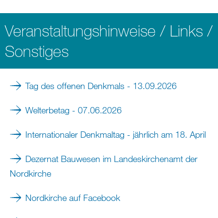
Veranstaltungshinweise / Links /
Sonstiges
Tag des offenen Denkmals - 13.09.2026
Welterbetag - 07.06.2026
Internationaler Denkmaltag - jährlich am 18. April
Dezernat Bauwesen im Landeskirchenamt der
Nordkirche
Nordkirche auf Facebook