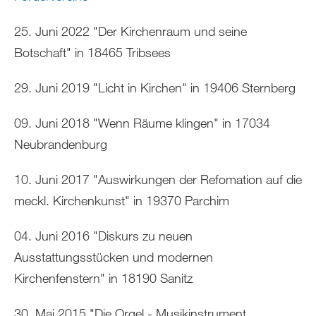
25. Juni 2022 "Der Kirchenraum und seine
Botschaft" in 18465 Tribsees
29. Juni 2019 "Licht in Kirchen" in 19406 Sternberg
09. Juni 2018 "Wenn Räume klingen" in 17034
Neubrandenburg
10. Juni 2017 "Auswirkungen der Refomation auf die
meckl. Kirchenkunst" in 19370 Parchim
04. Juni 2016 "Diskurs zu neuen
Ausstattungsstücken und modernen
Kirchenfenstern" in 18190 Sanitz
30. Mai 2015 "Die Orgel - Musikinstrument,