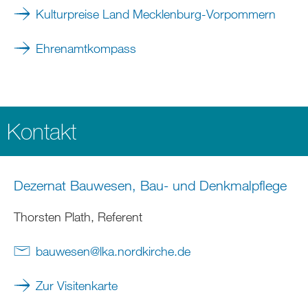
Kulturpreise Land Mecklenburg-Vorpommern
Ehrenamtkompass
Kontakt
Dezernat Bauwesen, Bau- und Denkmalpflege
Thorsten Plath, Referent
bauwesen
@
lka.nordkirche
.
de
Zur Visitenkarte