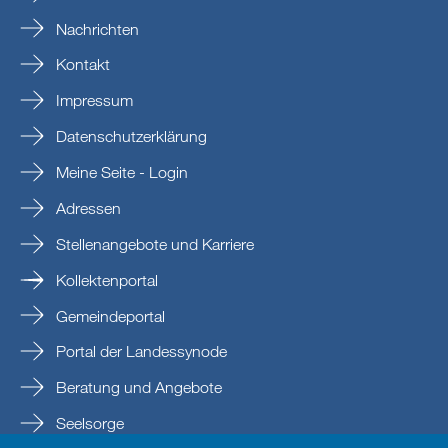
Nachrichten
Kontakt
Impressum
Datenschutzerklärung
Meine Seite - Login
Adressen
Stellenangebote und Karriere
Kollektenportal
Gemeindeportal
Portal der Landessynode
Beratung und Angebote
Seelsorge