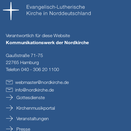
Verantwortlich für diese Website
Kommunikationswerk der Nordkirche
Gaußstraße 71-75
22765 Hamburg
Telefon 040 - 306 20 1100
webmaster
@
nordkirche
.
de
info
@
nordkirche
.
de
Gottesdienste
Kirchenmusikportal
Veranstaltungen
Presse