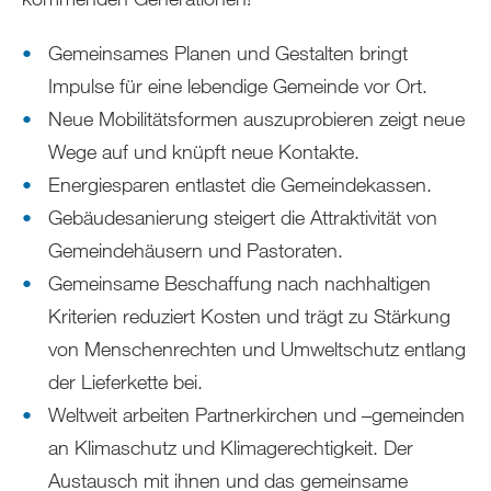
Gemeinsames Planen und Gestalten bringt
Impulse für eine lebendige Gemeinde vor Ort.
Neue Mobilitätsformen auszuprobieren zeigt neue
Wege auf und knüpft neue Kontakte.
Energiesparen entlastet die Gemeindekassen.
Gebäudesanierung steigert die Attraktivität von
Gemeindehäusern und Pastoraten.
Gemeinsame Beschaffung nach nachhaltigen
Kriterien reduziert Kosten und trägt zu Stärkung
von Menschenrechten und Umweltschutz entlang
der Lieferkette bei.
Weltweit arbeiten Partnerkirchen und –gemeinden
an Klimaschutz und Klimagerechtigkeit. Der
Austausch mit ihnen und das gemeinsame