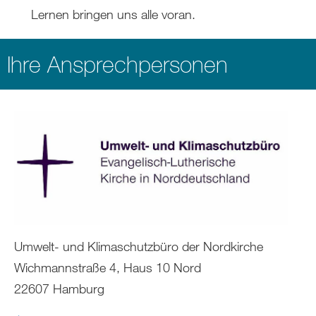
Lernen bringen uns alle voran.
Ihre Ansprechpersonen
Umwelt- und Klimaschutzbüro der Nordkirche
Wichmannstraße 4, Haus 10 Nord
22607 Hamburg