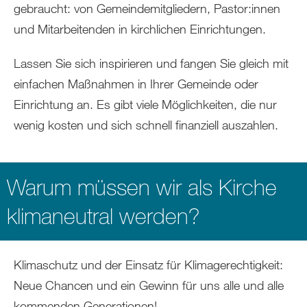
gebraucht: von Gemeindemitgliedern, Pastor:innen
und Mitarbeitenden in kirchlichen Einrichtungen.
Lassen Sie sich inspirieren und fangen Sie gleich mit
einfachen Maßnahmen in Ihrer Gemeinde oder
Einrichtung an. Es gibt viele Möglichkeiten, die nur
wenig kosten und sich schnell finanziell auszahlen.
Warum müssen wir als Kirche
klimaneutral werden?
Klimaschutz und der Einsatz für Klimagerechtigkeit:
Neue Chancen und ein Gewinn für uns alle und alle
kommenden Generationen!