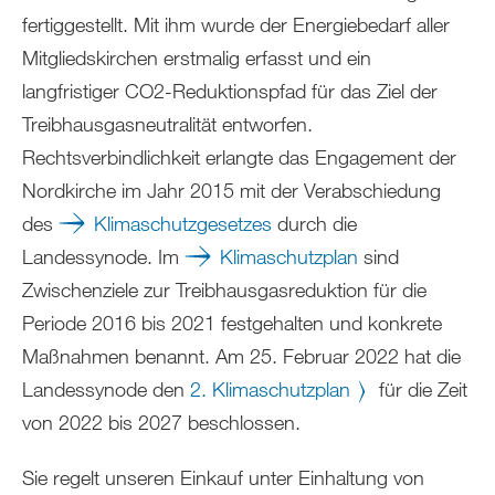
fertiggestellt. Mit ihm wurde der Energiebedarf aller
Mitgliedskirchen erstmalig erfasst und ein
langfristiger CO2-Reduktionspfad für das Ziel der
Treibhausgasneutralität entworfen.
Rechtsverbindlichkeit erlangte das Engagement der
Nordkirche im Jahr 2015 mit der Verabschiedung
des
Klimaschutzgesetzes
durch die
Landessynode. Im
Klimaschutzplan
sind
Zwischenziele zur Treibhausgasreduktion für die
Periode 2016 bis 2021 festgehalten und konkrete
Maßnahmen benannt. Am 25. Februar 2022 hat die
Landessynode den
2. Klimaschutzplan
für die Zeit
von 2022 bis 2027 beschlossen.
Sie regelt unseren Einkauf unter Einhaltung von