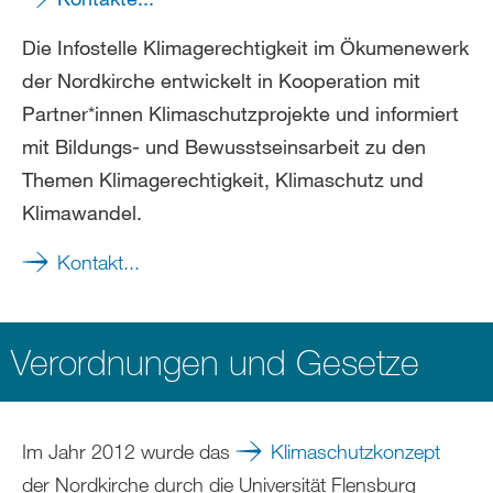
Die Infostelle Klimagerechtigkeit im Ökumenewerk
der Nordkirche entwickelt in Kooperation mit
Partner*innen Klimaschutzprojekte und informiert
mit Bildungs- und Bewusstseinsarbeit zu den
Themen Klimagerechtigkeit, Klimaschutz und
Klimawandel.
Kontakt...
Verordnungen und Gesetze
Im Jahr 2012 wurde das
Klimaschutzkonzept
der Nordkirche durch die Universität Flensburg