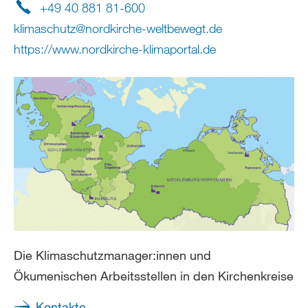
+49 40 881 81-600
klimaschutz
@
nordkirche-weltbewegt
.
de
https://www.nordkirche-klimaportal.de
Die Klimaschutzmanager:innen und
Ökumenischen Arbeitsstellen in den Kirchenkreise
Kontakte...