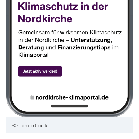
© Carmen Goutte