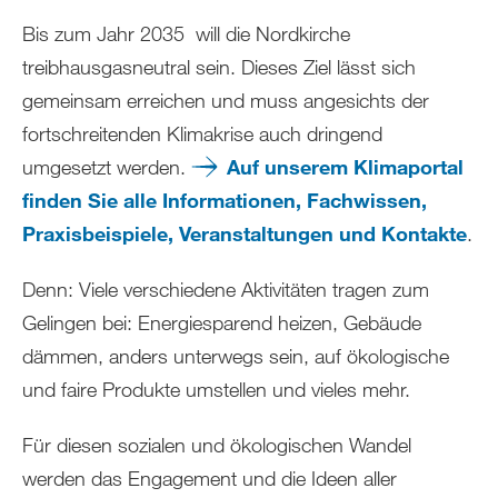
Bis zum Jahr 2035 will die Nordkirche
treibhausgasneutral sein. Dieses Ziel lässt sich
gemeinsam erreichen und muss angesichts der
fortschreitenden Klimakrise auch dringend
umgesetzt werden.
Auf unserem Klimaportal
finden Sie alle Informationen, Fachwissen,
Praxisbeispiele, Veranstaltungen und Kontakte
.
Denn: Viele verschiedene Aktivitäten tragen zum
Gelingen bei: Energiesparend heizen, Gebäude
dämmen, anders unterwegs sein, auf ökologische
und faire Produkte umstellen und vieles mehr.
Für diesen sozialen und ökologischen Wandel
werden das Engagement und die Ideen aller